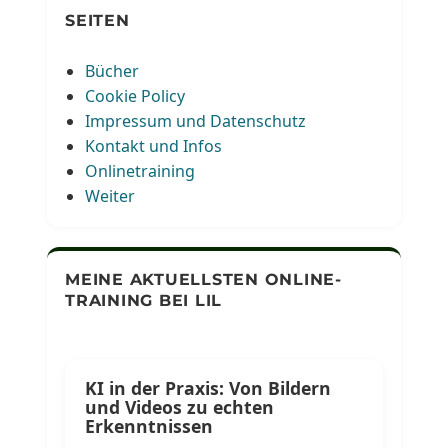
SEITEN
Bücher
Cookie Policy
Impressum und Datenschutz
Kontakt und Infos
Onlinetraining
Weiter
MEINE AKTUELLSTEN ONLINE-
TRAINING BEI LIL
KI in der Praxis: Von Bildern
und Videos zu echten
Erkenntnissen