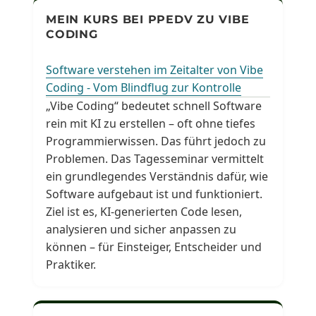
MEIN KURS BEI PPEDV ZU VIBE
CODING
Software verstehen im Zeitalter von Vibe
Coding - Vom Blindflug zur Kontrolle
„Vibe Coding“ bedeutet schnell Software
rein mit KI zu erstellen – oft ohne tiefes
Programmierwissen. Das führt jedoch zu
Problemen. Das Tagesseminar vermittelt
ein grundlegendes Verständnis dafür, wie
Software aufgebaut ist und funktioniert.
Ziel ist es, KI-generierten Code lesen,
analysieren und sicher anpassen zu
können – für Einsteiger, Entscheider und
Praktiker.