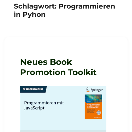
Schlagwort:
Programmieren
in Pyhon
Neues Book
Promotion Toolkit