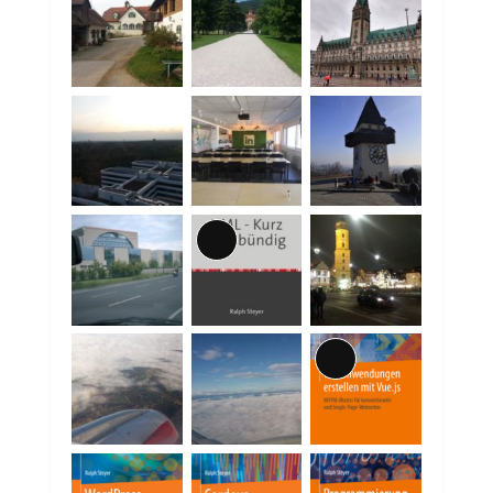
Lange
Beschreibung
Lange
Beschreibung