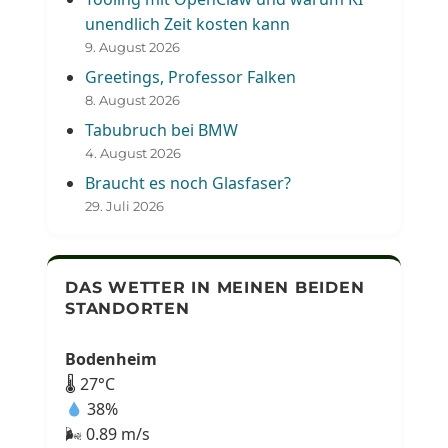
unendlich Zeit kosten kann
9. August 2026
Greetings, Professor Falken
8. August 2026
Tabubruch bei BMW
4. August 2026
Braucht es noch Glasfaser?
29. Juli 2026
DAS WETTER IN MEINEN BEIDEN
STANDORTEN
Bodenheim
🌡 27°C
38%
🌬 0.89 m/s