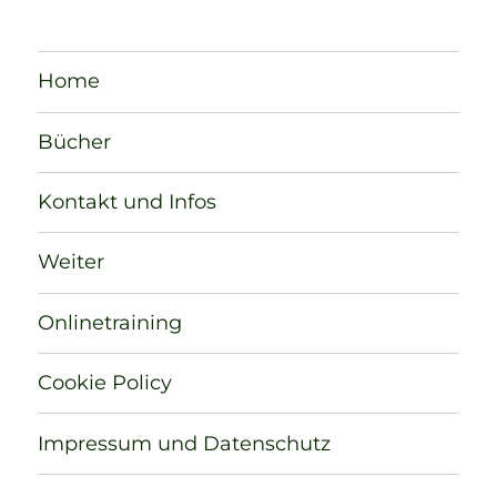
Home
Bücher
Kontakt und Infos
Weiter
Onlinetraining
Cookie Policy
Impressum und Datenschutz