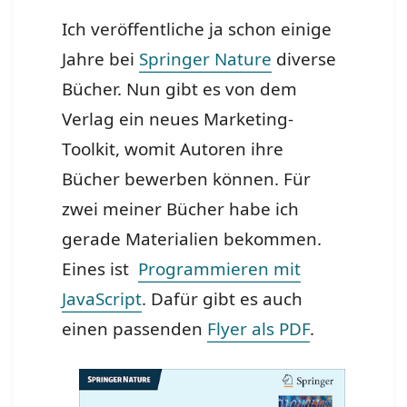
Ich veröffentliche ja schon einige
Jahre bei
Springer Nature
diverse
Bücher. Nun gibt es von dem
Verlag ein neues Marketing-
Toolkit, womit Autoren ihre
Bücher bewerben können. Für
zwei meiner Bücher habe ich
gerade Materialien bekommen.
Eines ist
Programmieren mit
JavaScript
. Dafür gibt es auch
einen passenden
Flyer als PDF
.