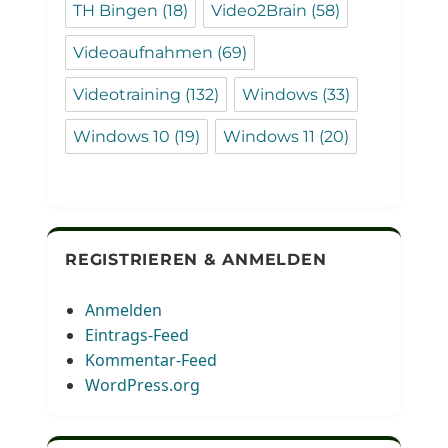
TH Bingen
(18)
Video2Brain
(58)
Videoaufnahmen
(69)
Videotraining
(132)
Windows
(33)
Windows 10
(19)
Windows 11
(20)
REGISTRIEREN & ANMELDEN
Anmelden
Eintrags-Feed
Kommentar-Feed
WordPress.org