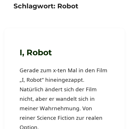
Schlagwort:
Robot
I, Robot
Gerade zum x-ten Mal in den Film
„I, Robot“ hineingezappt.
Natürlich ändert sich der Film
nicht, aber er wandelt sich in
meiner Wahrnehmung. Von
reiner Science Fiction zur realen
Option.