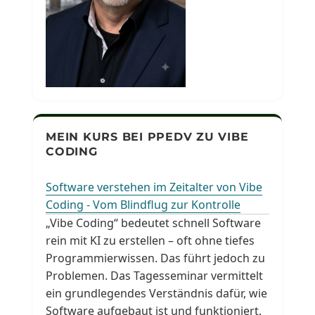
MEIN KURS BEI PPEDV ZU VIBE
CODING
Software verstehen im Zeitalter von Vibe
Coding - Vom Blindflug zur Kontrolle
„Vibe Coding“ bedeutet schnell Software
rein mit KI zu erstellen – oft ohne tiefes
Programmierwissen. Das führt jedoch zu
Problemen. Das Tagesseminar vermittelt
ein grundlegendes Verständnis dafür, wie
Software aufgebaut ist und funktioniert.