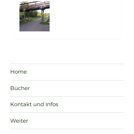
Home
Bücher
Kontakt und Infos
Weiter