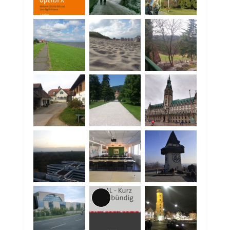
Lange
Beschreibung