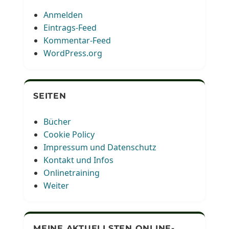
Anmelden
Eintrags-Feed
Kommentar-Feed
WordPress.org
SEITEN
Bücher
Cookie Policy
Impressum und Datenschutz
Kontakt und Infos
Onlinetraining
Weiter
MEINE AKTUELLSTEN ONLINE-