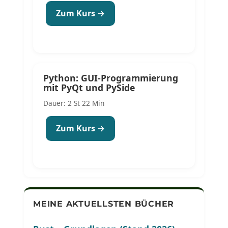
Zum Kurs →
Python: GUI-Programmierung
mit PyQt und PySide
Dauer: 2 St 22 Min
Zum Kurs →
MEINE AKTUELLSTEN BÜCHER