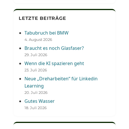
LETZTE BEITRÄGE
Tabubruch bei BMW
4. August 2026
Braucht es noch Glasfaser?
29. Juli 2026
Wenn die KI spazieren geht
23. Juli 2026
Neue „Dreharbeiten“ für Linkedin
Learning
20. Juli 2026
Gutes Wasser
18. Juli 2026