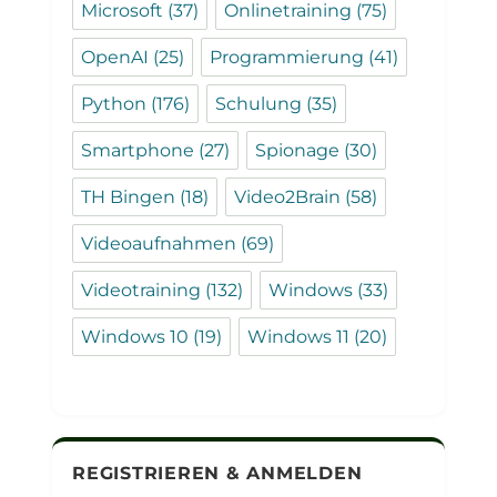
Microsoft
(37)
Onlinetraining
(75)
OpenAI
(25)
Programmierung
(41)
Python
(176)
Schulung
(35)
Smartphone
(27)
Spionage
(30)
TH Bingen
(18)
Video2Brain
(58)
Videoaufnahmen
(69)
Videotraining
(132)
Windows
(33)
Windows 10
(19)
Windows 11
(20)
REGISTRIEREN & ANMELDEN