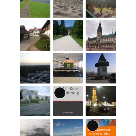
Lange
Beschreibung
Lange