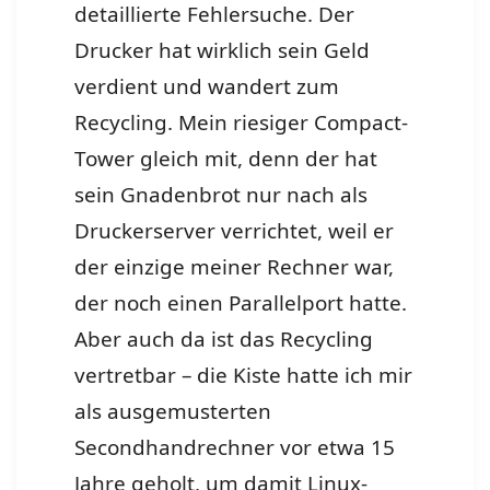
detaillierte Fehlersuche. Der
Drucker hat wirklich sein Geld
verdient und wandert zum
Recycling. Mein riesiger Compact-
Tower gleich mit, denn der hat
sein Gnadenbrot nur nach als
Druckerserver verrichtet, weil er
der einzige meiner Rechner war,
der noch einen Parallelport hatte.
Aber auch da ist das Recycling
vertretbar – die Kiste hatte ich mir
als ausgemusterten
Secondhandrechner vor etwa 15
Jahre geholt, um damit Linux-