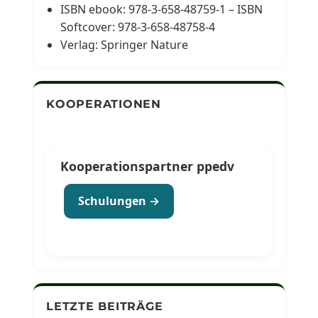
ISBN ebook: 978-3-658-48759-1 – ISBN
Softcover: 978-3-658-48758-4
Verlag: Springer Nature
KOOPERATIONEN
Kooperationspartner ppedv
Schulungen →
LETZTE BEITRÄGE