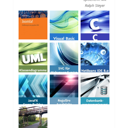
Ralph Steyer