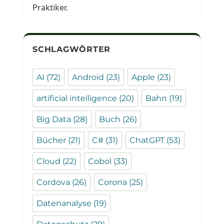
Praktiker.
SCHLAGWÖRTER
AI
(72)
Android
(23)
Apple
(23)
artificial intelligence
(20)
Bahn
(19)
Big Data
(28)
Buch
(26)
Bücher
(21)
C#
(31)
ChatGPT
(53)
Cloud
(22)
Cobol
(33)
Cordova
(26)
Corona
(25)
Datenanalyse
(19)