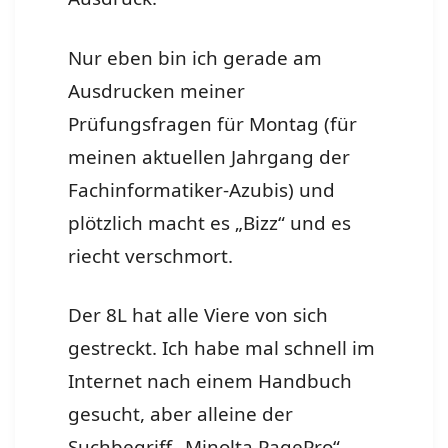
Nur eben bin ich gerade am
Ausdrucken meiner
Prüfungsfragen für Montag (für
meinen aktuellen Jahrgang der
Fachinformatiker-Azubis) und
plötzlich macht es „Bizz“ und es
riecht verschmort.
Der 8L hat alle Viere von sich
gestreckt. Ich habe mal schnell im
Internet nach einem Handbuch
gesucht, aber alleine der
Suchbegriff „Minolta PagePro“