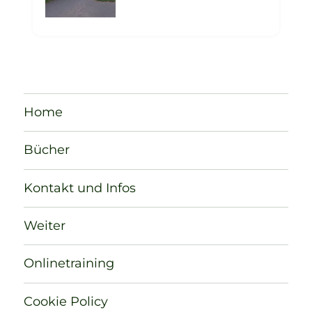
Home
Bücher
Kontakt und Infos
Weiter
Onlinetraining
Cookie Policy