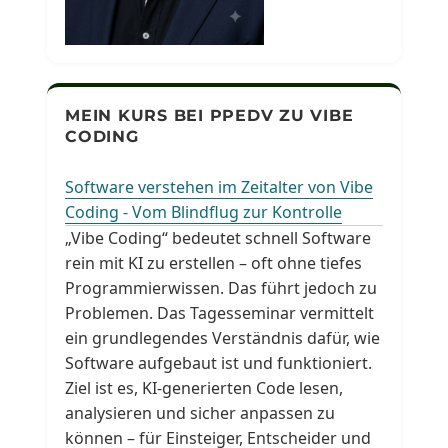
MEIN KURS BEI PPEDV ZU VIBE
CODING
Software verstehen im Zeitalter von Vibe
Coding - Vom Blindflug zur Kontrolle
„Vibe Coding“ bedeutet schnell Software
rein mit KI zu erstellen – oft ohne tiefes
Programmierwissen. Das führt jedoch zu
Problemen. Das Tagesseminar vermittelt
ein grundlegendes Verständnis dafür, wie
Software aufgebaut ist und funktioniert.
Ziel ist es, KI-generierten Code lesen,
analysieren und sicher anpassen zu
können – für Einsteiger, Entscheider und