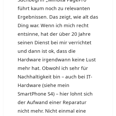
führt kaum noch zu relevanten
Ergebnissen. Das zeigt, wie alt das
Ding war. Wenn ich mich recht
entsinne, hat der über 20 Jahre
seinen Dienst bei mir verrichtet
und dann ist ok, dass die
Hardware irgendwann keine Lust
mehr hat. Obwohl ich sehr für
Nachhaltigkeit bin – auch bei IT-
Hardware (siehe mein
SmartPhone S4) – hier lohnt sich
der Aufwand einer Reparatur
nicht mehr. Nicht einmal eine