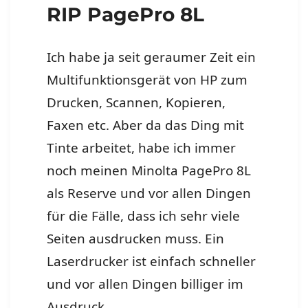
RIP PagePro 8L
Ich habe ja seit geraumer Zeit ein
Multifunktionsgerät von HP zum
Drucken, Scannen, Kopieren,
Faxen etc. Aber da das Ding mit
Tinte arbeitet, habe ich immer
noch meinen Minolta PagePro 8L
als Reserve und vor allen Dingen
für die Fälle, dass ich sehr viele
Seiten ausdrucken muss. Ein
Laserdrucker ist einfach schneller
und vor allen Dingen billiger im
Ausdruck.