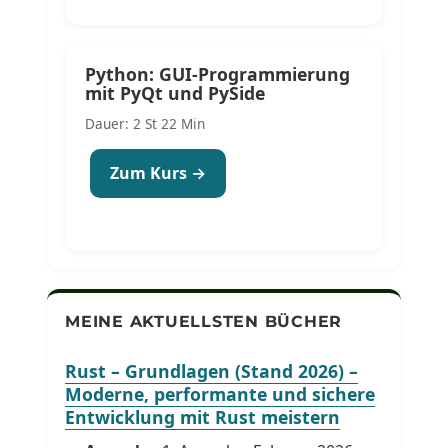
Python: GUI-Programmierung
mit PyQt und PySide
Dauer: 2 St 22 Min
Zum Kurs →
MEINE AKTUELLSTEN BÜCHER
Rust – Grundlagen (Stand 2026) –
Moderne, performante und sichere
Entwicklung mit Rust meistern