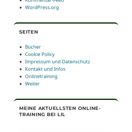
WordPress.org
SEITEN
Bücher
Cookie Policy
Impressum und Datenschutz
Kontakt und Infos
Onlinetraining
Weiter
MEINE AKTUELLSTEN ONLINE-
TRAINING BEI LIL