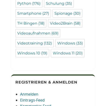
Python
(176)
Schulung
(35)
Smartphone
(27)
Spionage
(30)
TH Bingen
(18)
Video2Brain
(58)
Videoaufnahmen
(69)
Videotraining
(132)
Windows
(33)
Windows 10
(19)
Windows 11
(20)
REGISTRIEREN & ANMELDEN
Anmelden
Eintrags-Feed
Kommentar-Feed