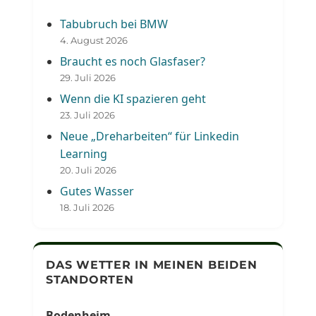
Tabubruch bei BMW
4. August 2026
Braucht es noch Glasfaser?
29. Juli 2026
Wenn die KI spazieren geht
23. Juli 2026
Neue „Dreharbeiten“ für Linkedin
Learning
20. Juli 2026
Gutes Wasser
18. Juli 2026
DAS WETTER IN MEINEN BEIDEN
STANDORTEN
Bodenheim