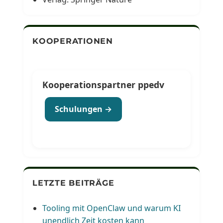
KOOPERATIONEN
Kooperationspartner ppedv
Schulungen →
LETZTE BEITRÄGE
Tooling mit OpenClaw und warum KI
unendlich Zeit kosten kann