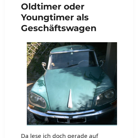
Oldtimer oder
Youngtimer als
Geschäftswagen
Da lese ich doch gerade auf