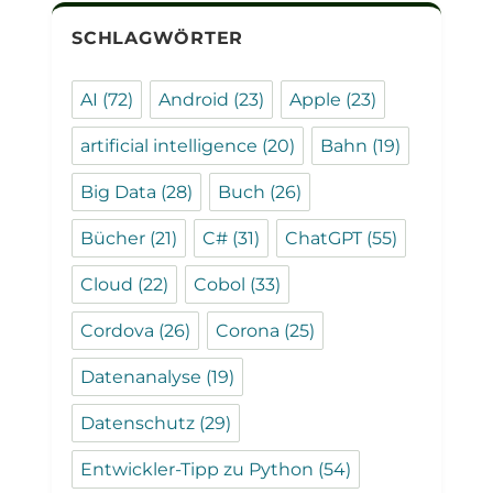
SCHLAGWÖRTER
AI
(72)
Android
(23)
Apple
(23)
artificial intelligence
(20)
Bahn
(19)
Big Data
(28)
Buch
(26)
Bücher
(21)
C#
(31)
ChatGPT
(55)
Cloud
(22)
Cobol
(33)
Cordova
(26)
Corona
(25)
Datenanalyse
(19)
Datenschutz
(29)
Entwickler-Tipp zu Python
(54)