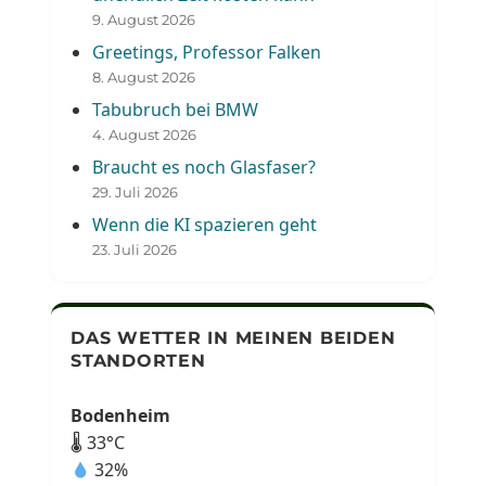
9. August 2026
Greetings, Professor Falken
8. August 2026
Tabubruch bei BMW
4. August 2026
Braucht es noch Glasfaser?
29. Juli 2026
Wenn die KI spazieren geht
23. Juli 2026
DAS WETTER IN MEINEN BEIDEN
STANDORTEN
Bodenheim
🌡 33°C
32%