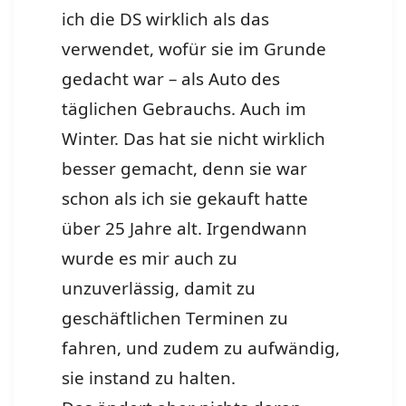
ich die DS wirklich als das
verwendet, wofür sie im Grunde
gedacht war – als Auto des
täglichen Gebrauchs. Auch im
Winter. Das hat sie nicht wirklich
besser gemacht, denn sie war
schon als ich sie gekauft hatte
über 25 Jahre alt. Irgendwann
wurde es mir auch zu
unzuverlässig, damit zu
geschäftlichen Terminen zu
fahren, und zudem zu aufwändig,
sie instand zu halten.