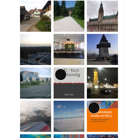
Lange
Beschreibung
Lange
Beschreibung