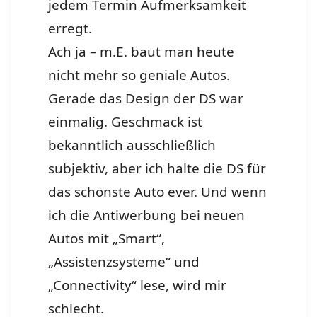
jedem Termin Aufmerksamkeit
erregt.
Ach ja – m.E. baut man heute
nicht mehr so geniale Autos.
Gerade das Design der DS war
einmalig. Geschmack ist
bekanntlich ausschließlich
subjektiv, aber ich halte die DS für
das schönste Auto ever. Und wenn
ich die Antiwerbung bei neuen
Autos mit „Smart“,
„Assistenzsysteme“ und
„Connectivity“ lese, wird mir
schlecht.