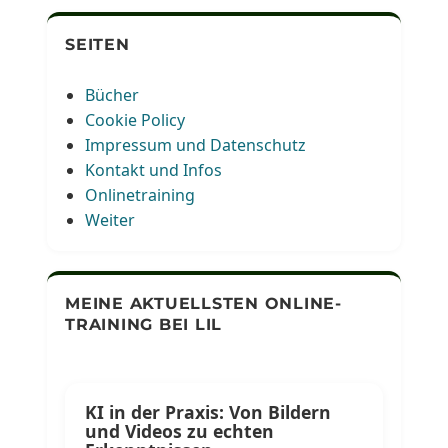
SEITEN
Bücher
Cookie Policy
Impressum und Datenschutz
Kontakt und Infos
Onlinetraining
Weiter
MEINE AKTUELLSTEN ONLINE-
TRAINING BEI LIL
KI in der Praxis: Von Bildern
und Videos zu echten