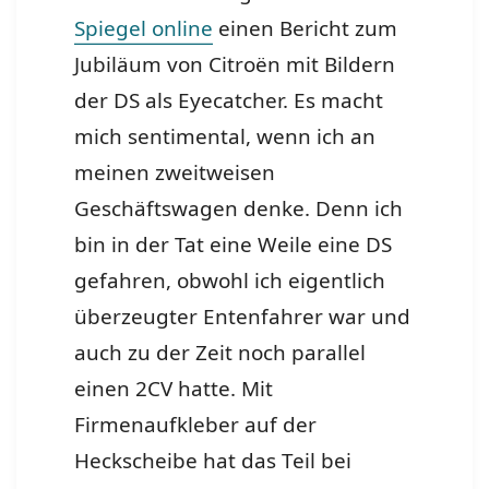
Spiegel online
einen Bericht zum
Jubiläum von Citroën mit Bildern
der DS als Eyecatcher. Es macht
mich sentimental, wenn ich an
meinen zweitweisen
Geschäftswagen denke. Denn ich
bin in der Tat eine Weile eine DS
gefahren, obwohl ich eigentlich
überzeugter Entenfahrer war und
auch zu der Zeit noch parallel
einen 2CV hatte. Mit
Firmenaufkleber auf der
Heckscheibe hat das Teil bei