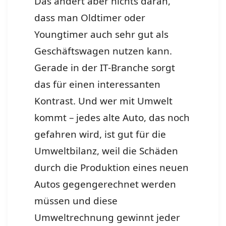
Das ändert aber nichts daran,
dass man Oldtimer oder
Youngtimer auch sehr gut als
Geschäftswagen nutzen kann.
Gerade in der IT-Branche sorgt
das für einen interessanten
Kontrast. Und wer mit Umwelt
kommt – jedes alte Auto, das noch
gefahren wird, ist gut für die
Umweltbilanz, weil die Schäden
durch die Produktion eines neuen
Autos gegengerechnet werden
müssen und diese
Umweltrechnung gewinnt jeder