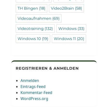
TH Bingen
(18)
Video2Brain
(58)
Videoaufnahmen
(69)
Videotraining
(132)
Windows
(33)
Windows 10
(19)
Windows 11
(20)
REGISTRIEREN & ANMELDEN
Anmelden
Eintrags-Feed
Kommentar-Feed
WordPress.org