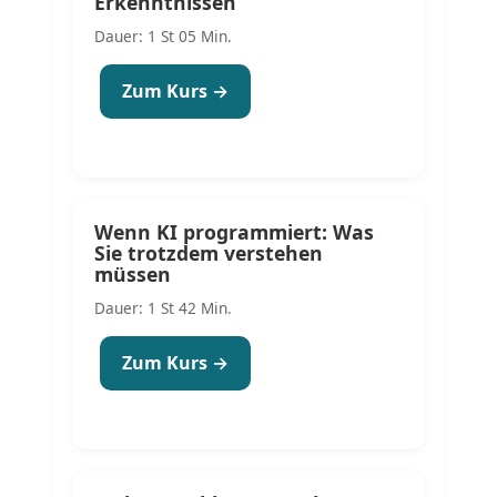
Erkenntnissen
Dauer: 1 St 05 Min.
Zum Kurs →
Wenn KI programmiert: Was
Sie trotzdem verstehen
müssen
Dauer: 1 St 42 Min.
Zum Kurs →