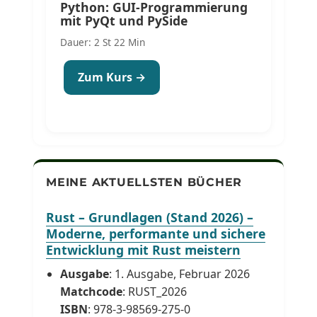
Python: GUI-Programmierung
mit PyQt und PySide
Dauer: 2 St 22 Min
Zum Kurs →
MEINE AKTUELLSTEN BÜCHER
Rust – Grundlagen (Stand 2026) –
Moderne, performante und sichere
Entwicklung mit Rust meistern
Ausgabe
: 1. Ausgabe, Februar 2026
Matchcode
: RUST_2026
ISBN
: 978-3-98569-275-0