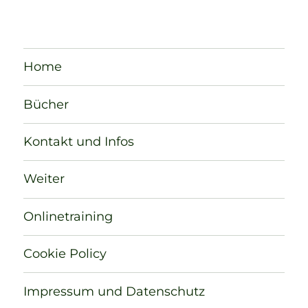
Home
Bücher
Kontakt und Infos
Weiter
Onlinetraining
Cookie Policy
Impressum und Datenschutz