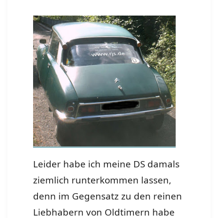
Leider habe ich meine DS damals
ziemlich runterkommen lassen,
denn im Gegensatz zu den reinen
Liebhabern von Oldtimern habe