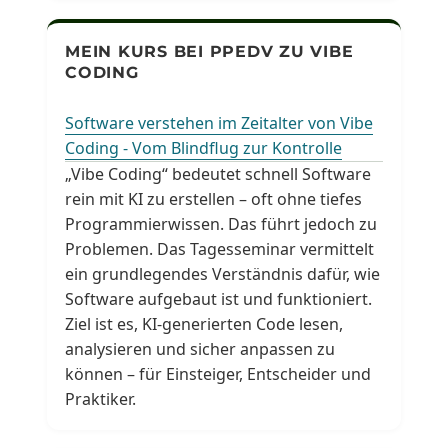
MEIN KURS BEI PPEDV ZU VIBE
CODING
Software verstehen im Zeitalter von Vibe
Coding - Vom Blindflug zur Kontrolle
„Vibe Coding“ bedeutet schnell Software
rein mit KI zu erstellen – oft ohne tiefes
Programmierwissen. Das führt jedoch zu
Problemen. Das Tagesseminar vermittelt
ein grundlegendes Verständnis dafür, wie
Software aufgebaut ist und funktioniert.
Ziel ist es, KI-generierten Code lesen,
analysieren und sicher anpassen zu
können – für Einsteiger, Entscheider und
Praktiker.