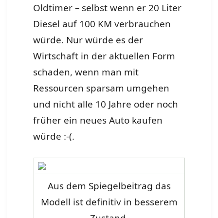
Oldtimer – selbst wenn er 20 Liter
Diesel auf 100 KM verbrauchen
würde. Nur würde es der
Wirtschaft in der aktuellen Form
schaden, wenn man mit
Ressourcen sparsam umgehen
und nicht alle 10 Jahre oder noch
früher ein neues Auto kaufen
würde :-(.
Aus dem Spiegelbeitrag das
Modell ist definitiv in besserem
Zustand.