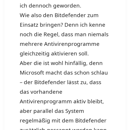
ich dennoch geworden.
Wie also den Bitdefender zum
Einsatz bringen? Denn ich kenne
noch die Regel, dass man niemals
mehrere Antivirenprogramme
gleichzeitig aktivieren soll.
Aber die ist wohl hinfällig, denn
Microsoft macht das schon schlau
– der Bitdefender lässt zu, dass
das vorhandene
Antivirenprogramm aktiv bleibt,
aber parallel das System
regelmäßig mit dem Bitdefender