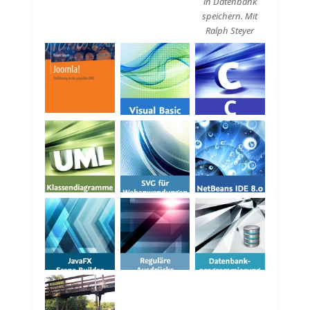
in Datenbank
speichern. Mit
Ralph Steyer