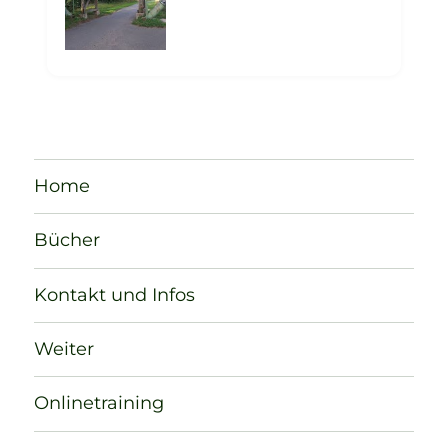
Home
Bücher
Kontakt und Infos
Weiter
Onlinetraining