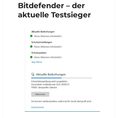
Bitdefender – der
aktuelle Testsieger