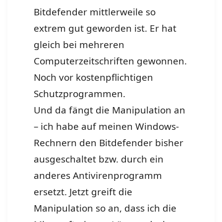
Bitdefender mittlerweile so
extrem gut geworden ist. Er hat
gleich bei mehreren
Computerzeitschriften gewonnen.
Noch vor kostenpflichtigen
Schutzprogrammen.
Und da fängt die Manipulation an
– ich habe auf meinen Windows-
Rechnern den Bitdefender bisher
ausgeschaltet bzw. durch ein
anderes Antivirenprogramm
ersetzt. Jetzt greift die
Manipulation so an, dass ich die