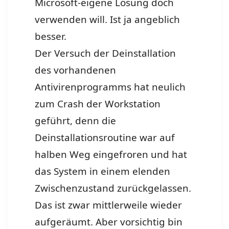
Microsoft-eigene Lösung doch
verwenden will. Ist ja angeblich
besser.
Der Versuch der Deinstallation
des vorhandenen
Antivirenprogramms hat neulich
zum Crash der Workstation
geführt, denn die
Deinstallationsroutine war auf
halben Weg eingefroren und hat
das System in einem elenden
Zwischenzustand zurückgelassen.
Das ist zwar mittlerweile wieder
aufgeräumt. Aber vorsichtig bin