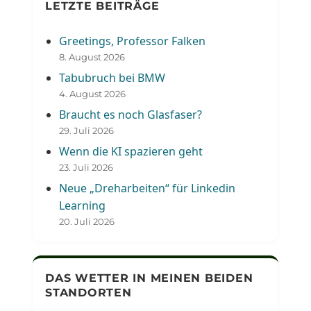
LETZTE BEITRÄGE
Greetings, Professor Falken
8. August 2026
Tabubruch bei BMW
4. August 2026
Braucht es noch Glasfaser?
29. Juli 2026
Wenn die KI spazieren geht
23. Juli 2026
Neue „Dreharbeiten“ für Linkedin
Learning
20. Juli 2026
DAS WETTER IN MEINEN BEIDEN
STANDORTEN