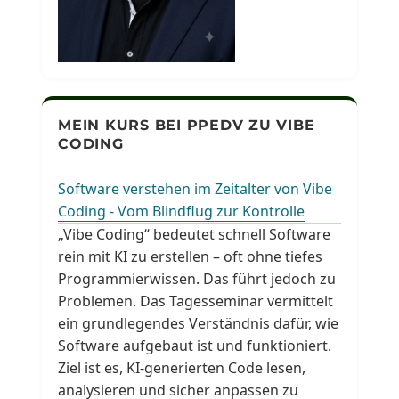
MEIN KURS BEI PPEDV ZU VIBE
CODING
Software verstehen im Zeitalter von Vibe
Coding - Vom Blindflug zur Kontrolle
„Vibe Coding“ bedeutet schnell Software
rein mit KI zu erstellen – oft ohne tiefes
Programmierwissen. Das führt jedoch zu
Problemen. Das Tagesseminar vermittelt
ein grundlegendes Verständnis dafür, wie
Software aufgebaut ist und funktioniert.
Ziel ist es, KI-generierten Code lesen,
analysieren und sicher anpassen zu