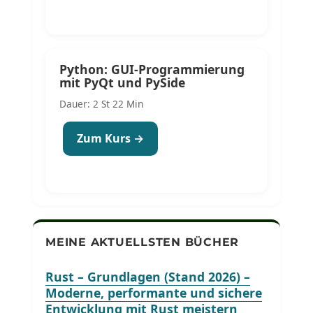
Python: GUI-Programmierung
mit PyQt und PySide
Dauer: 2 St 22 Min
Zum Kurs →
MEINE AKTUELLSTEN BÜCHER
Rust – Grundlagen (Stand 2026) –
Moderne, performante und sichere
Entwicklung mit Rust meistern