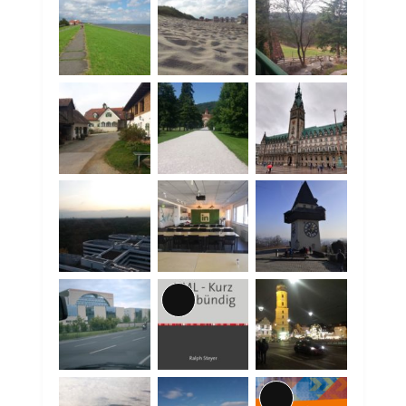
Lange
Beschreibung