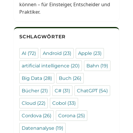
können – für Einsteiger, Entscheider und
Praktiker.
SCHLAGWÖRTER
AI
(72)
Android
(23)
Apple
(23)
artificial intelligence
(20)
Bahn
(19)
Big Data
(28)
Buch
(26)
Bücher
(21)
C#
(31)
ChatGPT
(54)
Cloud
(22)
Cobol
(33)
Cordova
(26)
Corona
(25)
Datenanalyse
(19)