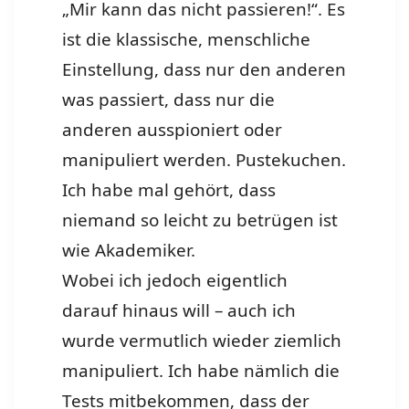
„Mir kann das nicht passieren!“. Es
ist die klassische, menschliche
Einstellung, dass nur den anderen
was passiert, dass nur die
anderen ausspioniert oder
manipuliert werden. Pustekuchen.
Ich habe mal gehört, dass
niemand so leicht zu betrügen ist
wie Akademiker.
Wobei ich jedoch eigentlich
darauf hinaus will – auch ich
wurde vermutlich wieder ziemlich
manipuliert. Ich habe nämlich die
Tests mitbekommen, dass der