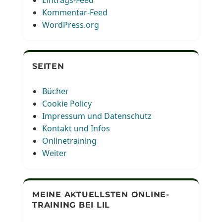
Kommentar-Feed
WordPress.org
SEITEN
Bücher
Cookie Policy
Impressum und Datenschutz
Kontakt und Infos
Onlinetraining
Weiter
MEINE AKTUELLSTEN ONLINE-
TRAINING BEI LIL