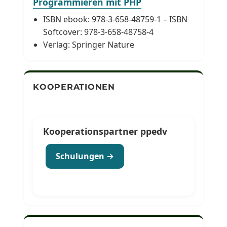
Programmieren mit PHP
ISBN ebook: 978-3-658-48759-1 – ISBN
Softcover: 978-3-658-48758-4
Verlag: Springer Nature
KOOPERATIONEN
Kooperationspartner ppedv
Schulungen →