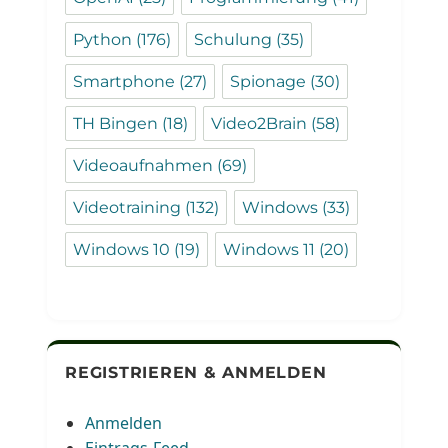
Python
(176)
Schulung
(35)
Smartphone
(27)
Spionage
(30)
TH Bingen
(18)
Video2Brain
(58)
Videoaufnahmen
(69)
Videotraining
(132)
Windows
(33)
Windows 10
(19)
Windows 11
(20)
REGISTRIEREN & ANMELDEN
Anmelden
Eintrags-Feed