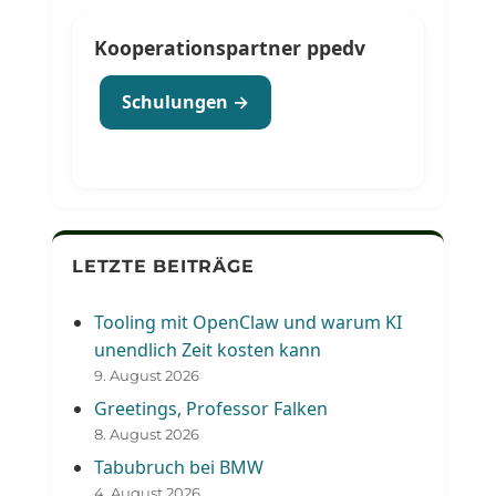
Kooperationspartner ppedv
Schulungen →
LETZTE BEITRÄGE
Tooling mit OpenClaw und warum KI
unendlich Zeit kosten kann
9. August 2026
Greetings, Professor Falken
8. August 2026
Tabubruch bei BMW
4. August 2026