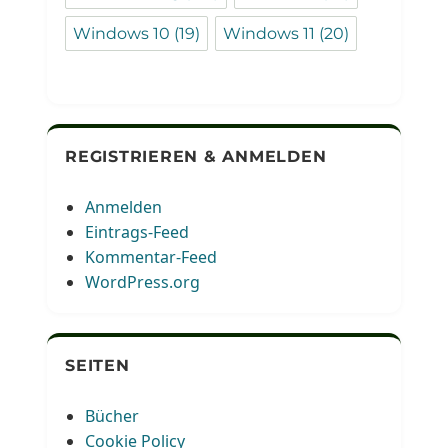
Windows 10
(19)
Windows 11
(20)
REGISTRIEREN & ANMELDEN
Anmelden
Eintrags-Feed
Kommentar-Feed
WordPress.org
SEITEN
Bücher
Cookie Policy