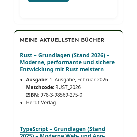
MEINE AKTUELLSTEN BÜCHER
Rust – Grundlagen (Stand 2026) –
Moderne, performante und sichere
Entwicklung mit Rust meistern
Ausgabe
: 1. Ausgabe, Februar 2026
Matchcode
: RUST_2026
ISBN
: 978-3-98569-275-0
Herdt-Verlag
TypeScript – Grundlagen (Stand
2025) – Moderne Web- und App-