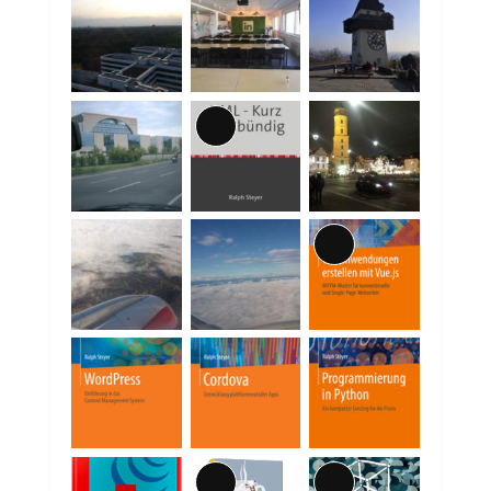
Lange
Beschreibung
Lange
Beschreibung