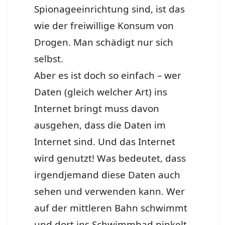
Spionageeinrichtung sind, ist das
wie der freiwillige Konsum von
Drogen. Man schädigt nur sich
selbst.
Aber es ist doch so einfach – wer
Daten (gleich welcher Art) ins
Internet bringt muss davon
ausgehen, dass die Daten im
Internet sind. Und das Internet
wird genutzt! Was bedeutet, dass
irgendjemand diese Daten auch
sehen und verwenden kann. Wer
auf der mittleren Bahn schwimmt
und dort ins Schwimmbad pinkelt