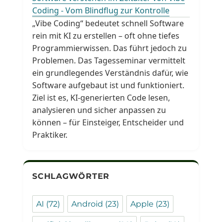
Coding - Vom Blindflug zur Kontrolle
„Vibe Coding“ bedeutet schnell Software
rein mit KI zu erstellen – oft ohne tiefes
Programmierwissen. Das führt jedoch zu
Problemen. Das Tagesseminar vermittelt
ein grundlegendes Verständnis dafür, wie
Software aufgebaut ist und funktioniert.
Ziel ist es, KI-generierten Code lesen,
analysieren und sicher anpassen zu
können – für Einsteiger, Entscheider und
Praktiker.
SCHLAGWÖRTER
AI
(72)
Android
(23)
Apple
(23)