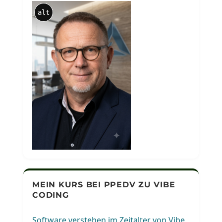
alt
MEIN KURS BEI PPEDV ZU VIBE
CODING
Software verstehen im Zeitalter von Vibe