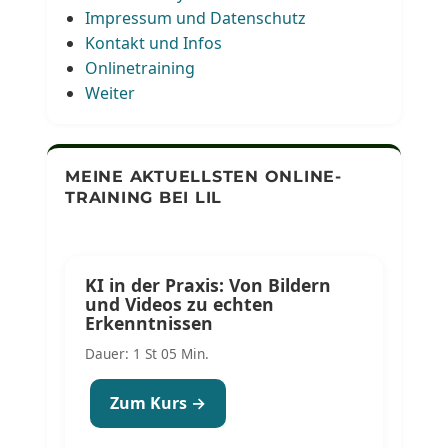
Impressum und Datenschutz
Kontakt und Infos
Onlinetraining
Weiter
MEINE AKTUELLSTEN ONLINE-
TRAINING BEI LIL
KI in der Praxis: Von Bildern
und Videos zu echten
Erkenntnissen
Dauer: 1 St 05 Min.
Zum Kurs →