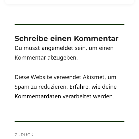
Schreibe einen Kommentar
Du musst
angemeldet
sein, um einen
Kommentar abzugeben.
Diese Website verwendet Akismet, um
Spam zu reduzieren.
Erfahre, wie deine
Kommentardaten verarbeitet werden.
Beitragsnavigation
ZURÜCK