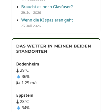
Braucht es noch Glasfaser?
29. Juli 2026
Wenn die KI spazieren geht
23. Juli 2026
DAS WETTER IN MEINEN BEIDEN
STANDORTEN
Bodenheim
🌡 29°C
36%
🌬 1.25 m/s
Eppstein
🌡 28°C
34%