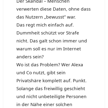
Der Skandal – Menschen
verwerten diese Daten, ohne dass
das Nutzern „bewusst“ war.
Das regt mich einfach auf.
Dummheit schützt vor Strafe
nicht. Das galt schon immer und
warum soll es nur im Internet
anders sein?
Wo ist das Problem? Wer Alexa
und Co nutzt, gibt sein
Privatshäre komplett auf. Punkt.
Solange das freiwillig geschieht
und nicht unbeteiligte Personen
in der Nähe einer solchen