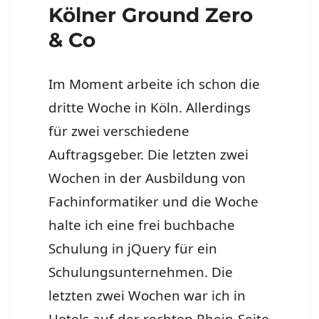
Kölner Ground Zero
& Co
Im Moment arbeite ich schon die
dritte Woche in Köln. Allerdings
für zwei verschiedene
Auftragsgeber. Die letzten zwei
Wochen in der Ausbildung von
Fachinformatiker und die Woche
halte ich eine frei buchbache
Schulung in jQuery für ein
Schulungsunternehmen. Die
letzten zwei Wochen war ich in