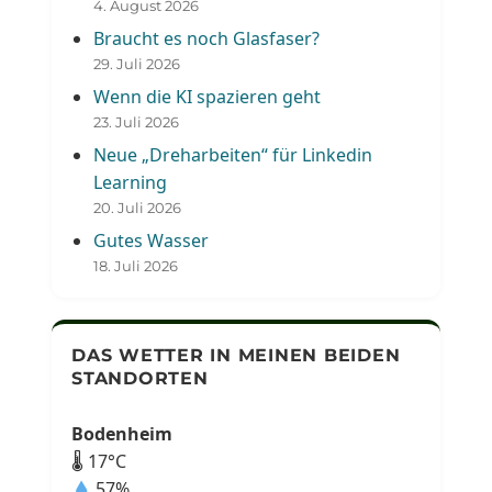
4. August 2026
Braucht es noch Glasfaser?
29. Juli 2026
Wenn die KI spazieren geht
23. Juli 2026
Neue „Dreharbeiten“ für Linkedin
Learning
20. Juli 2026
Gutes Wasser
18. Juli 2026
DAS WETTER IN MEINEN BEIDEN
STANDORTEN
Bodenheim
🌡 17°C
57%