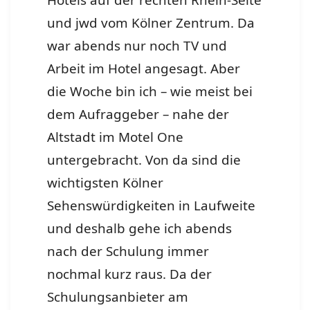
Hotels auf der rechten Rhein-Seite
und jwd vom Kölner Zentrum. Da
war abends nur noch TV und
Arbeit im Hotel angesagt. Aber
die Woche bin ich – wie meist bei
dem Aufraggeber – nahe der
Altstadt im Motel One
untergebracht. Von da sind die
wichtigsten Kölner
Sehenswürdigkeiten in Laufweite
und deshalb gehe ich abends
nach der Schulung immer
nochmal kurz raus. Da der
Schulungsanbieter am