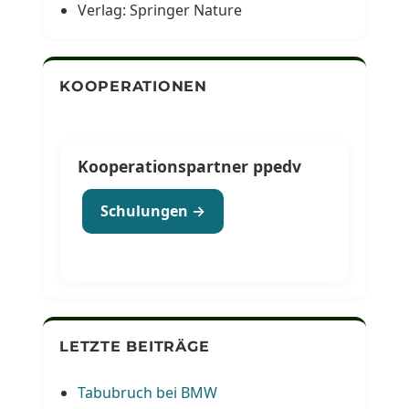
Verlag: Springer Nature
KOOPERATIONEN
Kooperationspartner ppedv
Schulungen →
LETZTE BEITRÄGE
Tabubruch bei BMW