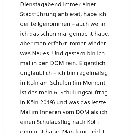
Dienstagabend immer einer
Stadtführung anbietet, habe ich
der teilgenommen – auch wenn
ich das schon mal gemacht habe,
aber man erfährt immer wieder
was Neues. Und gestern bin ich
mal in den DOM rein. Eigentlich
unglaublich – ich bin regelmäßig
in Köln am Schulen (im Moment
ist das mein 6. Schulungsauftrag
in Köln 2019) und was das letzte
Mal im Inneren vom DOM als ich
einen Schulausflug nach Köln
gemacht habe. Man kann leicht