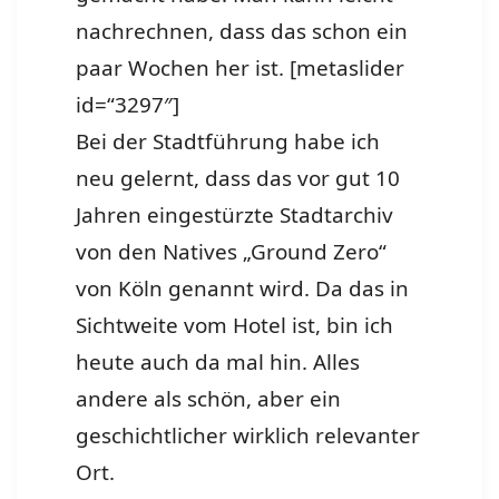
nachrechnen, dass das schon ein
paar Wochen her ist. [metaslider
id=“3297″]
Bei der Stadtführung habe ich
neu gelernt, dass das vor gut 10
Jahren eingestürzte Stadtarchiv
von den Natives „Ground Zero“
von Köln genannt wird. Da das in
Sichtweite vom Hotel ist, bin ich
heute auch da mal hin. Alles
andere als schön, aber ein
geschichtlicher wirklich relevanter
Ort.