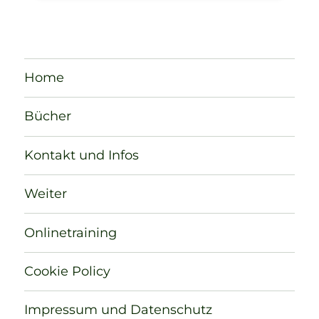
Home
Bücher
Kontakt und Infos
Weiter
Onlinetraining
Cookie Policy
Impressum und Datenschutz