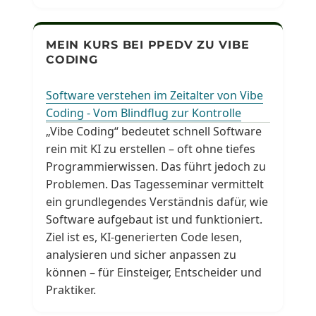
MEIN KURS BEI PPEDV ZU VIBE
CODING
Software verstehen im Zeitalter von Vibe
Coding - Vom Blindflug zur Kontrolle
„Vibe Coding“ bedeutet schnell Software
rein mit KI zu erstellen – oft ohne tiefes
Programmierwissen. Das führt jedoch zu
Problemen. Das Tagesseminar vermittelt
ein grundlegendes Verständnis dafür, wie
Software aufgebaut ist und funktioniert.
Ziel ist es, KI-generierten Code lesen,
analysieren und sicher anpassen zu
können – für Einsteiger, Entscheider und
Praktiker.