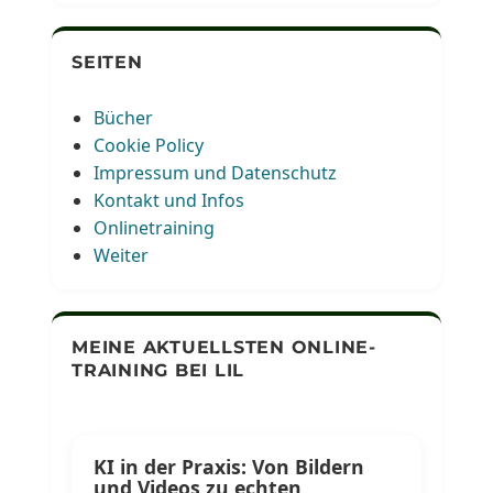
SEITEN
Bücher
Cookie Policy
Impressum und Datenschutz
Kontakt und Infos
Onlinetraining
Weiter
MEINE AKTUELLSTEN ONLINE-
TRAINING BEI LIL
KI in der Praxis: Von Bildern
und Videos zu echten