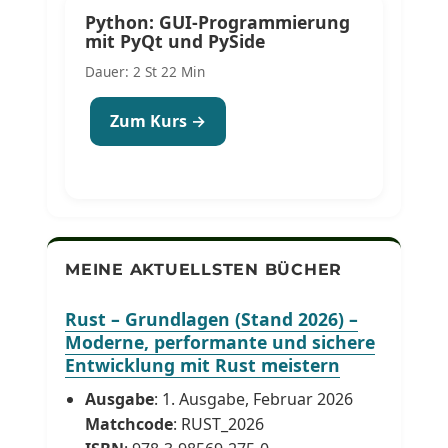
Python: GUI-Programmierung
mit PyQt und PySide
Dauer: 2 St 22 Min
Zum Kurs →
MEINE AKTUELLSTEN BÜCHER
Rust – Grundlagen (Stand 2026) –
Moderne, performante und sichere
Entwicklung mit Rust meistern
Ausgabe
: 1. Ausgabe, Februar 2026
Matchcode
: RUST_2026