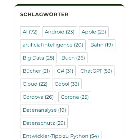
SCHLAGWÖRTER
AI
(72)
Android
(23)
Apple
(23)
artificial intelligence
(20)
Bahn
(19)
Big Data
(28)
Buch
(26)
Bücher
(21)
C#
(31)
ChatGPT
(53)
Cloud
(22)
Cobol
(33)
Cordova
(26)
Corona
(25)
Datenanalyse
(19)
Datenschutz
(29)
Entwickler-Tipp zu Python
(54)