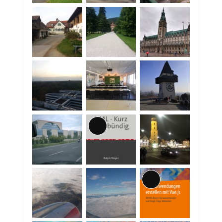
Lange
Beschreibung
Lange
Beschreibung