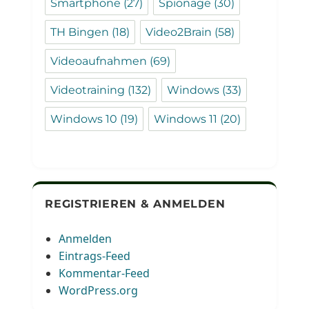
Smartphone
(27)
Spionage
(30)
TH Bingen
(18)
Video2Brain
(58)
Videoaufnahmen
(69)
Videotraining
(132)
Windows
(33)
Windows 10
(19)
Windows 11
(20)
REGISTRIEREN & ANMELDEN
Anmelden
Eintrags-Feed
Kommentar-Feed
WordPress.org