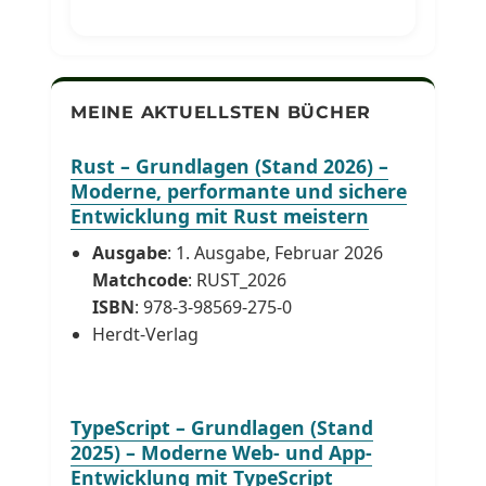
MEINE AKTUELLSTEN BÜCHER
Rust – Grundlagen (Stand 2026) –
Moderne, performante und sichere
Entwicklung mit Rust meistern
Ausgabe
: 1. Ausgabe, Februar 2026
Matchcode
: RUST_2026
ISBN
: 978-3-98569-275-0
Herdt-Verlag
TypeScript – Grundlagen (Stand
2025) – Moderne Web- und App-
Entwicklung mit TypeScript