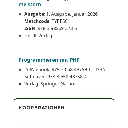
meistern
Ausgabe
: 1. Ausgabe, Januar 2026
Matchcode
: TYPESC
ISBN
: 978-3-98569-273-6
Herdt-Verlag
Programmieren mit PHP
ISBN ebook: 978-3-658-48759-1 – ISBN
Softcover: 978-3-658-48758-4
Verlag: Springer Nature
KOOPERATIONEN