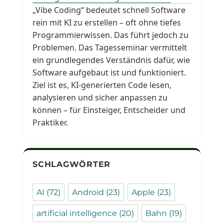
„Vibe Coding“ bedeutet schnell Software
rein mit KI zu erstellen – oft ohne tiefes
Programmierwissen. Das führt jedoch zu
Problemen. Das Tagesseminar vermittelt
ein grundlegendes Verständnis dafür, wie
Software aufgebaut ist und funktioniert.
Ziel ist es, KI-generierten Code lesen,
analysieren und sicher anpassen zu
können – für Einsteiger, Entscheider und
Praktiker.
SCHLAGWÖRTER
AI
(72)
Android
(23)
Apple
(23)
artificial intelligence
(20)
Bahn
(19)