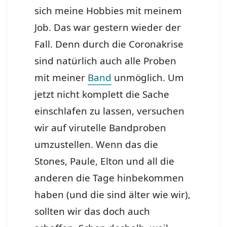
sich meine Hobbies mit meinem
Job. Das war gestern wieder der
Fall. Denn durch die Coronakrise
sind natürlich auch alle Proben
mit meiner
Band
unmöglich. Um
jetzt nicht komplett die Sache
einschlafen zu lassen, versuchen
wir auf virutelle Bandproben
umzustellen. Wenn das die
Stones, Paule, Elton und all die
anderen die Tage hinbekommen
haben (und die sind älter wie wir),
sollten wir das doch auch