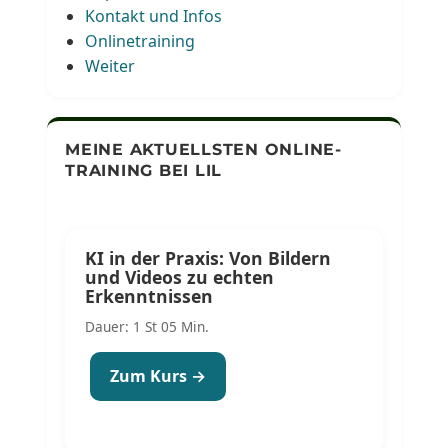
Kontakt und Infos
Onlinetraining
Weiter
MEINE AKTUELLSTEN ONLINE-
TRAINING BEI LIL
KI in der Praxis: Von Bildern
und Videos zu echten
Erkenntnissen
Dauer: 1 St 05 Min.
Zum Kurs →