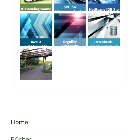
Home
Bücher