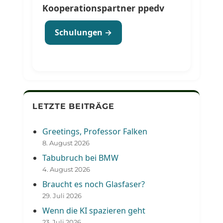
Kooperationspartner ppedv
Schulungen →
LETZTE BEITRÄGE
Greetings, Professor Falken
8. August 2026
Tabubruch bei BMW
4. August 2026
Braucht es noch Glasfaser?
29. Juli 2026
Wenn die KI spazieren geht
23. Juli 2026