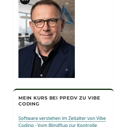
MEIN KURS BEI PPEDV ZU VIBE
CODING
Software verstehen im Zeitalter von Vibe
Coding - Vom Blindflug zur Kontrolle