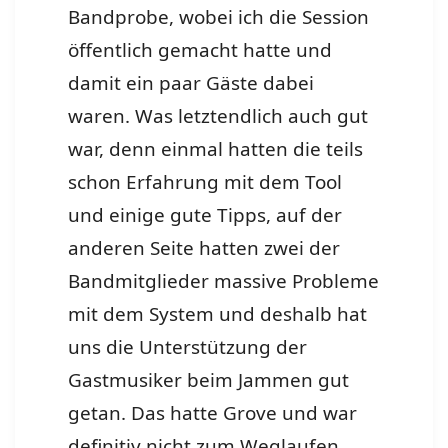
Bandprobe, wobei ich die Session
öffentlich gemacht hatte und
damit ein paar Gäste dabei
waren. Was letztendlich auch gut
war, denn einmal hatten die teils
schon Erfahrung mit dem Tool
und einige gute Tipps, auf der
anderen Seite hatten zwei der
Bandmitglieder massive Probleme
mit dem System und deshalb hat
uns die Unterstützung der
Gastmusiker beim Jammen gut
getan. Das hatte Grove und war
definitiv nicht zum Weglaufen.