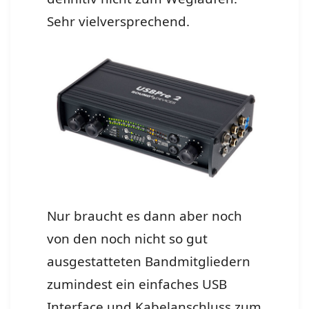
Sehr vielversprechend.
Nur braucht es dann aber noch
von den noch nicht so gut
ausgestatteten Bandmitgliedern
zumindest ein einfaches USB
Interface und Kabelanschluss zum