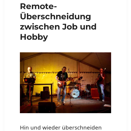
Remote-
Überschneidung
zwischen Job und
Hobby
Hin und wieder überschneiden