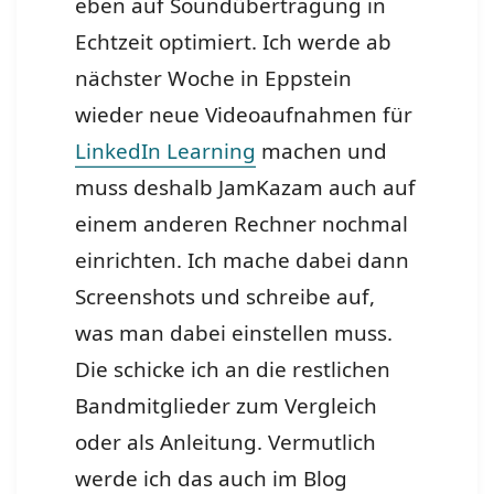
eben auf Soundübertragung in
Echtzeit optimiert. Ich werde ab
nächster Woche in Eppstein
wieder neue Videoaufnahmen für
LinkedIn Learning
machen und
muss deshalb JamKazam auch auf
einem anderen Rechner nochmal
einrichten. Ich mache dabei dann
Screenshots und schreibe auf,
was man dabei einstellen muss.
Die schicke ich an die restlichen
Bandmitglieder zum Vergleich
oder als Anleitung. Vermutlich
werde ich das auch im Blog