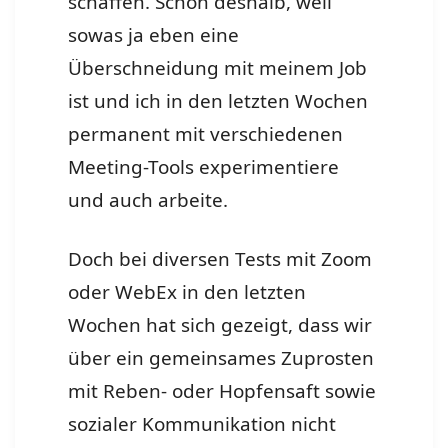
schaffen. Schon deshalb, weil
sowas ja eben eine
Überschneidung mit meinem Job
ist und ich in den letzten Wochen
permanent mit verschiedenen
Meeting-Tools experimentiere
und auch arbeite.
Doch bei diversen Tests mit Zoom
oder WebEx in den letzten
Wochen hat sich gezeigt, dass wir
über ein gemeinsames Zuprosten
mit Reben- oder Hopfensaft sowie
sozialer Kommunikation nicht