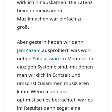
wirklich hinauskamen. Die Latenz
beim gemeinsamen
Musikmachen war einfach zu
groß.
Aber gestern haben wir dann
JamKazam
ausprobiert, was wohl
neben
Sofasession
im Moment die
einzigen Systeme sind, mit denen
man wirklich in Echtzeit und
umsonst zusammen musizieren
kann. Wenn man ganz
optimistisch es betrachtet, war es
im Resultat dann sogar eine