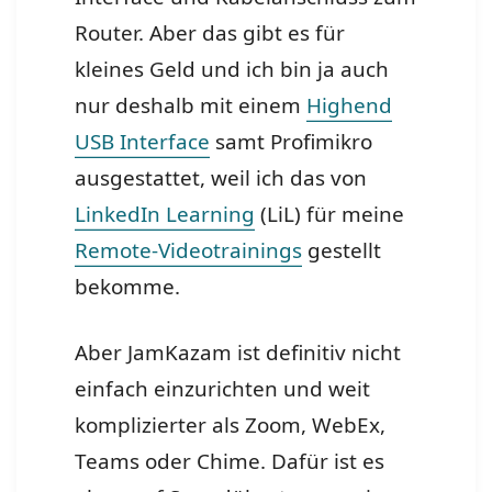
Router. Aber das gibt es für
kleines Geld und ich bin ja auch
nur deshalb mit einem
Highend
USB Interface
samt Profimikro
ausgestattet, weil ich das von
LinkedIn Learning
(LiL) für meine
Remote-Videotrainings
gestellt
bekomme.
Aber JamKazam ist definitiv nicht
einfach einzurichten und weit
komplizierter als Zoom, WebEx,
Teams oder Chime. Dafür ist es