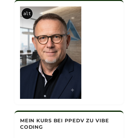
alt
MEIN KURS BEI PPEDV ZU VIBE
CODING