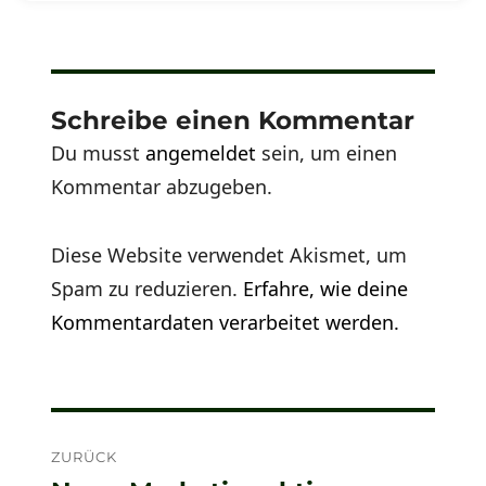
Schreibe einen Kommentar
Du musst
angemeldet
sein, um einen
Kommentar abzugeben.
Diese Website verwendet Akismet, um
Spam zu reduzieren.
Erfahre, wie deine
Kommentardaten verarbeitet werden.
Beitragsnavigation
ZURÜCK