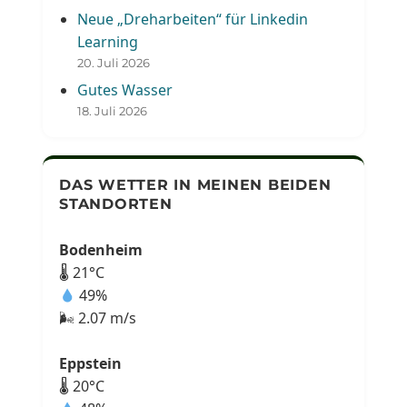
Neue „Dreharbeiten“ für Linkedin
Learning
20. Juli 2026
Gutes Wasser
18. Juli 2026
DAS WETTER IN MEINEN BEIDEN
STANDORTEN
Bodenheim
🌡 21°C
49%
🌬 2.07 m/s
Eppstein
🌡 20°C