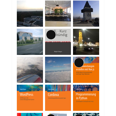
Lange
Beschreibung
Lange
Beschreibung