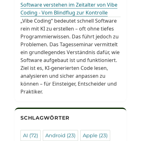
Software verstehen im Zeitalter von Vibe
Coding - Vom Blindflug zur Kontrolle
„Vibe Coding“ bedeutet schnell Software
rein mit KI zu erstellen – oft ohne tiefes
Programmierwissen. Das führt jedoch zu
Problemen. Das Tagesseminar vermittelt
ein grundlegendes Verständnis dafür, wie
Software aufgebaut ist und funktioniert.
Ziel ist es, KI-generierten Code lesen,
analysieren und sicher anpassen zu
können – für Einsteiger, Entscheider und
Praktiker.
SCHLAGWÖRTER
AI
(72)
Android
(23)
Apple
(23)