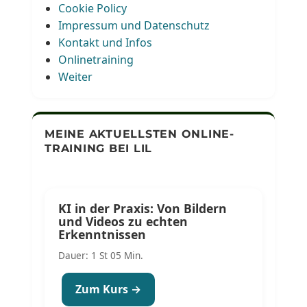
Cookie Policy
Impressum und Datenschutz
Kontakt und Infos
Onlinetraining
Weiter
MEINE AKTUELLSTEN ONLINE-
TRAINING BEI LIL
KI in der Praxis: Von Bildern
und Videos zu echten
Erkenntnissen
Dauer: 1 St 05 Min.
Zum Kurs →