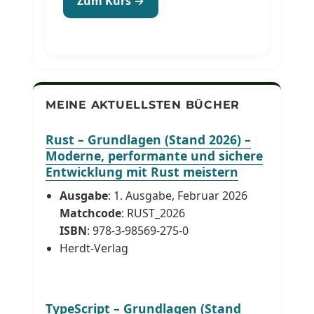
Zum Kurs →
MEINE AKTUELLSTEN BÜCHER
Rust – Grundlagen (Stand 2026) –
Moderne, performante und sichere
Entwicklung mit Rust meistern
Ausgabe
: 1. Ausgabe, Februar 2026
Matchcode
: RUST_2026
ISBN
: 978-3-98569-275-0
Herdt-Verlag
TypeScript – Grundlagen (Stand