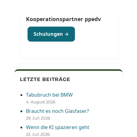
Kooperationspartner ppedv
Schulungen →
LETZTE BEITRÄGE
Tabubruch bei BMW
4. August 2026
Braucht es noch Glasfaser?
29. Juli 2026
Wenn die KI spazieren geht
23. Juli 2026