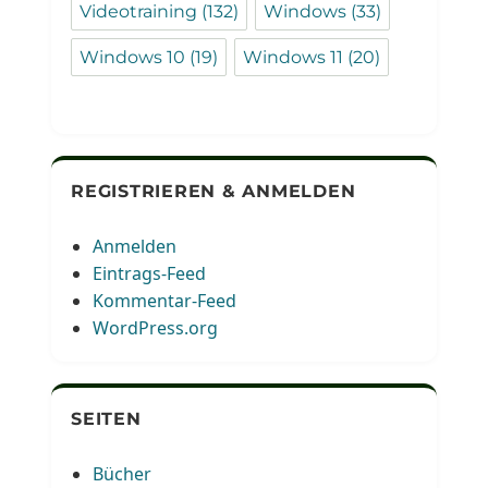
Videotraining
(132)
Windows
(33)
Windows 10
(19)
Windows 11
(20)
REGISTRIEREN & ANMELDEN
Anmelden
Eintrags-Feed
Kommentar-Feed
WordPress.org
SEITEN
Bücher