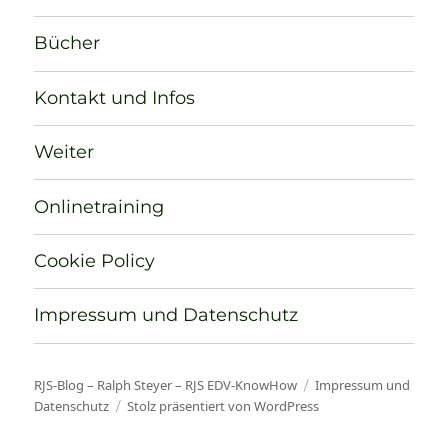
Bücher
Kontakt und Infos
Weiter
Onlinetraining
Cookie Policy
Impressum und Datenschutz
RJS-Blog – Ralph Steyer – RJS EDV-KnowHow
Impressum und
Datenschutz
Stolz präsentiert von WordPress