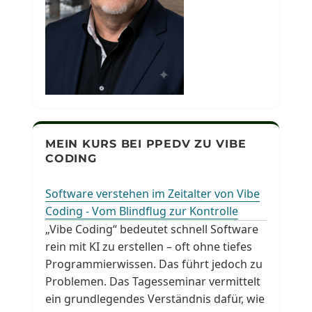
MEIN KURS BEI PPEDV ZU VIBE
CODING
Software verstehen im Zeitalter von Vibe
Coding - Vom Blindflug zur Kontrolle
„Vibe Coding“ bedeutet schnell Software
rein mit KI zu erstellen – oft ohne tiefes
Programmierwissen. Das führt jedoch zu
Problemen. Das Tagesseminar vermittelt
ein grundlegendes Verständnis dafür, wie