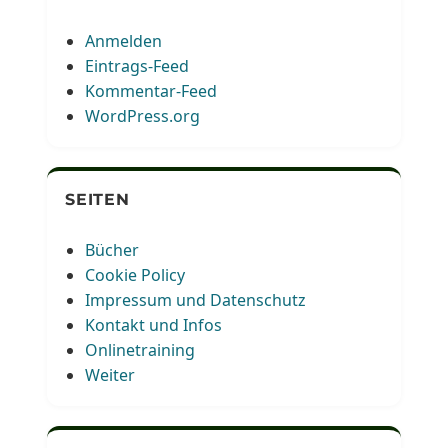
Anmelden
Eintrags-Feed
Kommentar-Feed
WordPress.org
SEITEN
Bücher
Cookie Policy
Impressum und Datenschutz
Kontakt und Infos
Onlinetraining
Weiter