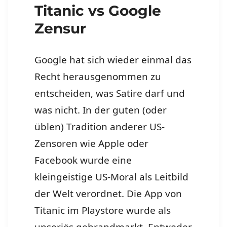
Titanic vs Google
Zensur
Google hat sich wieder einmal das
Recht herausgenommen zu
entscheiden, was Satire darf und
was nicht. In der guten (oder
üblen) Tradition anderer US-
Zensoren wie Apple oder
Facebook wurde eine
kleingeistige US-Moral als Leitbild
der Welt verordnet. Die App von
Titanic im Playstore wurde als