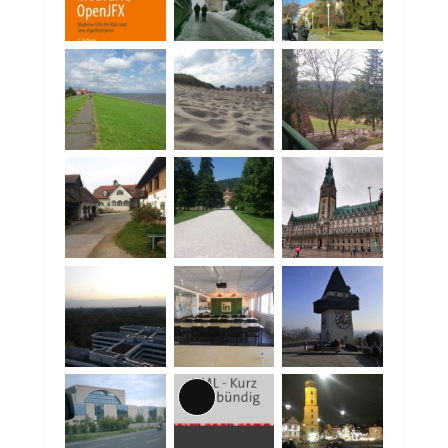
Lange
Beschreibung