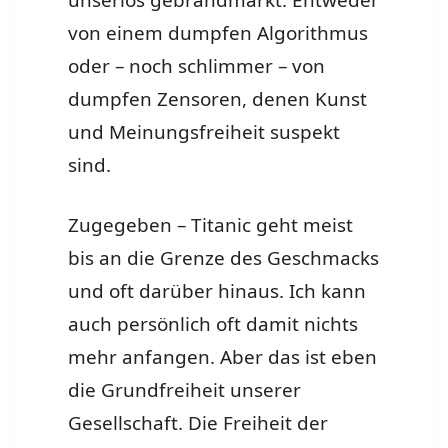
unseriös gebrandmarkt. Entweder
von einem dumpfen Algorithmus
oder – noch schlimmer – von
dumpfen Zensoren, denen Kunst
und Meinungsfreiheit suspekt
sind.
Zugegeben – Titanic geht meist
bis an die Grenze des Geschmacks
und oft darüber hinaus. Ich kann
auch persönlich oft damit nichts
mehr anfangen. Aber das ist eben
die Grundfreiheit unserer
Gesellschaft. Die Freiheit der