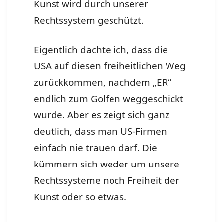
Kunst wird durch unserer
Rechtssystem geschützt.
Eigentlich dachte ich, dass die
USA auf diesen freiheitlichen Weg
zurückkommen, nachdem „ER“
endlich zum Golfen weggeschickt
wurde. Aber es zeigt sich ganz
deutlich, dass man US-Firmen
einfach nie trauen darf. Die
kümmern sich weder um unsere
Rechtssysteme noch Freiheit der
Kunst oder so etwas.