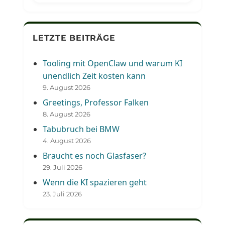
LETZTE BEITRÄGE
Tooling mit OpenClaw und warum KI
unendlich Zeit kosten kann
9. August 2026
Greetings, Professor Falken
8. August 2026
Tabubruch bei BMW
4. August 2026
Braucht es noch Glasfaser?
29. Juli 2026
Wenn die KI spazieren geht
23. Juli 2026