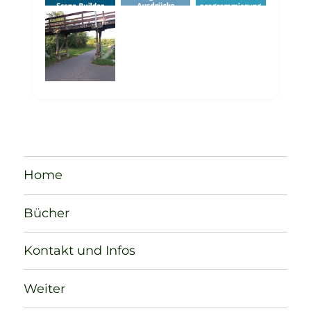
Home
Bücher
Kontakt und Infos
Weiter