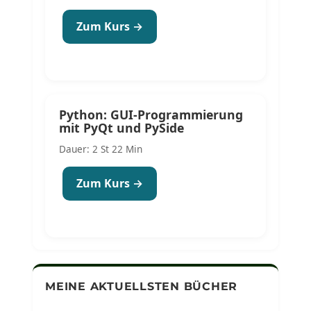
Zum Kurs →
Python: GUI-Programmierung
mit PyQt und PySide
Dauer: 2 St 22 Min
Zum Kurs →
MEINE AKTUELLSTEN BÜCHER