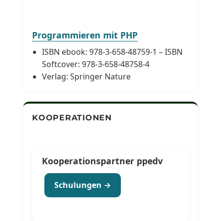
Programmieren mit PHP
ISBN ebook: 978-3-658-48759-1 – ISBN
Softcover: 978-3-658-48758-4
Verlag: Springer Nature
KOOPERATIONEN
Kooperationspartner ppedv
Schulungen →