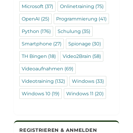
Microsoft
(37)
Onlinetraining
(75)
OpenAI
(25)
Programmierung
(41)
Python
(176)
Schulung
(35)
Smartphone
(27)
Spionage
(30)
TH Bingen
(18)
Video2Brain
(58)
Videoaufnahmen
(69)
Videotraining
(132)
Windows
(33)
Windows 10
(19)
Windows 11
(20)
REGISTRIEREN & ANMELDEN