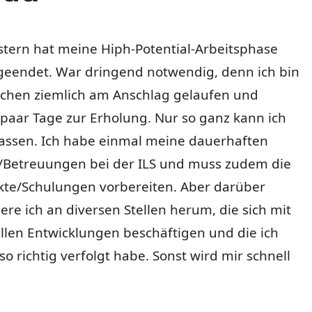
stern hat meine Hiph-Potential-Arbeitsphase
 geendet. War dringend notwendig, denn ich bin
hen ziemlich am Anschlag gelaufen und
paar Tage zur Erholung. Nur so ganz kann ich
 lassen. Ich habe einmal meine dauerhaften
/Betreuungen bei der ILS und muss zudem die
kte/Schulungen vorbereiten. Aber darüber
ere ich an diversen Stellen herum, die sich mit
llen Entwicklungen beschäftigen und die ich
so richtig verfolgt habe. Sonst wird mir schnell