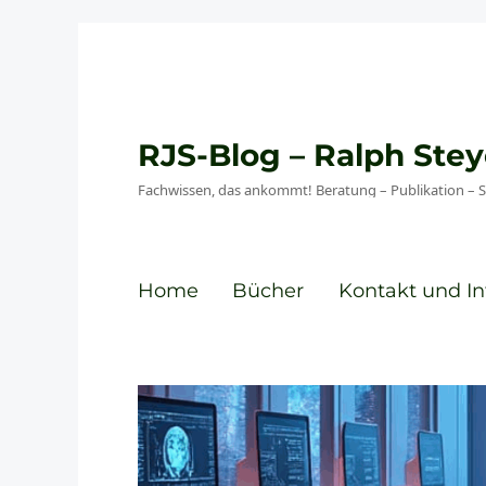
RJS-Blog – Ralph St
Fachwissen, das ankommt! Beratung – Publikation – 
Home
Bücher
Kontakt und In