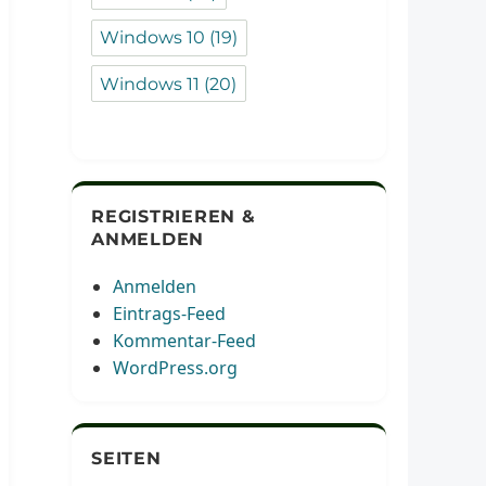
Windows 10
(19)
Windows 11
(20)
REGISTRIEREN &
ANMELDEN
Anmelden
Eintrags-Feed
Kommentar-Feed
WordPress.org
SEITEN