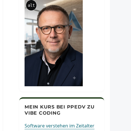
alt
MEIN KURS BEI PPEDV ZU
VIBE CODING
Software verstehen im Zeitalter