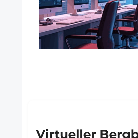
Virtueller Berg