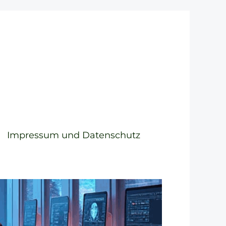
Impressum und Datenschutz