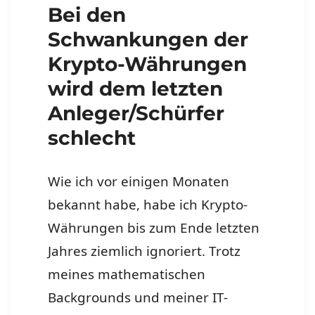
Bei den
Schwankungen der
Krypto-Währungen
wird dem letzten
Anleger/Schürfer
schlecht
Wie ich vor einigen Monaten
bekannt habe, habe ich Krypto-
Währungen bis zum Ende letzten
Jahres ziemlich ignoriert. Trotz
meines mathematischen
Backgrounds und meiner IT-