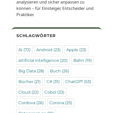
analysieren und sicher anpassen zu
können – für Einsteiger, Entscheider und
Praktiker.
SCHLAGWÖRTER
AI
(72)
Android
(23)
Apple
(23)
artificial intelligence
(20)
Bahn
(19)
Big Data
(28)
Buch
(26)
Bücher
(21)
C#
(31)
ChatGPT
(53)
Cloud
(22)
Cobol
(33)
Cordova
(26)
Corona
(25)