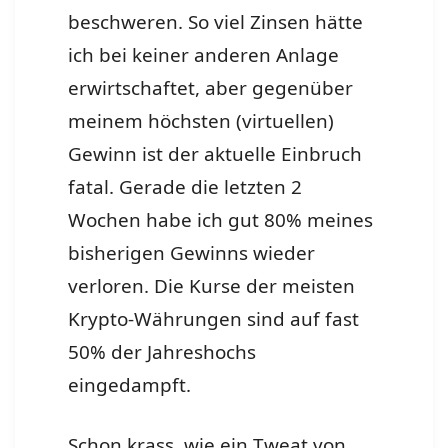
beschweren. So viel Zinsen hätte
ich bei keiner anderen Anlage
erwirtschaftet, aber gegenüber
meinem höchsten (virtuellen)
Gewinn ist der aktuelle Einbruch
fatal. Gerade die letzten 2
Wochen habe ich gut 80% meines
bisherigen Gewinns wieder
verloren. Die Kurse der meisten
Krypto-Währungen sind auf fast
50% der Jahreshochs
eingedampft.
Schon krass, wie ein Tweat von