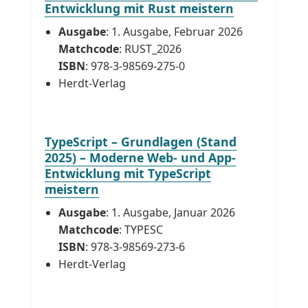
Entwicklung mit Rust meistern
Ausgabe
: 1. Ausgabe, Februar 2026
Matchcode
: RUST_2026
ISBN
: 978-3-98569-275-0
Herdt-Verlag
TypeScript – Grundlagen (Stand
2025) – Moderne Web- und App-
Entwicklung mit TypeScript
meistern
Ausgabe
: 1. Ausgabe, Januar 2026
Matchcode
: TYPESC
ISBN
: 978-3-98569-273-6
Herdt-Verlag