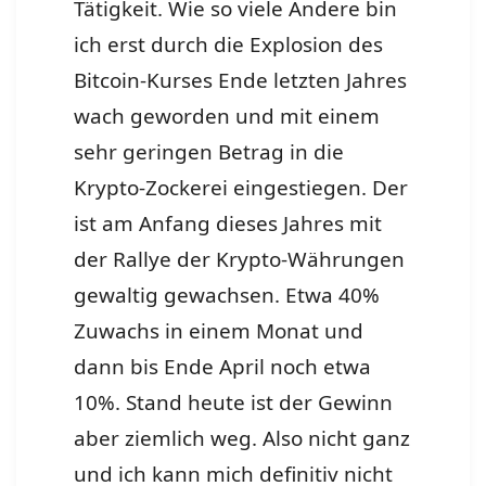
Tätigkeit. Wie so viele Andere bin
ich erst durch die Explosion des
Bitcoin-Kurses Ende letzten Jahres
wach geworden und mit einem
sehr geringen Betrag in die
Krypto-Zockerei eingestiegen. Der
ist am Anfang dieses Jahres mit
der Rallye der Krypto-Währungen
gewaltig gewachsen. Etwa 40%
Zuwachs in einem Monat und
dann bis Ende April noch etwa
10%. Stand heute ist der Gewinn
aber ziemlich weg. Also nicht ganz
und ich kann mich definitiv nicht