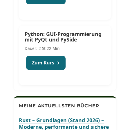
Python: GUI-Programmierung
mit PyQt und PySide
Dauer: 2 St 22 Min
Zum Kurs →
MEINE AKTUELLSTEN BÜCHER
Rust – Grundlagen (Stand 2026) –
Moderne, performante und sichere