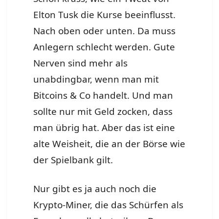
Elton Tusk die Kurse beeinflusst.
Nach oben oder unten. Da muss
Anlegern schlecht werden. Gute
Nerven sind mehr als
unabdingbar, wenn man mit
Bitcoins & Co handelt. Und man
sollte nur mit Geld zocken, dass
man übrig hat. Aber das ist eine
alte Weisheit, die an der Börse wie
der Spielbank gilt.
Nur gibt es ja auch noch die
Krypto-Miner, die das Schürfen als