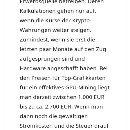
Erwerbsquelle betreiben. Deren
Kalkulationen gehen nur auf,
wenn die Kurse der Krypto-
Währungen weiter steigen.
Zumindest, wenn sie erst die
letzten paar Monate auf den Zug
aufgesprungen sind und
Hardware angeschafft haben. Bei
den Preisen für Top-Grafikkarten
für ein effektives GPU-Mining liegt
man derzeit zwischen 1.000 EUR
bis zu ca. 2.700 EUR. Wenn man
dann noch die gewaltigen
Stromkosten und die Steuer drauf