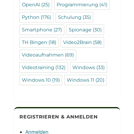
OpenAI
(25)
Programmierung
(41)
Python
(176)
Schulung
(35)
Smartphone
(27)
Spionage
(30)
TH Bingen
(18)
Video2Brain
(58)
Videoaufnahmen
(69)
Videotraining
(132)
Windows
(33)
Windows 10
(19)
Windows 11
(20)
REGISTRIEREN & ANMELDEN
Anmelden