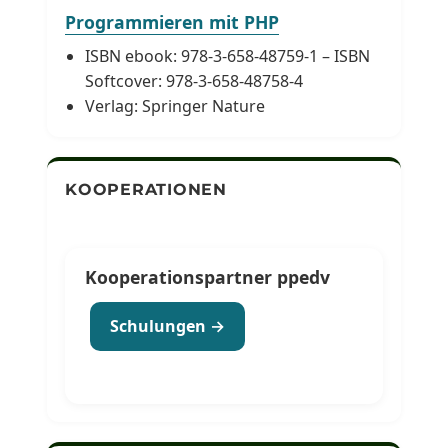
Programmieren mit PHP
ISBN ebook: 978-3-658-48759-1 – ISBN
Softcover: 978-3-658-48758-4
Verlag: Springer Nature
KOOPERATIONEN
Kooperationspartner ppedv
Schulungen →