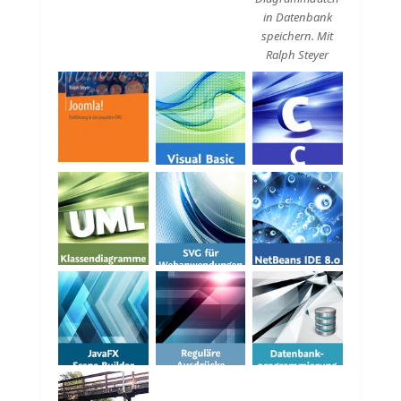
in Datenbank
speichern. Mit
Ralph Steyer