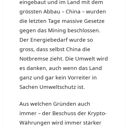
eingebaut und im Land mit dem
grössten Abbau – China – wurden
die letzten Tage massive Gesetze
gegen das Mining beschlossen.
Der Energiebedarf wurde so
gross, dass selbst China die
Notbremse zieht. Die Umwelt wird
es danken, auch wenn das Land
ganz und gar kein Vorreiter in
Sachen Umweltschutz ist.
Aus welchen Gründen auch
immer – der Beschuss der Krypto-
Währungen wird immer stärker