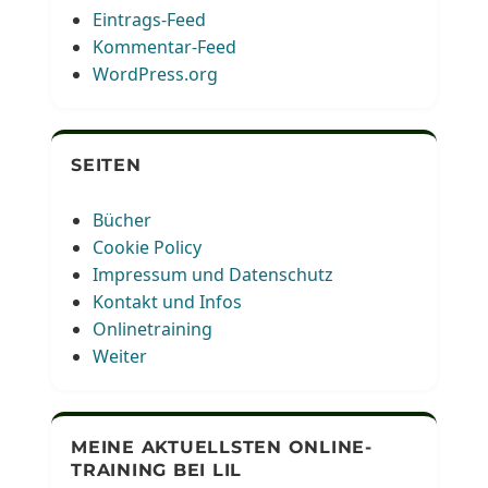
Eintrags-Feed
Kommentar-Feed
WordPress.org
SEITEN
Bücher
Cookie Policy
Impressum und Datenschutz
Kontakt und Infos
Onlinetraining
Weiter
MEINE AKTUELLSTEN ONLINE-
TRAINING BEI LIL