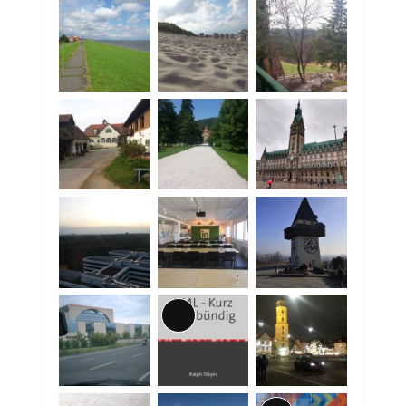
Lange
Beschreibung