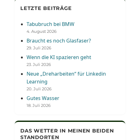
LETZTE BEITRÄGE
Tabubruch bei BMW
4. August 2026
Braucht es noch Glasfaser?
29. Juli 2026
Wenn die KI spazieren geht
23. Juli 2026
Neue „Dreharbeiten“ für Linkedin
Learning
20. Juli 2026
Gutes Wasser
18. Juli 2026
DAS WETTER IN MEINEN BEIDEN
STANDORTEN