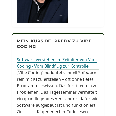
MEIN KURS BEI PPEDV ZU VIBE
CODING
Software verstehen im Zeitalter von Vibe
Coding - Vom Blindflug zur Kontrolle
„Vibe Coding“ bedeutet schnell Software
rein mit KI zu erstellen – oft ohne tiefes
Programmierwissen. Das führt jedoch zu
Problemen. Das Tagesseminar vermittelt
ein grundlegendes Verständnis dafür, wie
Software aufgebaut ist und funktioniert.
Ziel ist es, KI-generierten Code lesen,