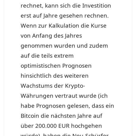
rechnet, kann sich die Investition
erst auf Jahre gesehen rechnen.
Wenn zur Kalkulation die Kurse
von Anfang des Jahres
genommen wurden und zudem
auf die teils extrem
optimistischen Prognosen
hinsichtlich des weiteren
Wachstums der Krypto-
Währungen vertraut wurde (ich
habe Prognosen gelesen, dass ein
Bitcoin die nächsten Jahre auf
über 200.000 EUR hochgehen
würde), haben die Neu-Schürfer