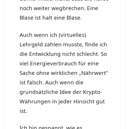
noch weiter wegbrechen. Eine
Blase ist halt eine Blase.
Auch wenn ich (virtuelles)
Lehrgeld zahlen musste, finde ich
die Entwicklung nicht schlecht. So
viel Energieverbrauch für eine
Sache ohne wirklichen „Nährwert“
ist falsch. Auch wenn die
grundsätzliche Idee der Krypto-
Währungen in jeder Hinsicht gut
ist.
Ich bin gespannt, wie es