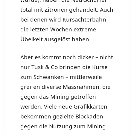
total mit Zitronen gehandelt. Auch
bei denen wird Kursachterbahn
die letzten Wochen extreme
Übelkeit ausgelöst haben.
Aber es kommt noch dicker – nicht
nur Tusk & Co bringen die Kurse
zum Schwanken – mittlerweile
greifen diverse Massnahmen, die
gegen das Mining getroffen
werden. Viele neue Grafikkarten
bekommen gezielte Blockaden
gegen die Nutzung zum Mining