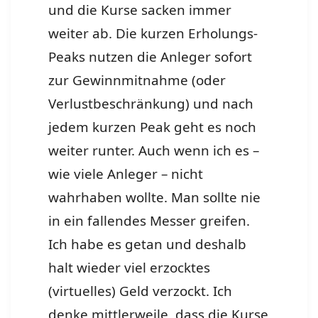
und die Kurse sacken immer
weiter ab. Die kurzen Erholungs-
Peaks nutzen die Anleger sofort
zur Gewinnmitnahme (oder
Verlustbeschränkung) und nach
jedem kurzen Peak geht es noch
weiter runter. Auch wenn ich es –
wie viele Anleger – nicht
wahrhaben wollte. Man sollte nie
in ein fallendes Messer greifen.
Ich habe es getan und deshalb
halt wieder viel erzocktes
(virtuelles) Geld verzockt. Ich
denke mittlerweile, dass die Kurse