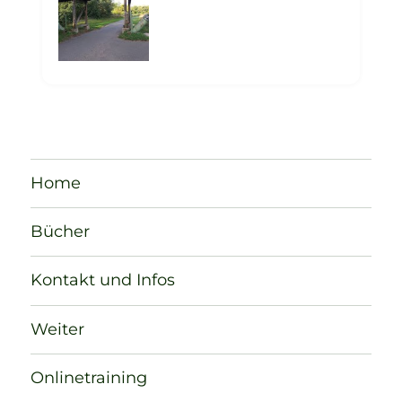
Home
Bücher
Kontakt und Infos
Weiter
Onlinetraining