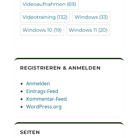
Videoaufnahmen
(69)
Videotraining
(132)
Windows
(33)
Windows 10
(19)
Windows 11
(20)
REGISTRIEREN & ANMELDEN
Anmelden
Eintrags-Feed
Kommentar-Feed
WordPress.org
SEITEN