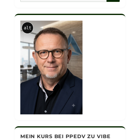
alt
MEIN KURS BEI PPEDV ZU VIBE