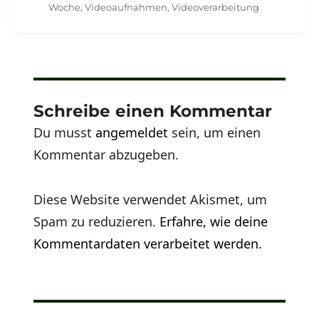
Woche
,
Videoaufnahmen
,
Videoverarbeitung
Schreibe einen Kommentar
Du musst
angemeldet
sein, um einen
Kommentar abzugeben.
Diese Website verwendet Akismet, um
Spam zu reduzieren.
Erfahre, wie deine
Kommentardaten verarbeitet werden.
Beitragsnavigation