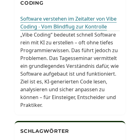
CODING
Software verstehen im Zeitalter von Vibe
Coding - Vom Blindflug zur Kontrolle
„Vibe Coding“ bedeutet schnell Software
rein mit KI zu erstellen – oft ohne tiefes
Programmierwissen. Das führt jedoch zu
Problemen. Das Tagesseminar vermittelt
ein grundlegendes Verständnis dafür, wie
Software aufgebaut ist und funktioniert.
Ziel ist es, KI-generierten Code lesen,
analysieren und sicher anpassen zu
können – für Einsteiger, Entscheider und
Praktiker.
SCHLAGWÖRTER