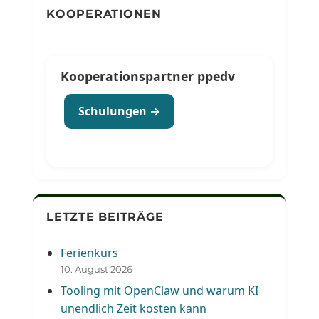
KOOPERATIONEN
Kooperationspartner ppedv
Schulungen →
LETZTE BEITRÄGE
Ferienkurs
10. August 2026
Tooling mit OpenClaw und warum KI
unendlich Zeit kosten kann