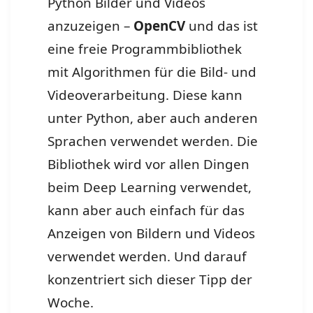
Python Bilder und Videos
anzuzeigen –
OpenCV
und das ist
eine freie Programmbibliothek
mit Algorithmen für die Bild- und
Videoverarbeitung. Diese kann
unter Python, aber auch anderen
Sprachen verwendet werden. Die
Bibliothek wird vor allen Dingen
beim Deep Learning verwendet,
kann aber auch einfach für das
Anzeigen von Bildern und Videos
verwendet werden. Und darauf
konzentriert sich dieser Tipp der
Woche.