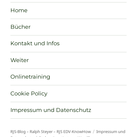
Home
Bücher
Kontakt und Infos
Weiter
Onlinetraining
Cookie Policy
Impressum und Datenschutz
RJS-Blog – Ralph Steyer – RJS EDV-KnowHow
Impressum und