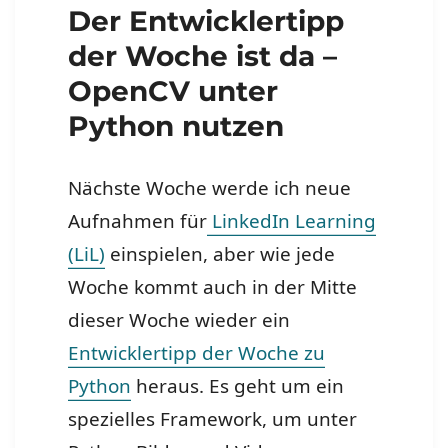
Der Entwicklertipp
der Woche ist da –
OpenCV unter
Python nutzen
Nächste Woche werde ich neue
Aufnahmen für
LinkedIn Learning
(LiL)
einspielen, aber wie jede
Woche kommt auch in der Mitte
dieser Woche wieder ein
Entwicklertipp der Woche zu
Python
heraus. Es geht um ein
spezielles Framework, um unter