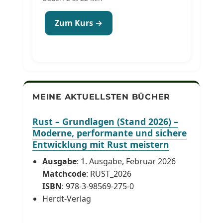
Zum Kurs →
MEINE AKTUELLSTEN BÜCHER
Rust – Grundlagen (Stand 2026) –
Moderne, performante und sichere
Entwicklung mit Rust meistern
Ausgabe
: 1. Ausgabe, Februar 2026
Matchcode
: RUST_2026
ISBN
: 978-3-98569-275-0
Herdt-Verlag