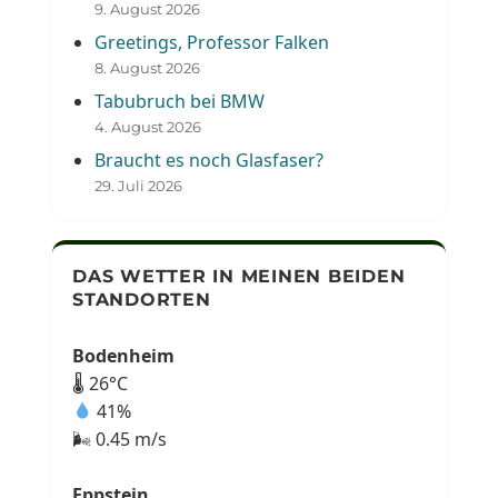
9. August 2026
Greetings, Professor Falken
8. August 2026
Tabubruch bei BMW
4. August 2026
Braucht es noch Glasfaser?
29. Juli 2026
DAS WETTER IN MEINEN BEIDEN
STANDORTEN
Bodenheim
🌡 26°C
41%
🌬 0.45 m/s
Eppstein