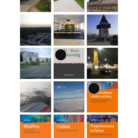
Lange
Beschreibung
Lange
Beschreibung