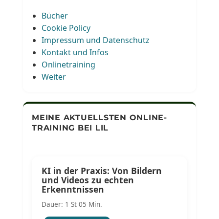
Bücher
Cookie Policy
Impressum und Datenschutz
Kontakt und Infos
Onlinetraining
Weiter
MEINE AKTUELLSTEN ONLINE-
TRAINING BEI LIL
KI in der Praxis: Von Bildern
und Videos zu echten
Erkenntnissen
Dauer: 1 St 05 Min.