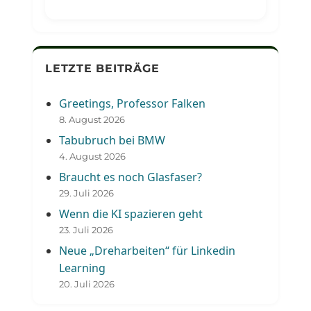
LETZTE BEITRÄGE
Greetings, Professor Falken
8. August 2026
Tabubruch bei BMW
4. August 2026
Braucht es noch Glasfaser?
29. Juli 2026
Wenn die KI spazieren geht
23. Juli 2026
Neue „Dreharbeiten“ für Linkedin
Learning
20. Juli 2026