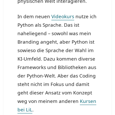
physischen Welt interagieren.
In dem neuen
Videokurs
nutze ich
Python als Sprache. Das ist
naheliegend – sowohl was mein
Branding angeht, aber Python ist
sowieso die Sprache der Wahl im
KI-Umfeld. Dazu kommen diverse
Frameworks und Bibliotheken aus
der Python-Welt. Aber das Coding
steht nicht im Fokus und damit
geht dieser Ansatz vom Konzept
weg von meinem anderen
Kursen
bei LiL
.