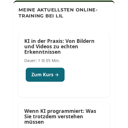
MEINE AKTUELLSTEN ONLINE-
TRAINING BEI LIL
KI in der Praxis: Von Bildern
und Videos zu echten
Erkenntnissen
Dauer: 1 St 05 Min.
Zum Kurs →
Wenn KI programmiert: Was
Sie trotzdem verstehen
müssen