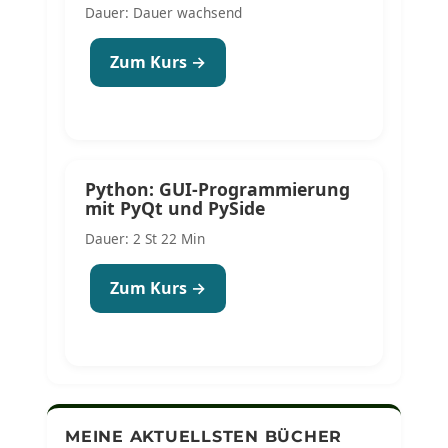
Dauer: Dauer wachsend
Zum Kurs →
Python: GUI-Programmierung
mit PyQt und PySide
Dauer: 2 St 22 Min
Zum Kurs →
MEINE AKTUELLSTEN BÜCHER