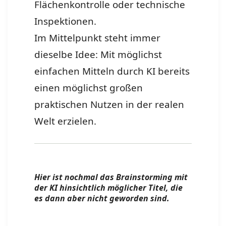
Flächenkontrolle oder technische
Inspektionen.
Im Mittelpunkt steht immer
dieselbe Idee: Mit möglichst
einfachen Mitteln durch KI bereits
einen möglichst großen
praktischen Nutzen in der realen
Welt erzielen.
Hier ist nochmal das Brainstorming mit
der KI hinsichtlich möglicher Titel, die
es dann aber nicht geworden sind.