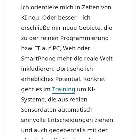
ich orientiere mich in Zeiten von
KI neu. Oder besser – ich
erschließe mir neue Gebiete, die
zu der reinen Programmierung
bzw. IT auf PC, Web oder
SmartPhone mehr die reale Welt
inkludieren. Dort sehe ich
erhebliches Potential. Konkret
geht es im
Training
um KI-
Systeme, die aus realen
Sensordaten automatisch
sinnvolle Entscheidungen ziehen
und auch gegebenfalls mit der