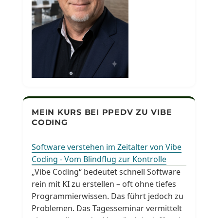
MEIN KURS BEI PPEDV ZU VIBE
CODING
Software verstehen im Zeitalter von Vibe
Coding - Vom Blindflug zur Kontrolle
„Vibe Coding“ bedeutet schnell Software
rein mit KI zu erstellen – oft ohne tiefes
Programmierwissen. Das führt jedoch zu
Problemen. Das Tagesseminar vermittelt