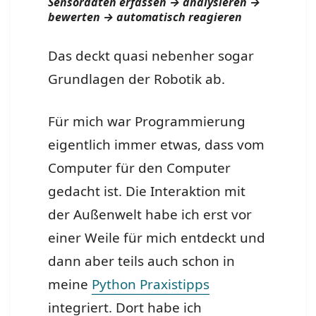
Sensordaten erfassen → analysieren →
bewerten → automatisch reagieren
Das deckt quasi nebenher sogar
Grundlagen der Robotik ab.
Für mich war Programmierung
eigentlich immer etwas, dass vom
Computer für den Computer
gedacht ist. Die Interaktion mit
der Außenwelt habe ich erst vor
einer Weile für mich entdeckt und
dann aber teils auch schon in
meine
Python Praxistipps
integriert. Dort habe ich