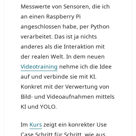
Messwerte von Sensoren, die ich
an einen Raspberry Pi
angeschlossen habe, per Python
verarbeitet. Das ist ja nichts
anderes als die Interaktion mit
der realen Welt. In dem neuen
Videotraining
nehme ich die Idee
auf und verbinde sie mit KI.
Konkret mit der Verwertung von
Bild- und Videoaufnahmen mittels
KI und YOLO.
Im
Kurs
zeigt ein konrekter Use
Case Schritt für Schritt, wie aus