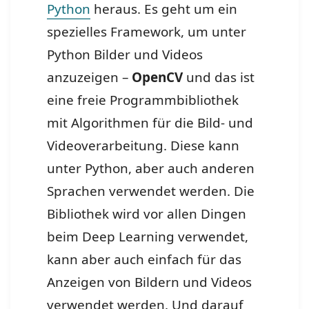
Python
heraus. Es geht um ein
spezielles Framework, um unter
Python Bilder und Videos
anzuzeigen –
OpenCV
und das ist
eine freie Programmbibliothek
mit Algorithmen für die Bild- und
Videoverarbeitung. Diese kann
unter Python, aber auch anderen
Sprachen verwendet werden. Die
Bibliothek wird vor allen Dingen
beim Deep Learning verwendet,
kann aber auch einfach für das
Anzeigen von Bildern und Videos
verwendet werden. Und darauf