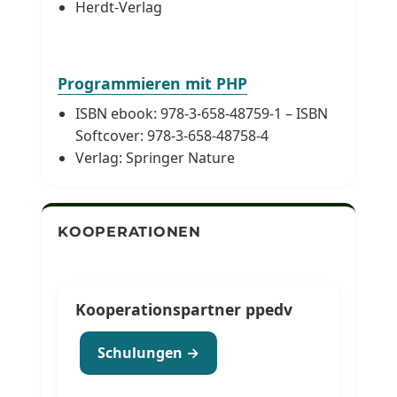
Herdt-Verlag
Programmieren mit PHP
ISBN ebook: 978-3-658-48759-1 – ISBN
Softcover: 978-3-658-48758-4
Verlag: Springer Nature
KOOPERATIONEN
Kooperationspartner ppedv
Schulungen →