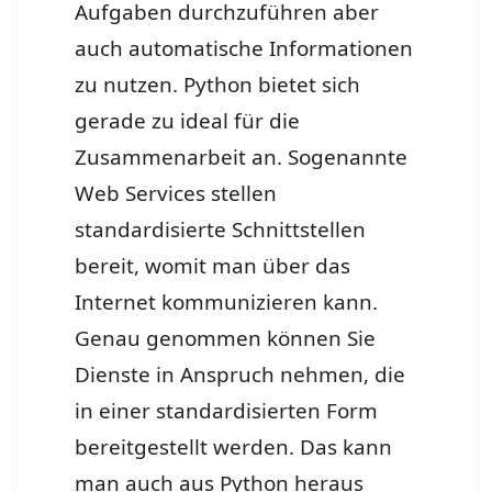
Aufgaben durchzuführen aber
auch automatische Informationen
zu nutzen. Python bietet sich
gerade zu ideal für die
Zusammenarbeit an. Sogenannte
Web Services stellen
standardisierte Schnittstellen
bereit, womit man über das
Internet kommunizieren kann.
Genau genommen können Sie
Dienste in Anspruch nehmen, die
in einer standardisierten Form
bereitgestellt werden. Das kann
man auch aus Python heraus