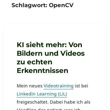
Schlagwort:
OpenCV
KI sieht mehr: Von
Bildern und Videos
zu echten
Erkenntnissen
Mein neues
Videotraining
ist bei
Linkedin Learning (LiL)
freigeschaltet. Dabei habe ich als