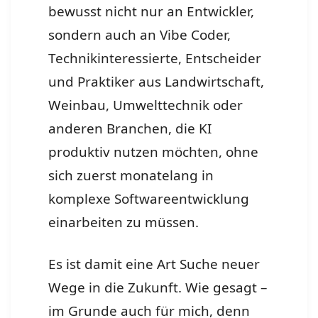
bewusst nicht nur an Entwickler,
sondern auch an Vibe Coder,
Technikinteressierte, Entscheider
und Praktiker aus Landwirtschaft,
Weinbau, Umwelttechnik oder
anderen Branchen, die KI
produktiv nutzen möchten, ohne
sich zuerst monatelang in
komplexe Softwareentwicklung
einarbeiten zu müssen.
Es ist damit eine Art Suche neuer
Wege in die Zukunft. Wie gesagt –
im Grunde auch für mich, denn