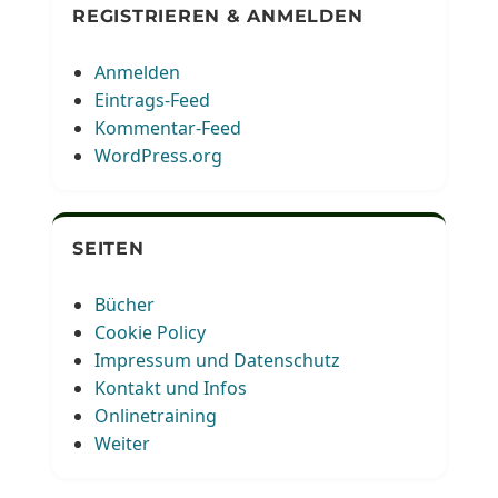
REGISTRIEREN & ANMELDEN
Anmelden
Eintrags-Feed
Kommentar-Feed
WordPress.org
SEITEN
Bücher
Cookie Policy
Impressum und Datenschutz
Kontakt und Infos
Onlinetraining
Weiter