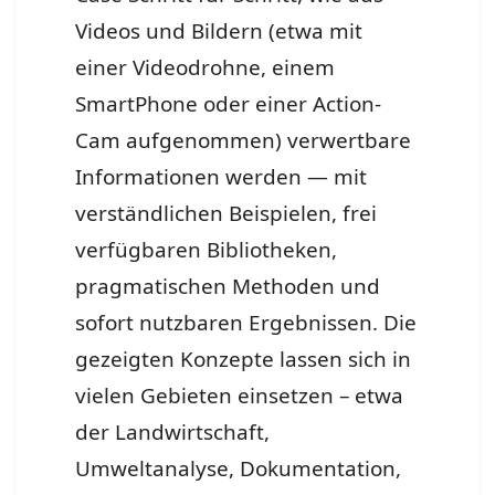
Videos und Bildern (etwa mit
einer Videodrohne, einem
SmartPhone oder einer Action-
Cam aufgenommen) verwertbare
Informationen werden — mit
verständlichen Beispielen, frei
verfügbaren Bibliotheken,
pragmatischen Methoden und
sofort nutzbaren Ergebnissen. Die
gezeigten Konzepte lassen sich in
vielen Gebieten einsetzen – etwa
der Landwirtschaft,
Umweltanalyse, Dokumentation,