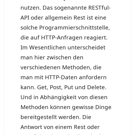
nutzen. Das sogenannte RESTful-
API oder allgemein Rest ist eine
solche Programmierschnittstelle,
die auf HTTP-Anfragen reagiert.
Im Wesentlichen unterscheidet
man hier zwischen den
verschiedenen Methoden, die
man mit HTTP-Daten anfordern
kann. Get, Post, Put und Delete.
Und in Abhängigkeit von diesen
Methoden können gewisse Dinge
bereitgestellt werden. Die
Antwort von einem Rest oder