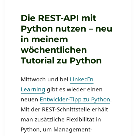
Die REST-API mit
Python nutzen – neu
in meinem
wöchentlichen
Tutorial zu Python
Mittwoch und bei
LinkedIn
Learning
gibt es wieder einen
neuen
Entwickler-Tipp zu Python
.
Mit der REST-Schnittstelle erhält
man zusätzliche Flexibilität in
Python, um Management-