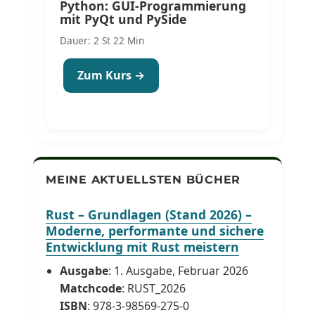
Python: GUI-Programmierung
mit PyQt und PySide
Dauer: 2 St 22 Min
Zum Kurs →
MEINE AKTUELLSTEN BÜCHER
Rust – Grundlagen (Stand 2026) –
Moderne, performante und sichere
Entwicklung mit Rust meistern
Ausgabe
: 1. Ausgabe, Februar 2026
Matchcode
: RUST_2026
ISBN
: 978-3-98569-275-0