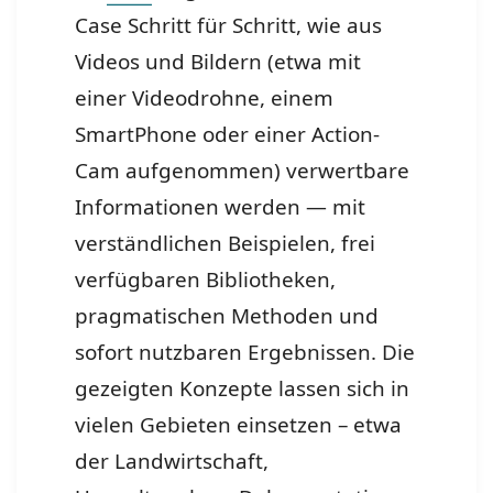
Case Schritt für Schritt, wie aus
Videos und Bildern (etwa mit
einer Videodrohne, einem
SmartPhone oder einer Action-
Cam aufgenommen) verwertbare
Informationen werden — mit
verständlichen Beispielen, frei
verfügbaren Bibliotheken,
pragmatischen Methoden und
sofort nutzbaren Ergebnissen. Die
gezeigten Konzepte lassen sich in
vielen Gebieten einsetzen – etwa
der Landwirtschaft,