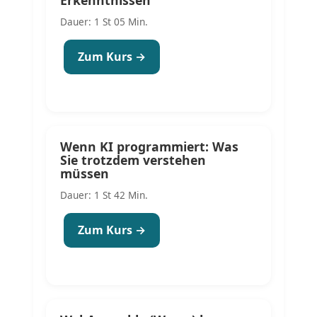
Dauer: 1 St 05 Min.
Zum Kurs →
Wenn KI programmiert: Was
Sie trotzdem verstehen
müssen
Dauer: 1 St 42 Min.
Zum Kurs →