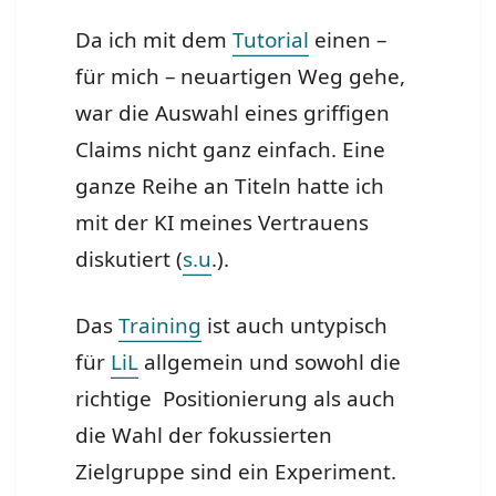
Da ich mit dem
Tutorial
einen –
für mich – neuartigen Weg gehe,
war die Auswahl eines griffigen
Claims nicht ganz einfach. Eine
ganze Reihe an Titeln hatte ich
mit der KI meines Vertrauens
diskutiert (
s.u
.).
Das
Training
ist auch untypisch
für
LiL
allgemein und sowohl die
richtige Positionierung als auch
die Wahl der fokussierten
Zielgruppe sind ein Experiment.