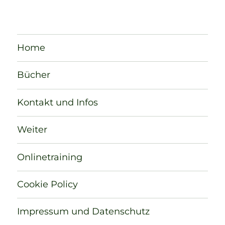
Home
Bücher
Kontakt und Infos
Weiter
Onlinetraining
Cookie Policy
Impressum und Datenschutz