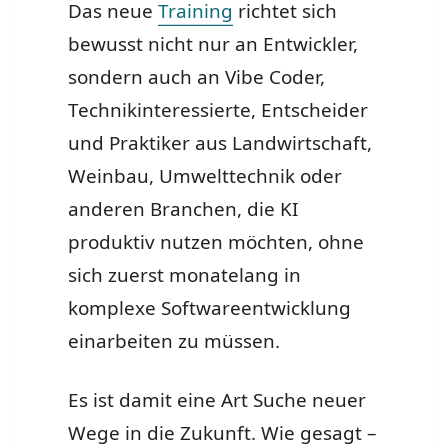
Das neue
Training
richtet sich
bewusst nicht nur an Entwickler,
sondern auch an Vibe Coder,
Technikinteressierte, Entscheider
und Praktiker aus Landwirtschaft,
Weinbau, Umwelttechnik oder
anderen Branchen, die KI
produktiv nutzen möchten, ohne
sich zuerst monatelang in
komplexe Softwareentwicklung
einarbeiten zu müssen.
Es ist damit eine Art Suche neuer
Wege in die Zukunft. Wie gesagt –