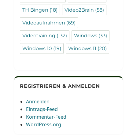
TH Bingen
(18)
Video2Brain
(58)
Videoaufnahmen
(69)
Videotraining
(132)
Windows
(33)
Windows 10
(19)
Windows 11
(20)
REGISTRIEREN & ANMELDEN
Anmelden
Eintrags-Feed
Kommentar-Feed
WordPress.org