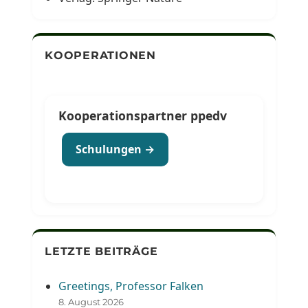
KOOPERATIONEN
Kooperationspartner ppedv
Schulungen →
LETZTE BEITRÄGE
Greetings, Professor Falken
8. August 2026