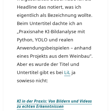
Headline das notiert, was ich
eigentlich als Bezeichnung wollte.
Beim Untertitel dachte ich an
„Praxisnahe KI-Bildanalyse mit
Python, YOLO und realen
Anwendungsbeispielen – anhand
eines Projekts aus dem Weinbau“.
Aber es wurde der Titel und
Untertitel gibt es bei
LiL
ja
sowieso nicht:
KI in der Praxis: Von Bildern und Videos
zu echten Erkenntnissen