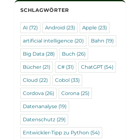
SCHLAGWÖRTER
AI
(72)
Android
(23)
Apple
(23)
artificial intelligence
(20)
Bahn
(19)
Big Data
(28)
Buch
(26)
Bücher
(21)
C#
(31)
ChatGPT
(54)
Cloud
(22)
Cobol
(33)
Cordova
(26)
Corona
(25)
Datenanalyse
(19)
Datenschutz
(29)
Entwickler-Tipp zu Python
(54)