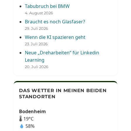
Tabubruch bei BMW
4. August 2026
Braucht es noch Glasfaser?
29. Juli 2026
Wenn die KI spazieren geht
23. Juli 2026
Neue „Dreharbeiten“ für Linkedin
Learning
20. Juli 2026
DAS WETTER IN MEINEN BEIDEN
STANDORTEN
Bodenheim
🌡 19°C
58%