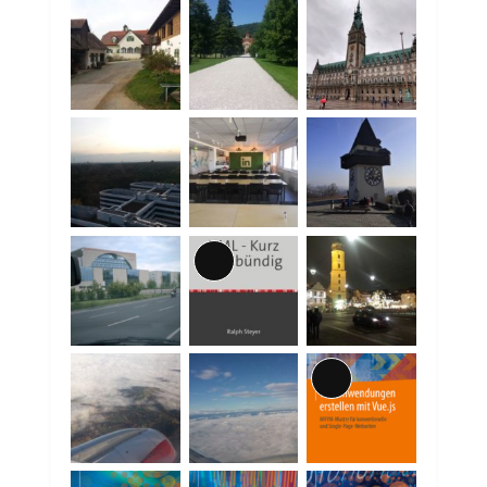
Lange
Beschreibung
Lange
Beschreibung