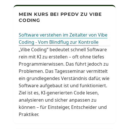
MEIN KURS BEI PPEDV ZU VIBE
CODING
Software verstehen im Zeitalter von Vibe
Coding - Vom Blindflug zur Kontrolle
„Vibe Coding“ bedeutet schnell Software
rein mit KI zu erstellen – oft ohne tiefes
Programmierwissen. Das führt jedoch zu
Problemen. Das Tagesseminar vermittelt
ein grundlegendes Verständnis dafür, wie
Software aufgebaut ist und funktioniert.
Ziel ist es, KI-generierten Code lesen,
analysieren und sicher anpassen zu
können – für Einsteiger, Entscheider und
Praktiker.