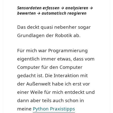
Sensordaten erfassen → analysieren →
bewerten → automatisch reagieren
Das deckt quasi nebenher sogar
Grundlagen der Robotik ab.
Für mich war Programmierung
eigentlich immer etwas, dass vom
Computer für den Computer
gedacht ist. Die Interaktion mit
der Außenwelt habe ich erst vor
einer Weile für mich entdeckt und
dann aber teils auch schon in
meine
Python Praxistipps