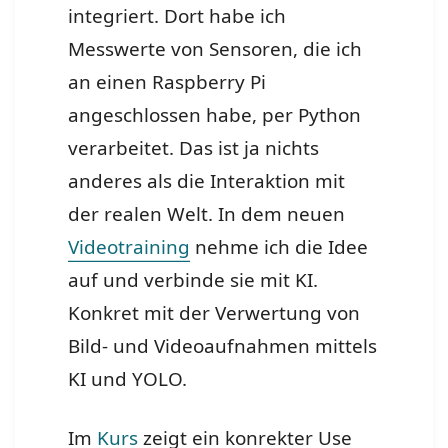
integriert. Dort habe ich
Messwerte von Sensoren, die ich
an einen Raspberry Pi
angeschlossen habe, per Python
verarbeitet. Das ist ja nichts
anderes als die Interaktion mit
der realen Welt. In dem neuen
Videotraining
nehme ich die Idee
auf und verbinde sie mit KI.
Konkret mit der Verwertung von
Bild- und Videoaufnahmen mittels
KI und YOLO.
Im
Kurs
zeigt ein konrekter Use