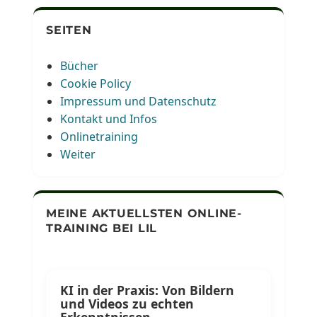
SEITEN
Bücher
Cookie Policy
Impressum und Datenschutz
Kontakt und Infos
Onlinetraining
Weiter
MEINE AKTUELLSTEN ONLINE-
TRAINING BEI LIL
KI in der Praxis: Von Bildern
und Videos zu echten
Erkenntnissen