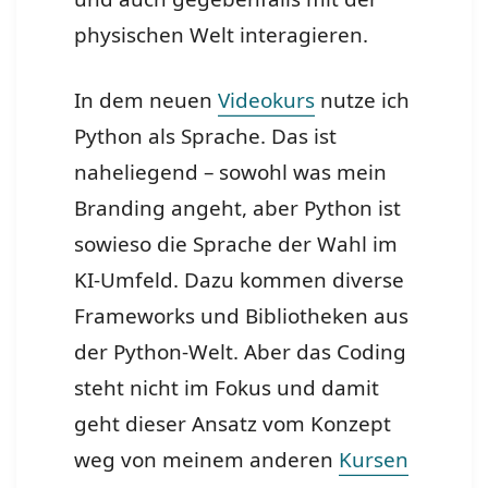
physischen Welt interagieren.
In dem neuen
Videokurs
nutze ich
Python als Sprache. Das ist
naheliegend – sowohl was mein
Branding angeht, aber Python ist
sowieso die Sprache der Wahl im
KI-Umfeld. Dazu kommen diverse
Frameworks und Bibliotheken aus
der Python-Welt. Aber das Coding
steht nicht im Fokus und damit
geht dieser Ansatz vom Konzept
weg von meinem anderen
Kursen