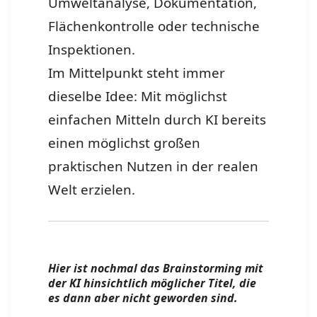
Umweltanalyse, Dokumentation,
Flächenkontrolle oder technische
Inspektionen.
Im Mittelpunkt steht immer
dieselbe Idee: Mit möglichst
einfachen Mitteln durch KI bereits
einen möglichst großen
praktischen Nutzen in der realen
Welt erzielen.
Hier ist nochmal das Brainstorming mit
der KI hinsichtlich möglicher Titel, die
es dann aber nicht geworden sind.