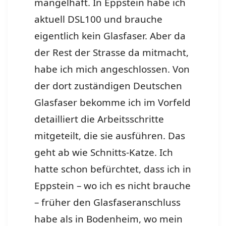
mangelhaft. In Eppstein habe ich
aktuell DSL100 und brauche
eigentlich kein Glasfaser. Aber da
der Rest der Strasse da mitmacht,
habe ich mich angeschlossen. Von
der dort zuständigen Deutschen
Glasfaser bekomme ich im Vorfeld
detailliert die Arbeitsschritte
mitgeteilt, die sie ausführen. Das
geht ab wie Schnitts-Katze. Ich
hatte schon befürchtet, dass ich in
Eppstein – wo ich es nicht brauche
– früher den Glasfaseranschluss
habe als in Bodenheim, wo mein