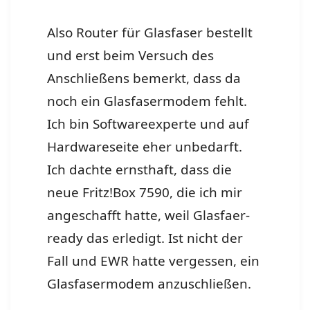
Also Router für Glasfaser bestellt
und erst beim Versuch des
Anschließens bemerkt, dass da
noch ein Glasfasermodem fehlt.
Ich bin Softwareexperte und auf
Hardwareseite eher unbedarft.
Ich dachte ernsthaft, dass die
neue Fritz!Box 7590, die ich mir
angeschafft hatte, weil Glasfaer-
ready das erledigt. Ist nicht der
Fall und EWR hatte vergessen, ein
Glasfasermodem anzuschließen.