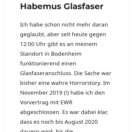
Habemus Glasfaser
Ich habe schon nicht mehr daran
geglaubt, aber seit heute gegen
12:00 Uhr gibt es an meinem
Standort in Bodenheim
funktionierend einen
Glasfaseranschluss. Die Sache war
bisher eine wahre Horrorstory. Im
November 2019 (!) habe ich den
Vorvertrag mit EWR
abgeschlossen. Es war dabei klar,
dass es noch bis August 2020
dauern wird, bis die