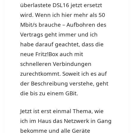
überlastete DSL16 jetzt ersetzt
wird. Wenn ich hier mehr als 50
Mbit/s brauche – Aufbohren des
Vertrags geht immer und ich
habe darauf geachtet, dass die
neue Fritz!Box auch mit
schnelleren Verbindungen
zurechtkommt. Soweit ich es auf
der Beschreibung verstehe, geht
die bis zu einem GBit.
Jetzt ist erst einmal Thema, wie
ich im Haus das Netzwerk in Gang
bekomme und alle Geräte