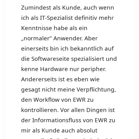
Zumindest als Kunde, auch wenn
ich als IT-Spezialist definitiv mehr
Kenntnisse habe als ein
„normaler“ Anwender. Aber
einerseits bin ich bekanntlich auf
die Softwareseite spezialisiert und
kenne Hardware nur peripher.
Andererseits ist es eben wie
gesagt nicht meine Verpflichtung,
den Workflow von EWR zu
kontrollieren. Vor allen Dingen ist
der Informationsfluss von EWR zu
mir als Kunde auch absolut