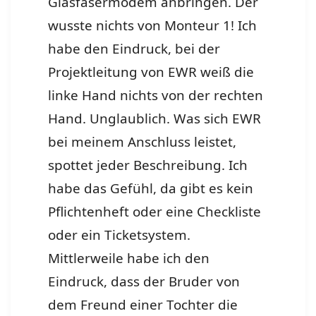
Glasfasermodem anbringen. Der
wusste nichts von Monteur 1! Ich
habe den Eindruck, bei der
Projektleitung von EWR weiß die
linke Hand nichts von der rechten
Hand. Unglaublich. Was sich EWR
bei meinem Anschluss leistet,
spottet jeder Beschreibung. Ich
habe das Gefühl, da gibt es kein
Pflichtenheft oder eine Checkliste
oder ein Ticketsystem.
Mittlerweile habe ich den
Eindruck, dass der Bruder von
dem Freund einer Tochter die