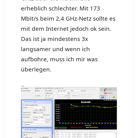
erheblich schlechter. Mit 173
Mbit/s beim 2,4 GHz-Netz sollte es
mit dem Internet jedoch ok sein.
Das ist ja mindestens 3x
langsamer und wenn ich
aufbohre, muss ich mir was
überlegen.