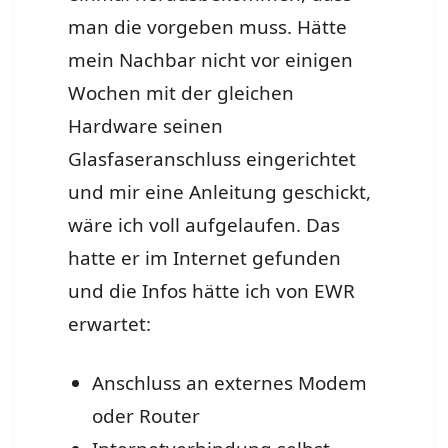
man die vorgeben muss. Hätte
mein Nachbar nicht vor einigen
Wochen mit der gleichen
Hardware seinen
Glasfaseranschluss eingerichtet
und mir eine Anleitung geschickt,
wäre ich voll aufgelaufen. Das
hatte er im Internet gefunden
und die Infos hätte ich von EWR
erwartet:
Anschluss an externes Modem
oder Router