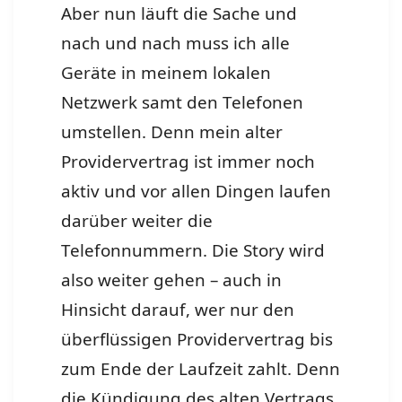
Aber nun läuft die Sache und
nach und nach muss ich alle
Geräte in meinem lokalen
Netzwerk samt den Telefonen
umstellen. Denn mein alter
Providervertrag ist immer noch
aktiv und vor allen Dingen laufen
darüber weiter die
Telefonnummern. Die Story wird
also weiter gehen – auch in
Hinsicht darauf, wer nur den
überflüssigen Providervertrag bis
zum Ende der Laufzeit zahlt. Denn
die Kündigung des alten Vertrags