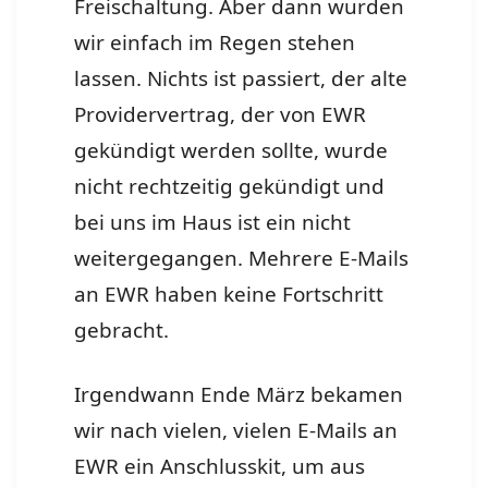
Freischaltung. Aber dann wurden
wir einfach im Regen stehen
lassen. Nichts ist passiert, der alte
Providervertrag, der von EWR
gekündigt werden sollte, wurde
nicht rechtzeitig gekündigt und
bei uns im Haus ist ein nicht
weitergegangen. Mehrere E-Mails
an EWR haben keine Fortschritt
gebracht.
Irgendwann Ende März bekamen
wir nach vielen, vielen E-Mails an
EWR ein Anschlusskit, um aus