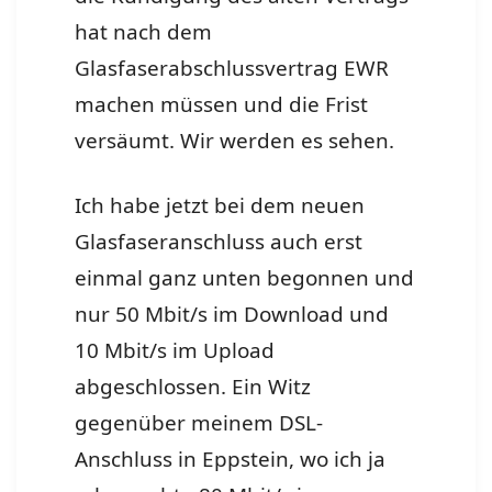
hat nach dem
Glasfaserabschlussvertrag EWR
machen müssen und die Frist
versäumt. Wir werden es sehen.
Ich habe jetzt bei dem neuen
Glasfaseranschluss auch erst
einmal ganz unten begonnen und
nur 50 Mbit/s im Download und
10 Mbit/s im Upload
abgeschlossen. Ein Witz
gegenüber meinem DSL-
Anschluss in Eppstein, wo ich ja