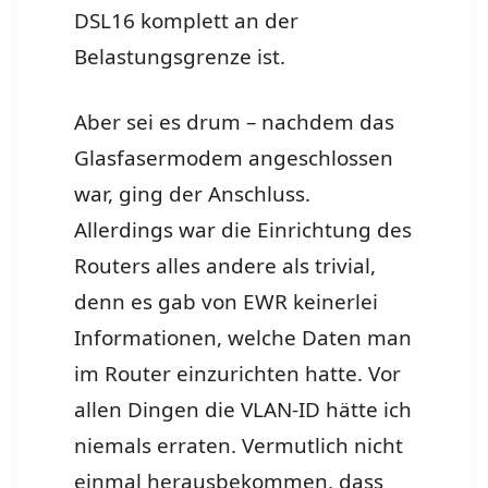
DSL16 komplett an der
Belastungsgrenze ist.
Aber sei es drum – nachdem das
Glasfasermodem angeschlossen
war, ging der Anschluss.
Allerdings war die Einrichtung des
Routers alles andere als trivial,
denn es gab von EWR keinerlei
Informationen, welche Daten man
im Router einzurichten hatte. Vor
allen Dingen die VLAN-ID hätte ich
niemals erraten. Vermutlich nicht
einmal herausbekommen, dass