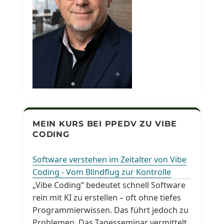
MEIN KURS BEI PPEDV ZU VIBE
CODING
Software verstehen im Zeitalter von Vibe
Coding - Vom Blindflug zur Kontrolle
„Vibe Coding“ bedeutet schnell Software
rein mit KI zu erstellen – oft ohne tiefes
Programmierwissen. Das führt jedoch zu
Problemen. Das Tagesseminar vermittelt