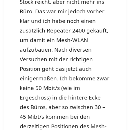
Stock reicht, aber nicht mehr ins
Büro. Das war mir jedoch vorher
klar und ich habe noch einen
zusätzlich Repeater 2400 gekauft,
um damit ein Mesh-WLAN
aufzubauen. Nach diversen
Versuchen mit der richtigen
Position geht das jetzt auch
einigermaßen. Ich bekomme zwar
keine 50 Mbit/s (wie im
Ergeschoss) in die hintere Ecke
des Büros, aber so zwischen 30 –
45 Mibt/s kommen bei den
derzeitigen Positionen des Mesh-