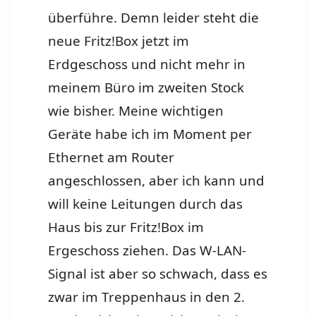
überführe. Demn leider steht die
neue Fritz!Box jetzt im
Erdgeschoss und nicht mehr in
meinem Büro im zweiten Stock
wie bisher. Meine wichtigen
Geräte habe ich im Moment per
Ethernet am Router
angeschlossen, aber ich kann und
will keine Leitungen durch das
Haus bis zur Fritz!Box im
Ergeschoss ziehen. Das W-LAN-
Signal ist aber so schwach, dass es
zwar im Treppenhaus in den 2.