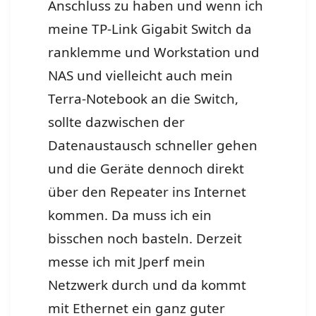
Anschluss zu haben und wenn ich
meine TP-Link Gigabit Switch da
ranklemme und Workstation und
NAS und vielleicht auch mein
Terra-Notebook an die Switch,
sollte dazwischen der
Datenaustausch schneller gehen
und die Geräte dennoch direkt
über den Repeater ins Internet
kommen. Da muss ich ein
bisschen noch basteln. Derzeit
messe ich mit Jperf mein
Netzwerk durch und da kommt
mit Ethernet ein ganz guter