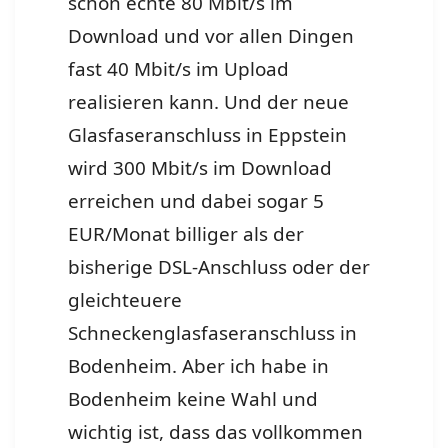
schon echte 80 Mbit/s im
Download und vor allen Dingen
fast 40 Mbit/s im Upload
realisieren kann. Und der neue
Glasfaseranschluss in Eppstein
wird 300 Mbit/s im Download
erreichen und dabei sogar 5
EUR/Monat billiger als der
bisherige DSL-Anschluss oder der
gleichteuere
Schneckenglasfaseranschluss in
Bodenheim. Aber ich habe in
Bodenheim keine Wahl und
wichtig ist, dass das vollkommen