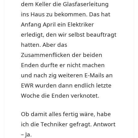
dem Keller die Glasfaserleitung
ins Haus zu bekommen. Das hat
Anfang April ein Elektriker
erledigt, den wir selbst beauftragt
hatten. Aber das
Zusammenflicken der beiden
Enden durfte er nicht machen
und nach zig weiteren E-Mails an
EWR wurden dann endlich letzte
Woche die Enden verknotet.
Ob damit alles fertig wäre, habe
ich die Techniker gefragt. Antwort
– Ja.