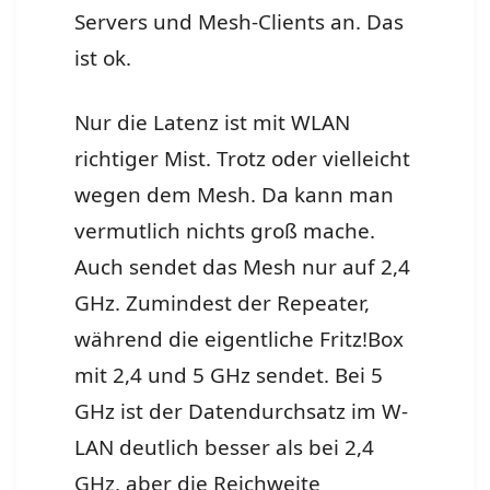
Servers und Mesh-Clients an. Das
ist ok.
Nur die Latenz ist mit WLAN
richtiger Mist. Trotz oder vielleicht
wegen dem Mesh. Da kann man
vermutlich nichts groß mache.
Auch sendet das Mesh nur auf 2,4
GHz. Zumindest der Repeater,
während die eigentliche Fritz!Box
mit 2,4 und 5 GHz sendet. Bei 5
GHz ist der Datendurchsatz im W-
LAN deutlich besser als bei 2,4
GHz, aber die Reichweite