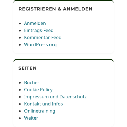
REGISTRIEREN & ANMELDEN
Anmelden
Eintrags-Feed
Kommentar-Feed
WordPress.org
SEITEN
Bücher
Cookie Policy
Impressum und Datenschutz
Kontakt und Infos
Onlinetraining
Weiter