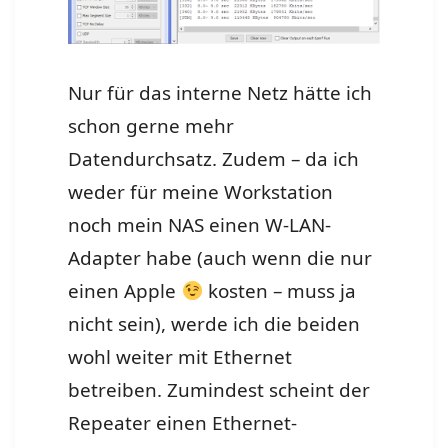
Nur für das interne Netz hätte ich
schon gerne mehr
Datendurchsatz. Zudem – da ich
weder für meine Workstation
noch mein NAS einen W-LAN-
Adapter habe (auch wenn die nur
einen Apple
kosten – muss ja
nicht sein), werde ich die beiden
wohl weiter mit Ethernet
betreiben. Zumindest scheint der
Repeater einen Ethernet-