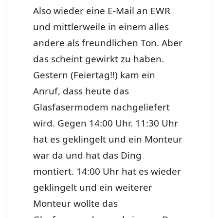
Also wieder eine E-Mail an EWR
und mittlerweile in einem alles
andere als freundlichen Ton. Aber
das scheint gewirkt zu haben.
Gestern (Feiertag!!) kam ein
Anruf, dass heute das
Glasfasermodem nachgeliefert
wird. Gegen 14:00 Uhr. 11:30 Uhr
hat es geklingelt und ein Monteur
war da und hat das Ding
montiert. 14:00 Uhr hat es wieder
geklingelt und ein weiterer
Monteur wollte das