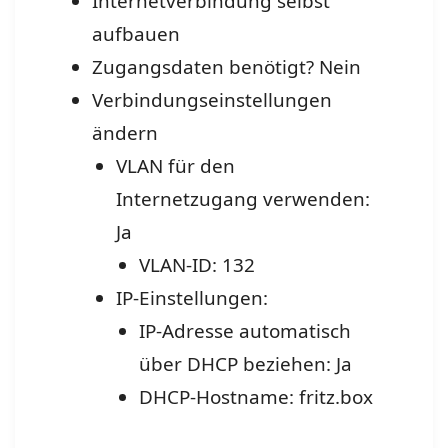
Internetverbindung selbst
aufbauen
Zugangsdaten benötigt? Nein
Verbindungseinstellungen
ändern
VLAN für den
Internetzugang verwenden:
Ja
VLAN-ID: 132
IP-Einstellungen:
IP-Adresse automatisch
über DHCP beziehen: Ja
DHCP-Hostname: fritz.box