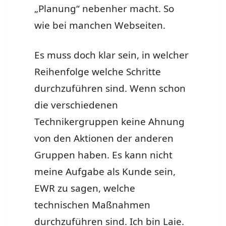
„Planung“ nebenher macht. So
wie bei manchen Webseiten.
Es muss doch klar sein, in welcher
Reihenfolge welche Schritte
durchzuführen sind. Wenn schon
die verschiedenen
Technikergruppen keine Ahnung
von den Aktionen der anderen
Gruppen haben. Es kann nicht
meine Aufgabe als Kunde sein,
EWR zu sagen, welche
technischen Maßnahmen
durchzuführen sind. Ich bin Laie.