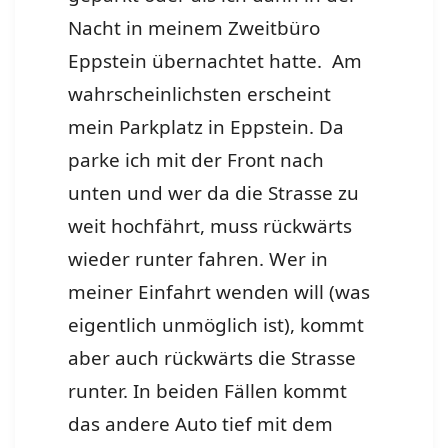
Nacht in meinem Zweitbüro
Eppstein übernachtet hatte. Am
wahrscheinlichsten erscheint
mein Parkplatz in Eppstein. Da
parke ich mit der Front nach
unten und wer da die Strasse zu
weit hochfährt, muss rückwärts
wieder runter fahren. Wer in
meiner Einfahrt wenden will (was
eigentlich unmöglich ist), kommt
aber auch rückwärts die Strasse
runter. In beiden Fällen kommt
das andere Auto tief mit dem