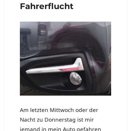
Fahrerflucht
Am letzten Mittwoch oder der
Nacht zu Donnerstag ist mir
jemand in mein Auto gefahren