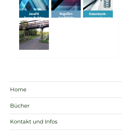
Home
Bücher
Kontakt und Infos