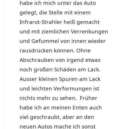
habe ich mich unter das Auto
gelegt, die Stelle mit einem
Infrarot-Strahler heiß gemacht
und mit ziemlichen Verrenkungen
und Gefummel von innen wieder
rausdrücken können. Ohne
Abschrauben von irgend etwas
noch großen Schäden am Lack.
Ausser kleinen Spuren am Lack
und leichten Verformungen ist
nichts mehr zu sehen. Früher
habe ich an meinen Enten auch
viel geschraubt, aber an den
neuen Autos mache ich sonst