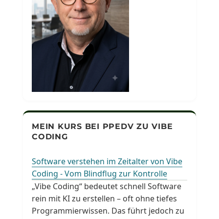
MEIN KURS BEI PPEDV ZU VIBE
CODING
Software verstehen im Zeitalter von Vibe
Coding - Vom Blindflug zur Kontrolle
„Vibe Coding“ bedeutet schnell Software
rein mit KI zu erstellen – oft ohne tiefes
Programmierwissen. Das führt jedoch zu