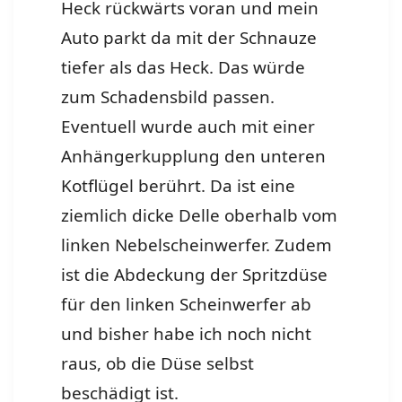
Heck rückwärts voran und mein
Auto parkt da mit der Schnauze
tiefer als das Heck. Das würde
zum Schadensbild passen.
Eventuell wurde auch mit einer
Anhängerkupplung den unteren
Kotflügel berührt. Da ist eine
ziemlich dicke Delle oberhalb vom
linken Nebelscheinwerfer. Zudem
ist die Abdeckung der Spritzdüse
für den linken Scheinwerfer ab
und bisher habe ich noch nicht
raus, ob die Düse selbst
beschädigt ist.