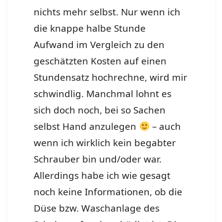
nichts mehr selbst. Nur wenn ich
die knappe halbe Stunde
Aufwand im Vergleich zu den
geschätzten Kosten auf einen
Stundensatz hochrechne, wird mir
schwindlig. Manchmal lohnt es
sich doch noch, bei so Sachen
selbst Hand anzulegen
– auch
wenn ich wirklich kein begabter
Schrauber bin und/oder war.
Allerdings habe ich wie gesagt
noch keine Informationen, ob die
Düse bzw. Waschanlage des