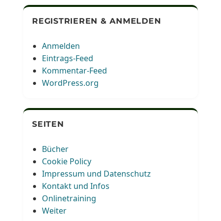
REGISTRIEREN & ANMELDEN
Anmelden
Eintrags-Feed
Kommentar-Feed
WordPress.org
SEITEN
Bücher
Cookie Policy
Impressum und Datenschutz
Kontakt und Infos
Onlinetraining
Weiter