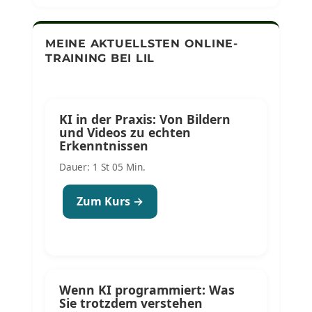
MEINE AKTUELLSTEN ONLINE-
TRAINING BEI LIL
KI in der Praxis: Von Bildern
und Videos zu echten
Erkenntnissen
Dauer: 1 St 05 Min.
Zum Kurs →
Wenn KI programmiert: Was
Sie trotzdem verstehen