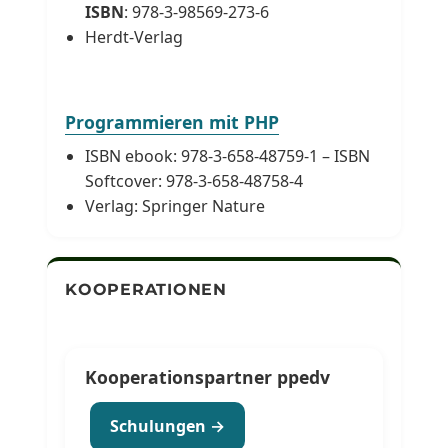
ISBN
: 978-3-98569-273-6
Herdt-Verlag
Programmieren mit PHP
ISBN ebook: 978-3-658-48759-1 – ISBN
Softcover: 978-3-658-48758-4
Verlag: Springer Nature
KOOPERATIONEN
Kooperationspartner ppedv
Schulungen →