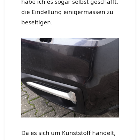
habe ich es sogar selbst geschafft,
die Eindellung einigermassen zu
beseitigen.
Da es sich um Kunststoff handelt,