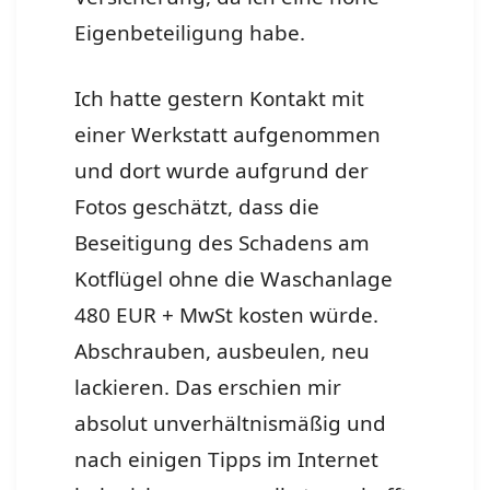
Eigenbeteiligung habe.
Ich hatte gestern Kontakt mit
einer Werkstatt aufgenommen
und dort wurde aufgrund der
Fotos geschätzt, dass die
Beseitigung des Schadens am
Kotflügel ohne die Waschanlage
480 EUR + MwSt kosten würde.
Abschrauben, ausbeulen, neu
lackieren. Das erschien mir
absolut unverhältnismäßig und
nach einigen Tipps im Internet