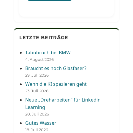
LETZTE BEITRÄGE
Tabubruch bei BMW
4. August 2026
Braucht es noch Glasfaser?
29. Juli 2026
Wenn die KI spazieren geht
23. Juli 2026
Neue „Dreharbeiten“ für Linkedin
Learning
20. Juli 2026
Gutes Wasser
18. Juli 2026