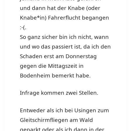
und dann hat der Knabe (oder
Knabe*in) Fahrerflucht begangen
:-(.
So ganz sicher bin ich nicht, wann
und wo das passiert ist, da ich den
Schaden erst am Donnerstag
gegen die Mittagszeit in
Bodenheim bemerkt habe.
Infrage kommen zwei Stellen.
Entweder als ich bei Usingen zum
Gleitschirmfliegen am Wald
geparkt oder als ich dann in der