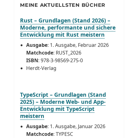
MEINE AKTUELLSTEN BÜCHER
Rust – Grundlagen (Stand 2026) –
Moderne, performante und sichere
Entwicklung mit Rust meistern
Ausgabe
: 1. Ausgabe, Februar 2026
Matchcode
: RUST_2026
ISBN
: 978-3-98569-275-0
Herdt-Verlag
TypeScript – Grundlagen (Stand
2025) – Moderne Web- und App-
Entwicklung mit TypeScript
meistern
Ausgabe
: 1. Ausgabe, Januar 2026
Matchcode
: TYPESC