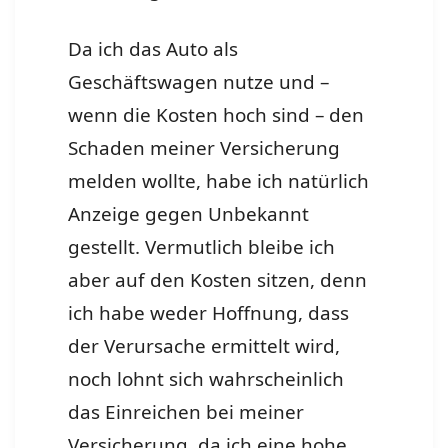
Da ich das Auto als
Geschäftswagen nutze und –
wenn die Kosten hoch sind – den
Schaden meiner Versicherung
melden wollte, habe ich natürlich
Anzeige gegen Unbekannt
gestellt. Vermutlich bleibe ich
aber auf den Kosten sitzen, denn
ich habe weder Hoffnung, dass
der Verursache ermittelt wird,
noch lohnt sich wahrscheinlich
das Einreichen bei meiner
Versicherung, da ich eine hohe