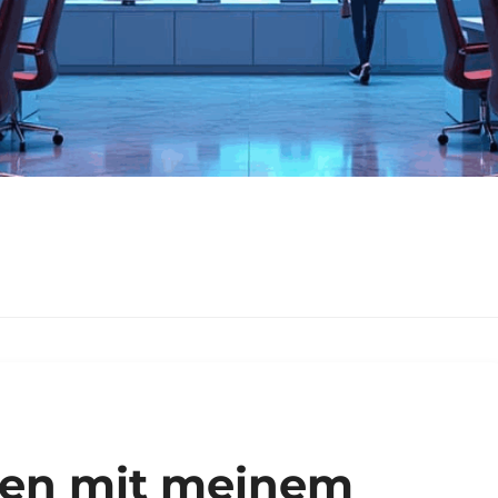
gen mit meinem