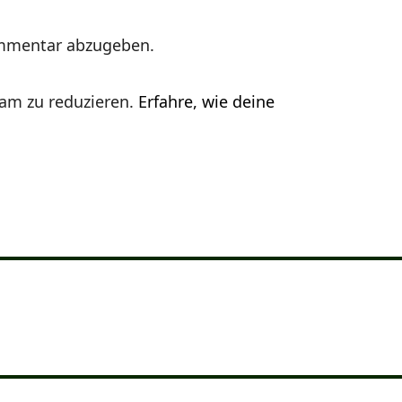
mmentar abzugeben.
am zu reduzieren.
Erfahre, wie deine