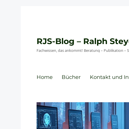
RJS-Blog – Ralph St
Fachwissen, das ankommt! Beratung – Publikation – 
Home
Bücher
Kontakt und In