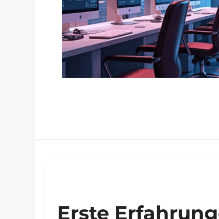
Erste Erfahrun