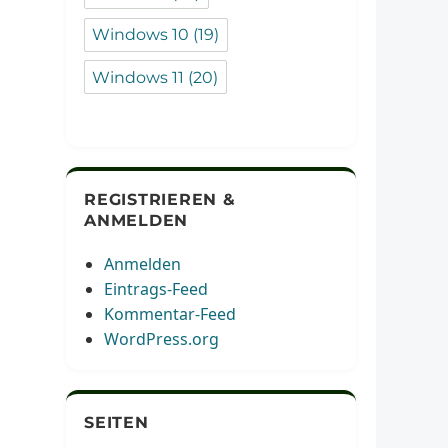
Windows 10
(19)
Windows 11
(20)
REGISTRIEREN &
ANMELDEN
Anmelden
Eintrags-Feed
Kommentar-Feed
WordPress.org
SEITEN