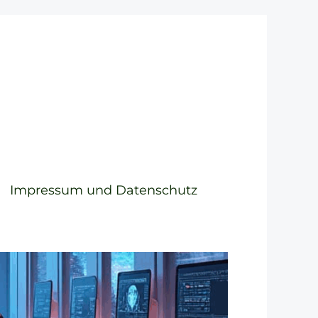
Impressum und Datenschutz