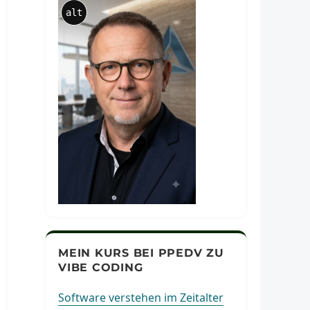
alt
MEIN KURS BEI PPEDV ZU
VIBE CODING
Software verstehen im Zeitalter