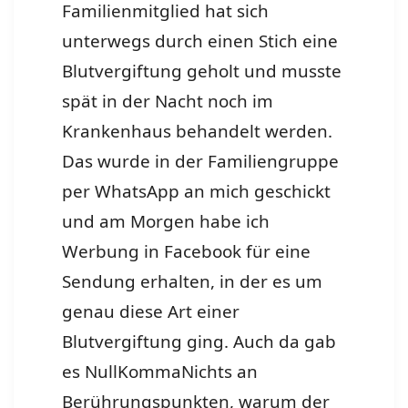
Familienmitglied hat sich
unterwegs durch einen Stich eine
Blutvergiftung geholt und musste
spät in der Nacht noch im
Krankenhaus behandelt werden.
Das wurde in der Familiengruppe
per WhatsApp an mich geschickt
und am Morgen habe ich
Werbung in Facebook für eine
Sendung erhalten, in der es um
genau diese Art einer
Blutvergiftung ging. Auch da gab
es NullKommaNichts an
Berührungspunkten, warum der