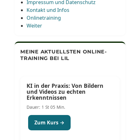
Impressum und Datenschutz
Kontakt und Infos
Onlinetraining
Weiter
MEINE AKTUELLSTEN ONLINE-
TRAINING BEI LIL
KI in der Praxis: Von Bildern
und Videos zu echten
Erkenntnissen
Dauer: 1 St 05 Min.
Zum Kurs →