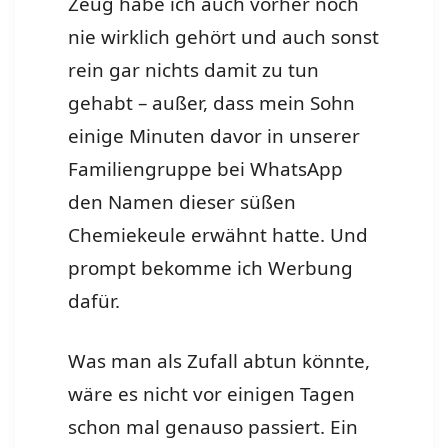
Zeug habe ich auch vorher noch
nie wirklich gehört und auch sonst
rein gar nichts damit zu tun
gehabt – außer, dass mein Sohn
einige Minuten davor in unserer
Familiengruppe bei WhatsApp
den Namen dieser süßen
Chemiekeule erwähnt hatte. Und
prompt bekomme ich Werbung
dafür.
Was man als Zufall abtun könnte,
wäre es nicht vor einigen Tagen
schon mal genauso passiert. Ein