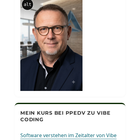
alt
MEIN KURS BEI PPEDV ZU VIBE
CODING
Software verstehen im Zeitalter von Vibe