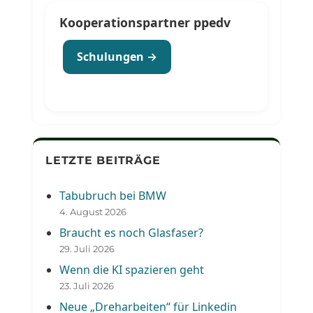
Kooperationspartner ppedv
Schulungen →
LETZTE BEITRÄGE
Tabubruch bei BMW
4. August 2026
Braucht es noch Glasfaser?
29. Juli 2026
Wenn die KI spazieren geht
23. Juli 2026
Neue „Dreharbeiten“ für Linkedin