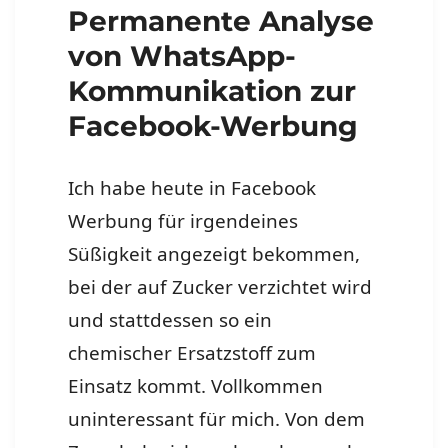
Permanente Analyse
von WhatsApp-
Kommunikation zur
Facebook-Werbung
Ich habe heute in Facebook
Werbung für irgendeines
Süßigkeit angezeigt bekommen,
bei der auf Zucker verzichtet wird
und stattdessen so ein
chemischer Ersatzstoff zum
Einsatz kommt. Vollkommen
uninteressant für mich. Von dem