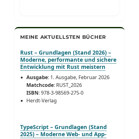
MEINE AKTUELLSTEN BÜCHER
Rust – Grundlagen (Stand 2026) –
Moderne, performante und sichere
Entwicklung mit Rust meistern
Ausgabe
: 1. Ausgabe, Februar 2026
Matchcode
: RUST_2026
ISBN
: 978-3-98569-275-0
Herdt-Verlag
TypeScript – Grundlagen (Stand
2025) – Moderne Web- und App-