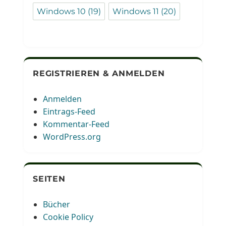
Windows 10
(19)
Windows 11
(20)
REGISTRIEREN & ANMELDEN
Anmelden
Eintrags-Feed
Kommentar-Feed
WordPress.org
SEITEN
Bücher
Cookie Policy