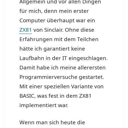
Allgemein und vor allen Dingen
für mich, denn mein erster
Computer überhaupt war ein
ZX81
von Sinclair. Ohne diese
Erfahrungen mit dem Teilchen
hätte ich garantiert keine
Laufbahn in der IT eingeschlagen.
Damit habe ich meine allerersten
Programmierversuche gestartet.
Mit einer speziellen Variante von
BASIC, was fest in dem ZX81
implementiert war.
Wenn man sich heute die