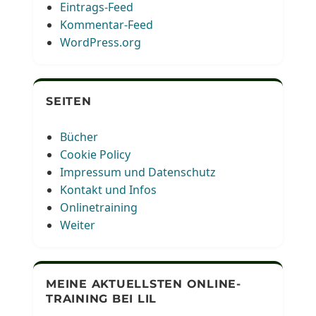
Eintrags-Feed
Kommentar-Feed
WordPress.org
SEITEN
Bücher
Cookie Policy
Impressum und Datenschutz
Kontakt und Infos
Onlinetraining
Weiter
MEINE AKTUELLSTEN ONLINE-
TRAINING BEI LIL