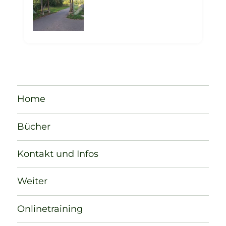
Home
Bücher
Kontakt und Infos
Weiter
Onlinetraining