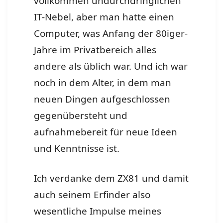
vollkommen undurchdringlichen
IT-Nebel, aber man hatte einen
Computer, was Anfang der 80iger-
Jahre im Privatbereich alles
andere als üblich war. Und ich war
noch in dem Alter, in dem man
neuen Dingen aufgeschlossen
gegenübersteht und
aufnahmebereit für neue Ideen
und Kenntnisse ist.
Ich verdanke dem ZX81 und damit
auch seinem Erfinder also
wesentliche Impulse meines