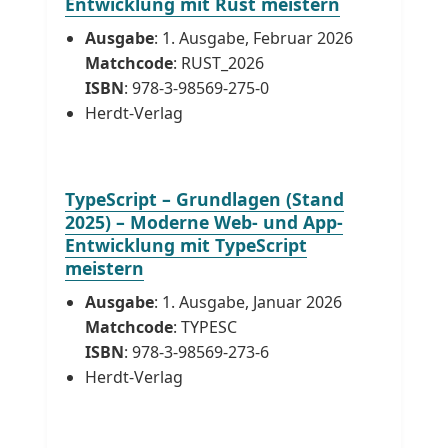
Entwicklung mit Rust meistern
Ausgabe
: 1. Ausgabe, Februar 2026
Matchcode
: RUST_2026
ISBN
: 978-3-98569-275-0
Herdt-Verlag
TypeScript – Grundlagen (Stand
2025) – Moderne Web- und App-
Entwicklung mit TypeScript
meistern
Ausgabe
: 1. Ausgabe, Januar 2026
Matchcode
: TYPESC
ISBN
: 978-3-98569-273-6
Herdt-Verlag