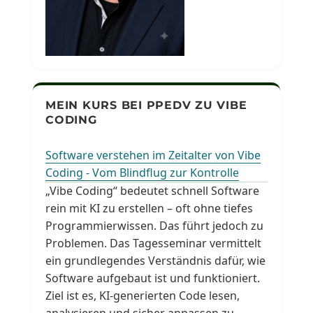
MEIN KURS BEI PPEDV ZU VIBE
CODING
Software verstehen im Zeitalter von Vibe
Coding - Vom Blindflug zur Kontrolle
„Vibe Coding“ bedeutet schnell Software
rein mit KI zu erstellen – oft ohne tiefes
Programmierwissen. Das führt jedoch zu
Problemen. Das Tagesseminar vermittelt
ein grundlegendes Verständnis dafür, wie
Software aufgebaut ist und funktioniert.
Ziel ist es, KI-generierten Code lesen,