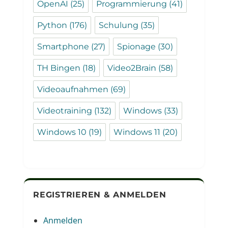
OpenAI
(25)
Programmierung
(41)
Python
(176)
Schulung
(35)
Smartphone
(27)
Spionage
(30)
TH Bingen
(18)
Video2Brain
(58)
Videoaufnahmen
(69)
Videotraining
(132)
Windows
(33)
Windows 10
(19)
Windows 11
(20)
REGISTRIEREN & ANMELDEN
Anmelden