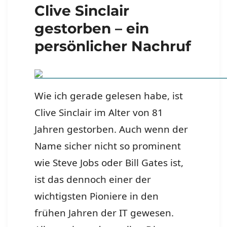
Clive Sinclair
gestorben – ein
persönlicher Nachruf
Wie ich gerade gelesen habe, ist
Clive Sinclair im Alter von 81
Jahren gestorben. Auch wenn der
Name sicher nicht so prominent
wie Steve Jobs oder Bill Gates ist,
ist das dennoch einer der
wichtigsten Pioniere in den
frühen Jahren der IT gewesen.