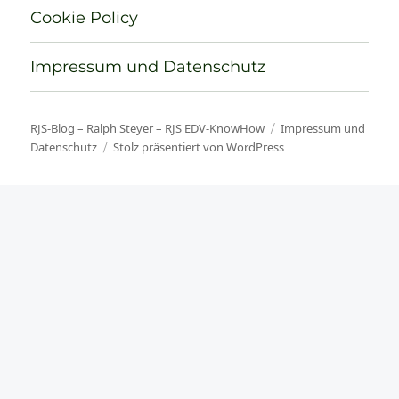
Cookie Policy
Impressum und Datenschutz
RJS-Blog – Ralph Steyer – RJS EDV-KnowHow
Impressum und
Datenschutz
Stolz präsentiert von WordPress