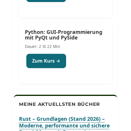
Python: GUI-Programmierung
mit PyQt und PySide
Dauer: 2 St 22 Min
Zum Kurs →
MEINE AKTUELLSTEN BÜCHER
Rust – Grundlagen (Stand 2026) –
Moderne, performante und sichere