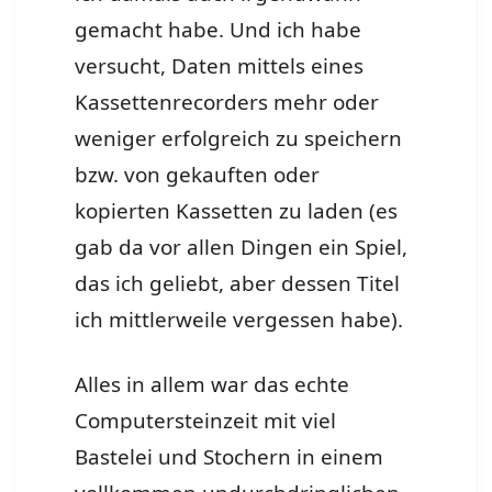
gemacht habe. Und ich habe
versucht, Daten mittels eines
Kassettenrecorders mehr oder
weniger erfolgreich zu speichern
bzw. von gekauften oder
kopierten Kassetten zu laden (es
gab da vor allen Dingen ein Spiel,
das ich geliebt, aber dessen Titel
ich mittlerweile vergessen habe).
Alles in allem war das echte
Computersteinzeit mit viel
Bastelei und Stochern in einem