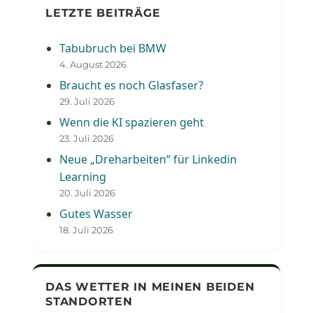
LETZTE BEITRÄGE
Tabubruch bei BMW
4. August 2026
Braucht es noch Glasfaser?
29. Juli 2026
Wenn die KI spazieren geht
23. Juli 2026
Neue „Dreharbeiten“ für Linkedin
Learning
20. Juli 2026
Gutes Wasser
18. Juli 2026
DAS WETTER IN MEINEN BEIDEN
STANDORTEN