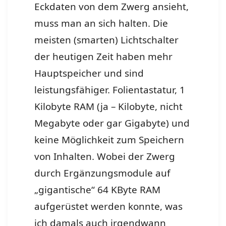
Eckdaten von dem Zwerg ansieht,
muss man an sich halten. Die
meisten (smarten) Lichtschalter
der heutigen Zeit haben mehr
Hauptspeicher und sind
leistungsfähiger. Folientastatur, 1
Kilobyte RAM (ja – Kilobyte, nicht
Megabyte oder gar Gigabyte) und
keine Möglichkeit zum Speichern
von Inhalten. Wobei der Zwerg
durch Ergänzungsmodule auf
„gigantische“ 64 KByte RAM
aufgerüstet werden konnte, was
ich damals auch irgendwann