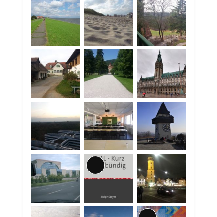
Lange
Beschreibung