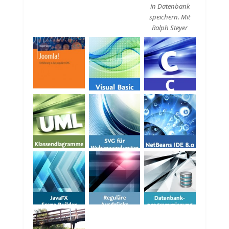
in Datenbank
speichern. Mit
Ralph Steyer