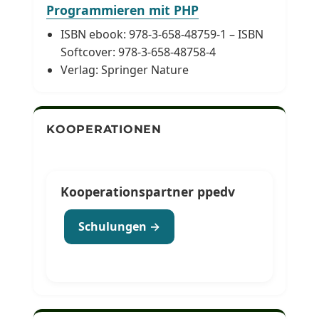
Programmieren mit PHP
ISBN ebook: 978-3-658-48759-1 – ISBN
Softcover: 978-3-658-48758-4
Verlag: Springer Nature
KOOPERATIONEN
Kooperationspartner ppedv
Schulungen →