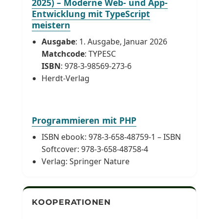
2025) – Moderne Web- und App-
Entwicklung mit TypeScript
meistern
Ausgabe
: 1. Ausgabe, Januar 2026
Matchcode
: TYPESC
ISBN
: 978-3-98569-273-6
Herdt-Verlag
Programmieren mit PHP
ISBN ebook: 978-3-658-48759-1 – ISBN
Softcover: 978-3-658-48758-4
Verlag: Springer Nature
KOOPERATIONEN