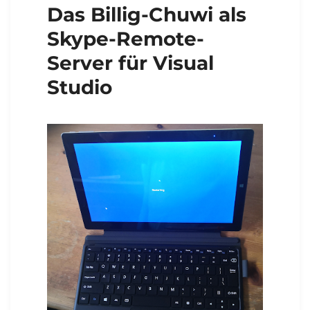
Das Billig-Chuwi als
Skype-Remote-
Server für Visual
Studio