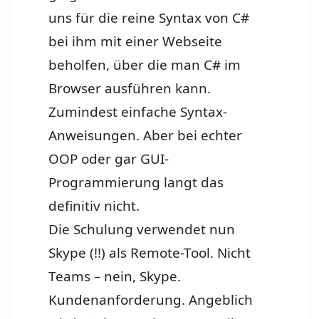
uns für die reine Syntax von C#
bei ihm mit einer Webseite
beholfen, über die man C# im
Browser ausführen kann.
Zumindest einfache Syntax-
Anweisungen. Aber bei echter
OOP oder gar GUI-
Programmierung langt das
definitiv nicht.
Die Schulung verwendet nun
Skype (!!) als Remote-Tool. Nicht
Teams – nein, Skype.
Kundenanforderung. Angeblich