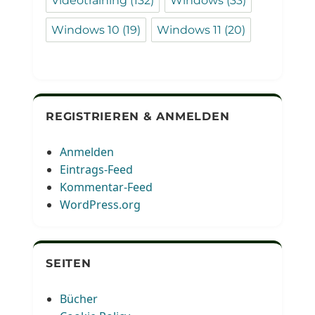
Videotraining
(132)
Windows
(33)
Windows 10
(19)
Windows 11
(20)
REGISTRIEREN & ANMELDEN
Anmelden
Eintrags-Feed
Kommentar-Feed
WordPress.org
SEITEN
Bücher