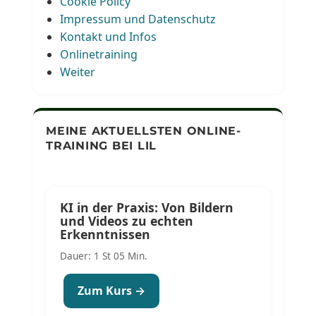
Cookie Policy
Impressum und Datenschutz
Kontakt und Infos
Onlinetraining
Weiter
MEINE AKTUELLSTEN ONLINE-
TRAINING BEI LIL
KI in der Praxis: Von Bildern
und Videos zu echten
Erkenntnissen
Dauer: 1 St 05 Min.
Zum Kurs →