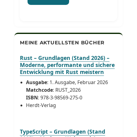
MEINE AKTUELLSTEN BÜCHER
Rust – Grundlagen (Stand 2026) –
Moderne, performante und sichere
Entwicklung mit Rust meistern
Ausgabe
: 1. Ausgabe, Februar 2026
Matchcode
: RUST_2026
ISBN
: 978-3-98569-275-0
Herdt-Verlag
TypeScript – Grundlagen (Stand