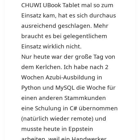
CHUWI UBook Tablet mal so zum
Einsatz kam, hat es sich durchaus
ausreichend geschlagen. Mehr
braucht es bei gelegentlichem
Einsatz wirklich nicht.
Nur heute war der große Tag von
dem Kerlchen. Ich habe nach 2
Wochen Azubi-Ausbildung in
Python und MySQL die Woche für
einen anderen Stammkunden
eine Schulung in C# übernommen
(natürlich wieder remote) und
musste heute in Eppstein
arbeiten, weil ein Handwerker