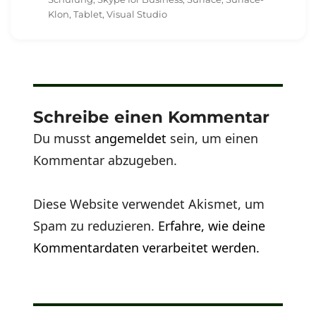
Klon
,
Tablet
,
Visual Studio
Schreibe einen Kommentar
Du musst
angemeldet
sein, um einen
Kommentar abzugeben.
Diese Website verwendet Akismet, um
Spam zu reduzieren.
Erfahre, wie deine
Kommentardaten verarbeitet werden.