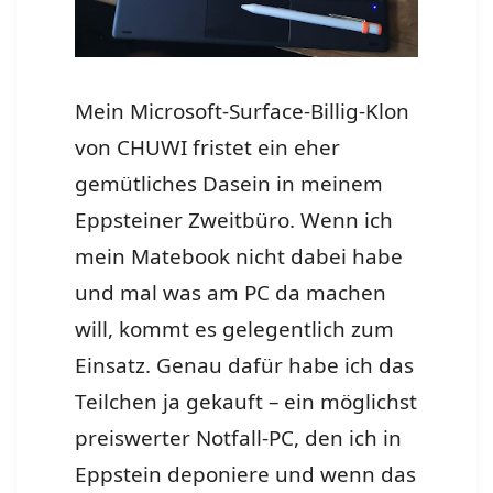
Mein Microsoft-Surface-Billig-Klon
von CHUWI fristet ein eher
gemütliches Dasein in meinem
Eppsteiner Zweitbüro. Wenn ich
mein Matebook nicht dabei habe
und mal was am PC da machen
will, kommt es gelegentlich zum
Einsatz. Genau dafür habe ich das
Teilchen ja gekauft – ein möglichst
preiswerter Notfall-PC, den ich in
Eppstein deponiere und wenn das