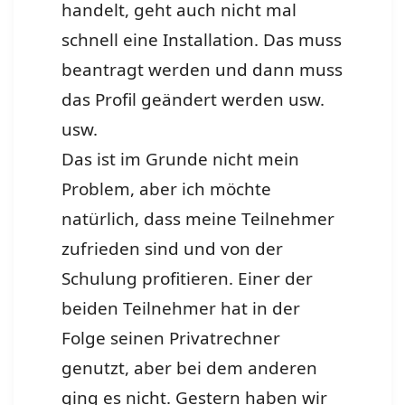
handelt, geht auch nicht mal
schnell eine Installation. Das muss
beantragt werden und dann muss
das Profil geändert werden usw.
usw.
Das ist im Grunde nicht mein
Problem, aber ich möchte
natürlich, dass meine Teilnehmer
zufrieden sind und von der
Schulung profitieren. Einer der
beiden Teilnehmer hat in der
Folge seinen Privatrechner
genutzt, aber bei dem anderen
ging es nicht. Gestern haben wir