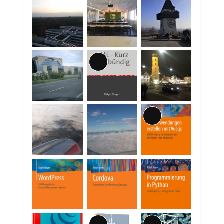
Lange
Beschreibung
Lange
Beschreibung