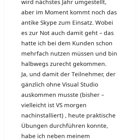
wird nächstes Jahr umgestellt,
aber im Moment kommt noch das
antike Skype zum Einsatz. Wobei
es zur Not auch damit geht – das
hatte ich bei dem Kunden schon
mehrfach nutzen müssen und bin
halbwegs zurecht gekommen.
Ja, und damit der Teilnehmer, der
gänzlich ohne Visual Studio
auskommen musste (bisher –
vielleicht ist VS morgen
nachinstalliert) , heute praktische
Übungen durchführen konnte,
habe ich neben meinem