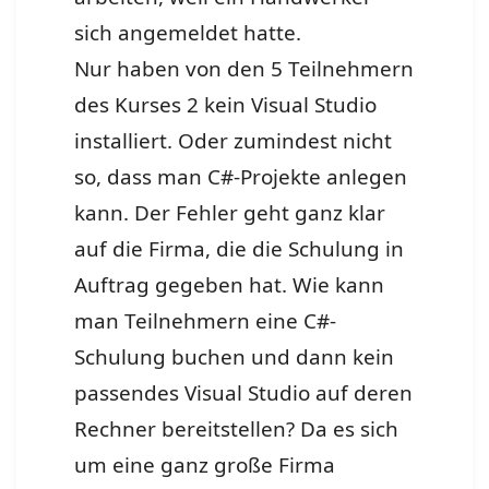
sich angemeldet hatte.
Nur haben von den 5 Teilnehmern
des Kurses 2 kein Visual Studio
installiert. Oder zumindest nicht
so, dass man C#-Projekte anlegen
kann. Der Fehler geht ganz klar
auf die Firma, die die Schulung in
Auftrag gegeben hat. Wie kann
man Teilnehmern eine C#-
Schulung buchen und dann kein
passendes Visual Studio auf deren
Rechner bereitstellen? Da es sich
um eine ganz große Firma