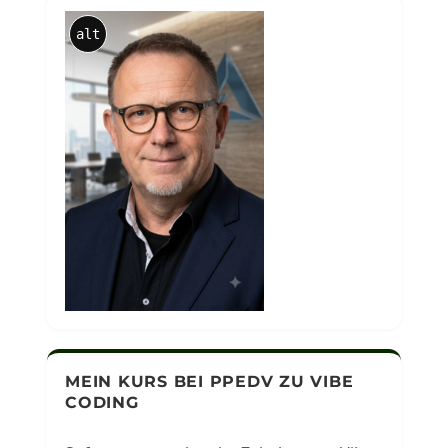
alt
MEIN KURS BEI PPEDV ZU VIBE
CODING