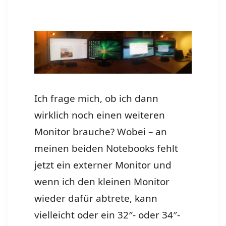
Ich frage mich, ob ich dann
wirklich noch einen weiteren
Monitor brauche? Wobei – an
meinen beiden Notebooks fehlt
jetzt ein externer Monitor und
wenn ich den kleinen Monitor
wieder dafür abtrete, kann
vielleicht oder ein 32″- oder 34″-