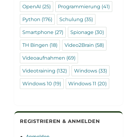
OpenAI
(25)
Programmierung
(41)
Python
(176)
Schulung
(35)
Smartphone
(27)
Spionage
(30)
TH Bingen
(18)
Video2Brain
(58)
Videoaufnahmen
(69)
Videotraining
(132)
Windows
(33)
Windows 10
(19)
Windows 11
(20)
REGISTRIEREN & ANMELDEN
Anmelden