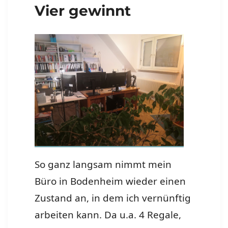
Vier gewinnt
So ganz langsam nimmt mein
Büro in Bodenheim wieder einen
Zustand an, in dem ich vernünftig
arbeiten kann. Da u.a. 4 Regale,