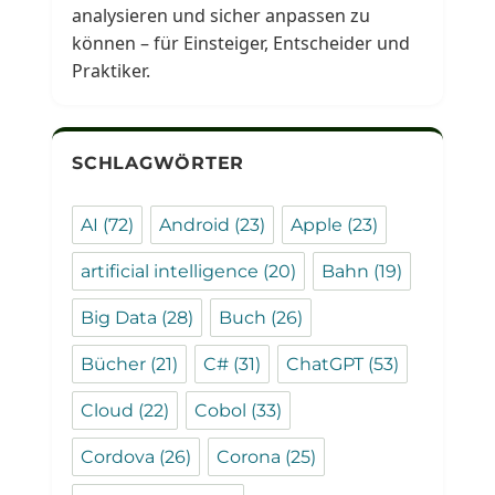
analysieren und sicher anpassen zu
können – für Einsteiger, Entscheider und
Praktiker.
SCHLAGWÖRTER
AI
(72)
Android
(23)
Apple
(23)
artificial intelligence
(20)
Bahn
(19)
Big Data
(28)
Buch
(26)
Bücher
(21)
C#
(31)
ChatGPT
(53)
Cloud
(22)
Cobol
(33)
Cordova
(26)
Corona
(25)