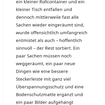
ein kleiner Rollcontainer und ein
kleiner Tisch entfallen und
dennoch mittlerweile fast alle
Sachen wieder eingeräumt sind,
wurde offensichtlich umfangreich
entmistet als auch – hoffentlich
sinnvoll – der Rest sortiert. Ein
paar Sachen müssen noch
weggeräumt, ein paar neue
Dingen wie eine bessere
Steckerleiste mit ganz viel
Überspannungsschutz und eine
Bodenschutzmatte ergänzt und
ein paar Bilder aufgehängt