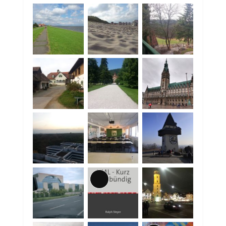
Lange
Beschreibung