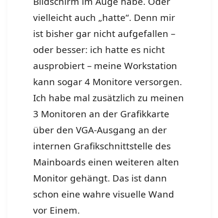
Bildschirm im Auge habe. Oder
vielleicht auch „hatte“. Denn mir
ist bisher gar nicht aufgefallen –
oder besser: ich hatte es nicht
ausprobiert – meine Workstation
kann sogar 4 Monitore versorgen.
Ich habe mal zusätzlich zu meinen
3 Monitoren an der Grafikkarte
über den VGA-Ausgang an der
internen Grafikschnittstelle des
Mainboards einen weiteren alten
Monitor gehängt. Das ist dann
schon eine wahre visuelle Wand
vor Einem.