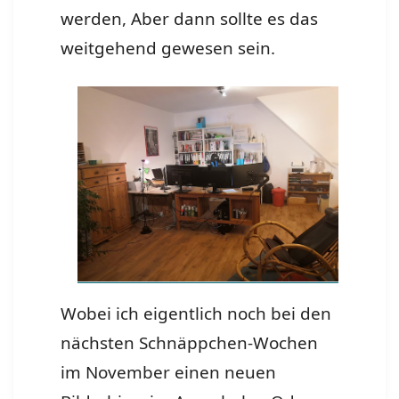
werden, Aber dann sollte es das
weitgehend gewesen sein.
Wobei ich eigentlich noch bei den
nächsten Schnäppchen-Wochen
im November einen neuen