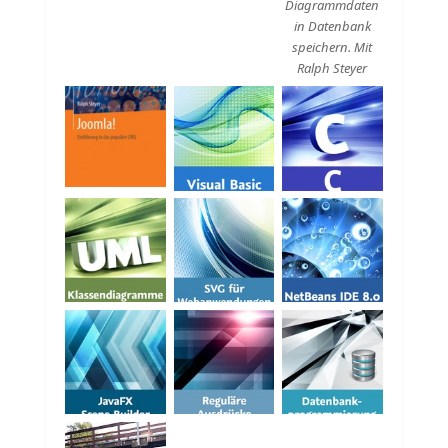
Diagrammdaten
in Datenbank
speichern. Mit
Ralph Steyer