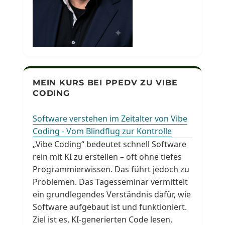
MEIN KURS BEI PPEDV ZU VIBE
CODING
Software verstehen im Zeitalter von Vibe
Coding - Vom Blindflug zur Kontrolle
„Vibe Coding“ bedeutet schnell Software
rein mit KI zu erstellen – oft ohne tiefes
Programmierwissen. Das führt jedoch zu
Problemen. Das Tagesseminar vermittelt
ein grundlegendes Verständnis dafür, wie
Software aufgebaut ist und funktioniert.
Ziel ist es, KI-generierten Code lesen,