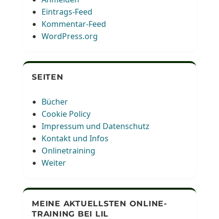
Eintrags-Feed
Kommentar-Feed
WordPress.org
SEITEN
Bücher
Cookie Policy
Impressum und Datenschutz
Kontakt und Infos
Onlinetraining
Weiter
MEINE AKTUELLSTEN ONLINE-
TRAINING BEI LIL