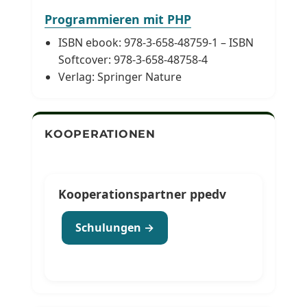
Programmieren mit PHP
ISBN ebook: 978-3-658-48759-1 – ISBN
Softcover: 978-3-658-48758-4
Verlag: Springer Nature
KOOPERATIONEN
Kooperationspartner ppedv
Schulungen →