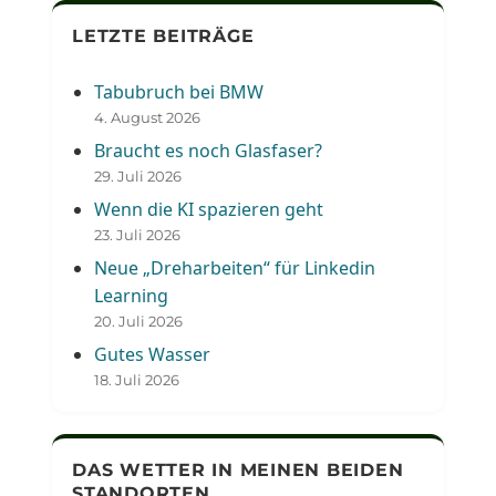
LETZTE BEITRÄGE
Tabubruch bei BMW
4. August 2026
Braucht es noch Glasfaser?
29. Juli 2026
Wenn die KI spazieren geht
23. Juli 2026
Neue „Dreharbeiten“ für Linkedin
Learning
20. Juli 2026
Gutes Wasser
18. Juli 2026
DAS WETTER IN MEINEN BEIDEN
STANDORTEN