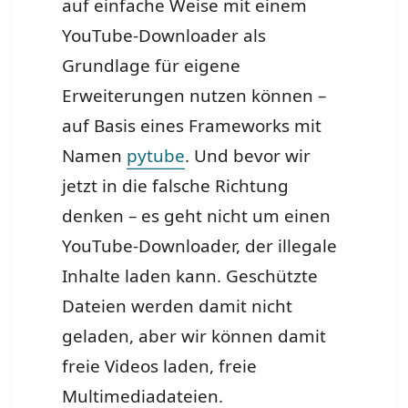
auf einfache Weise mit einem
YouTube-Downloader als
Grundlage für eigene
Erweiterungen nutzen können –
auf Basis eines Frameworks mit
Namen
pytube
. Und bevor wir
jetzt in die falsche Richtung
denken – es geht nicht um einen
YouTube-Downloader, der illegale
Inhalte laden kann. Geschützte
Dateien werden damit nicht
geladen, aber wir können damit
freie Videos laden, freie
Multimediadateien.