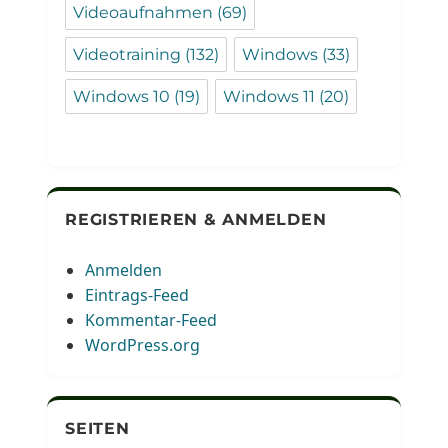
Videoaufnahmen
(69)
Videotraining
(132)
Windows
(33)
Windows 10
(19)
Windows 11
(20)
REGISTRIEREN & ANMELDEN
Anmelden
Eintrags-Feed
Kommentar-Feed
WordPress.org
SEITEN