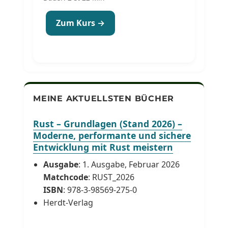
Zum Kurs →
MEINE AKTUELLSTEN BÜCHER
Rust – Grundlagen (Stand 2026) –
Moderne, performante und sichere
Entwicklung mit Rust meistern
Ausgabe
: 1. Ausgabe, Februar 2026
Matchcode
: RUST_2026
ISBN
: 978-3-98569-275-0
Herdt-Verlag