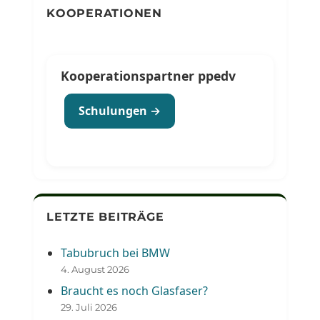
KOOPERATIONEN
Kooperationspartner ppedv
Schulungen →
LETZTE BEITRÄGE
Tabubruch bei BMW
4. August 2026
Braucht es noch Glasfaser?
29. Juli 2026