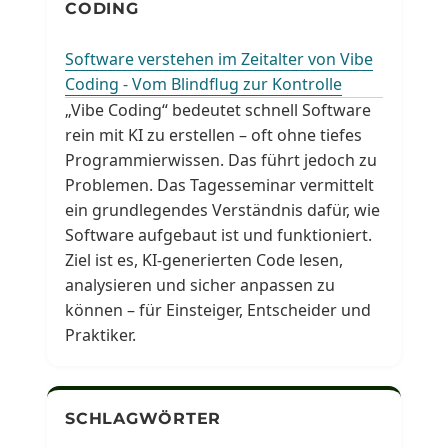
CODING
Software verstehen im Zeitalter von Vibe
Coding - Vom Blindflug zur Kontrolle
„Vibe Coding“ bedeutet schnell Software
rein mit KI zu erstellen – oft ohne tiefes
Programmierwissen. Das führt jedoch zu
Problemen. Das Tagesseminar vermittelt
ein grundlegendes Verständnis dafür, wie
Software aufgebaut ist und funktioniert.
Ziel ist es, KI-generierten Code lesen,
analysieren und sicher anpassen zu
können – für Einsteiger, Entscheider und
Praktiker.
SCHLAGWÖRTER