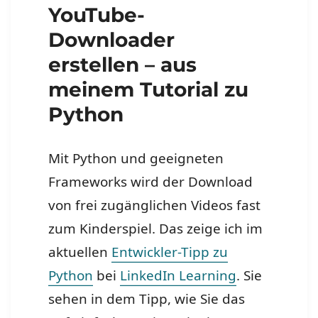
YouTube-
Downloader
erstellen – aus
meinem Tutorial zu
Python
Mit Python und geeigneten
Frameworks wird der Download
von frei zugänglichen Videos fast
zum Kinderspiel. Das zeige ich im
aktuellen
Entwickler-Tipp zu
Python
bei
LinkedIn Learning
. Sie
sehen in dem Tipp, wie Sie das