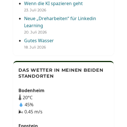
Wenn die KI spazieren geht
23. Juli 2026
Neue „Dreharbeiten“ für Linkedin
Learning
20. Juli 2026
Gutes Wasser
18. Juli 2026
DAS WETTER IN MEINEN BEIDEN
STANDORTEN
Bodenheim
🌡 20°C
45%
🌬 0.45 m/s
Eppstein