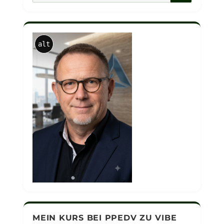
alt
MEIN KURS BEI PPEDV ZU VIBE