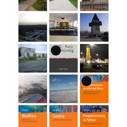
Lange
Beschreibung
Lange
Beschreibung