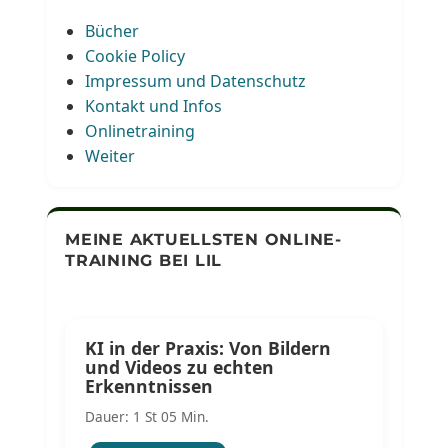
Bücher
Cookie Policy
Impressum und Datenschutz
Kontakt und Infos
Onlinetraining
Weiter
MEINE AKTUELLSTEN ONLINE-
TRAINING BEI LIL
KI in der Praxis: Von Bildern
und Videos zu echten
Erkenntnissen
Dauer: 1 St 05 Min.