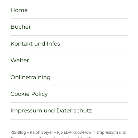
Home
Bücher
Kontakt und Infos
Weiter
Onlinetraining
Cookie Policy
Impressum und Datenschutz
RJS-Blog – Ralph Steyer – RJS EDV-KnowHow
Impressum und