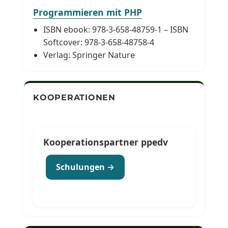
Programmieren mit PHP
ISBN ebook: 978-3-658-48759-1 – ISBN
Softcover: 978-3-658-48758-4
Verlag: Springer Nature
KOOPERATIONEN
Kooperationspartner ppedv
Schulungen →