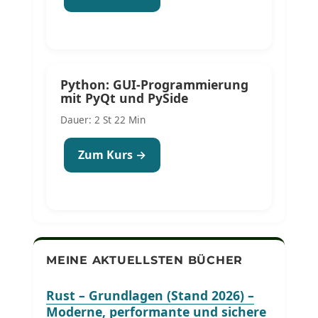
Python: GUI-Programmierung
mit PyQt und PySide
Dauer: 2 St 22 Min
Zum Kurs →
MEINE AKTUELLSTEN BÜCHER
Rust – Grundlagen (Stand 2026) –
Moderne, performante und sichere