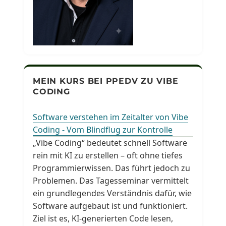
MEIN KURS BEI PPEDV ZU VIBE
CODING
Software verstehen im Zeitalter von Vibe
Coding - Vom Blindflug zur Kontrolle
„Vibe Coding“ bedeutet schnell Software
rein mit KI zu erstellen – oft ohne tiefes
Programmierwissen. Das führt jedoch zu
Problemen. Das Tagesseminar vermittelt
ein grundlegendes Verständnis dafür, wie
Software aufgebaut ist und funktioniert.
Ziel ist es, KI-generierten Code lesen,