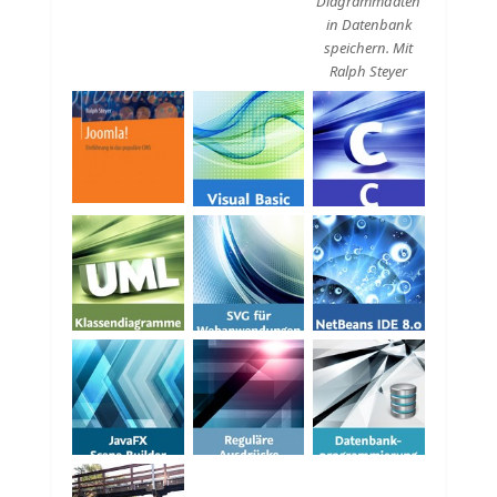
Diagrammdaten
in Datenbank
speichern. Mit
Ralph Steyer