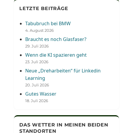
LETZTE BEITRÄGE
Tabubruch bei BMW
4. August 2026
Braucht es noch Glasfaser?
29. Juli 2026
Wenn die KI spazieren geht
23. Juli 2026
Neue „Dreharbeiten“ für Linkedin
Learning
20. Juli 2026
Gutes Wasser
18. Juli 2026
DAS WETTER IN MEINEN BEIDEN
STANDORTEN