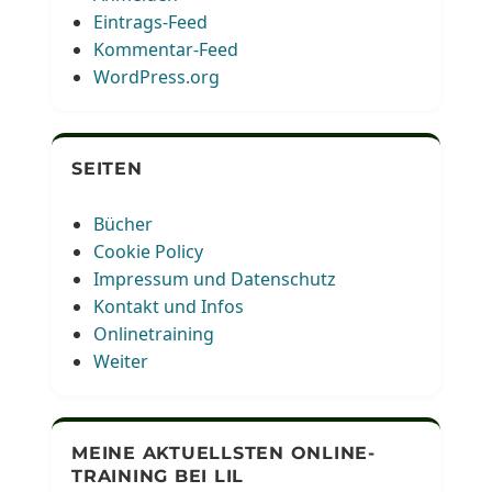
Eintrags-Feed
Kommentar-Feed
WordPress.org
SEITEN
Bücher
Cookie Policy
Impressum und Datenschutz
Kontakt und Infos
Onlinetraining
Weiter
MEINE AKTUELLSTEN ONLINE-
TRAINING BEI LIL