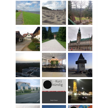
Lange
Beschreibung