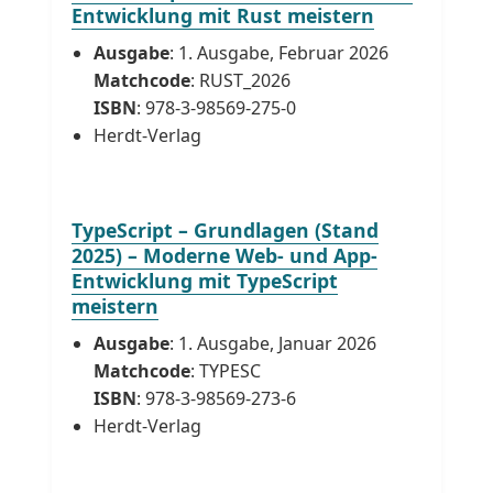
Entwicklung mit Rust meistern
Ausgabe
: 1. Ausgabe, Februar 2026
Matchcode
: RUST_2026
ISBN
: 978-3-98569-275-0
Herdt-Verlag
TypeScript – Grundlagen (Stand
2025) – Moderne Web- und App-
Entwicklung mit TypeScript
meistern
Ausgabe
: 1. Ausgabe, Januar 2026
Matchcode
: TYPESC
ISBN
: 978-3-98569-273-6
Herdt-Verlag