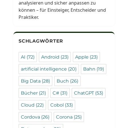
analysieren und sicher anpassen zu
können – für Einsteiger, Entscheider und
Praktiker.
SCHLAGWÖRTER
AI
(72)
Android
(23)
Apple
(23)
artificial intelligence
(20)
Bahn
(19)
Big Data
(28)
Buch
(26)
Bücher
(21)
C#
(31)
ChatGPT
(53)
Cloud
(22)
Cobol
(33)
Cordova
(26)
Corona
(25)