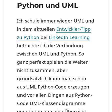
Python und UML
Ich schule immer wieder UML und
in dem aktuellen
Entwickler-Tipp
zu Python
bei
LinkedIn Learning
betrachte ich die Verbindung
zwischen UML und Python. So
ganz perfekt spielen die Welten
nicht zusammen, aber
grundsätzlich kann man schon
aus UML Python-Code erzeugen
und vor allen Dingen aus Python-
Code UML-Klassendiagramme
generieren, um eine Übersicht