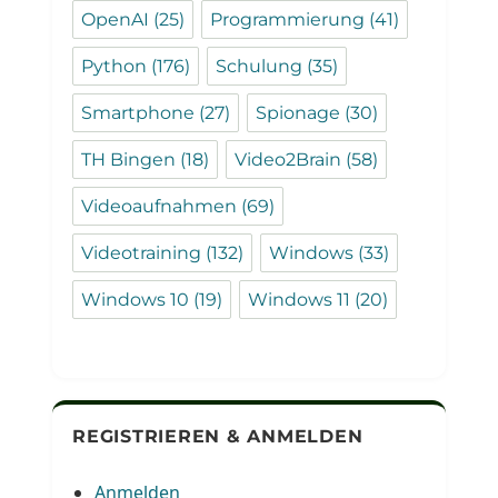
OpenAI
(25)
Programmierung
(41)
Python
(176)
Schulung
(35)
Smartphone
(27)
Spionage
(30)
TH Bingen
(18)
Video2Brain
(58)
Videoaufnahmen
(69)
Videotraining
(132)
Windows
(33)
Windows 10
(19)
Windows 11
(20)
REGISTRIEREN & ANMELDEN
Anmelden