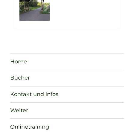
Home
Bücher
Kontakt und Infos
Weiter
Onlinetraining