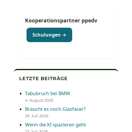
Kooperationspartner ppedv
Schulungen →
LETZTE BEITRÄGE
Tabubruch bei BMW
4. August 2026
Braucht es noch Glasfaser?
29. Juli 2026
Wenn die KI spazieren geht
23. Juli 2026