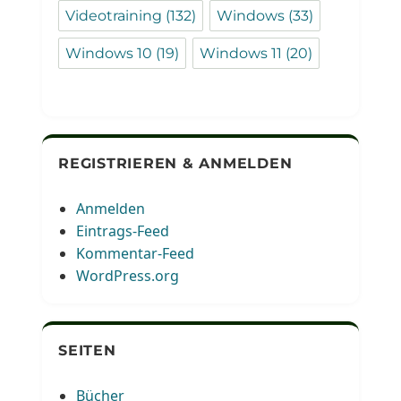
Videotraining
(132)
Windows
(33)
Windows 10
(19)
Windows 11
(20)
REGISTRIEREN & ANMELDEN
Anmelden
Eintrags-Feed
Kommentar-Feed
WordPress.org
SEITEN
Bücher