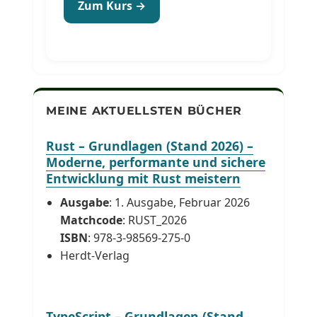
Zum Kurs →
MEINE AKTUELLSTEN BÜCHER
Rust – Grundlagen (Stand 2026) –
Moderne, performante und sichere
Entwicklung mit Rust meistern
Ausgabe
: 1. Ausgabe, Februar 2026
Matchcode
: RUST_2026
ISBN
: 978-3-98569-275-0
Herdt-Verlag
TypeScript – Grundlagen (Stand