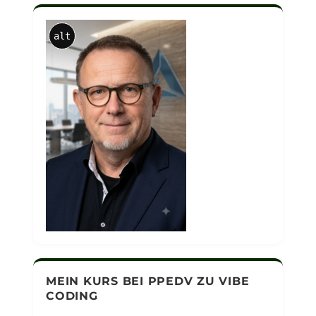
alt
MEIN KURS BEI PPEDV ZU VIBE
CODING