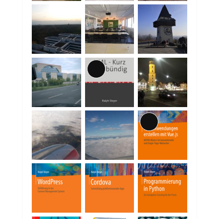
Lange
Beschreibung
Lange
Beschreibung