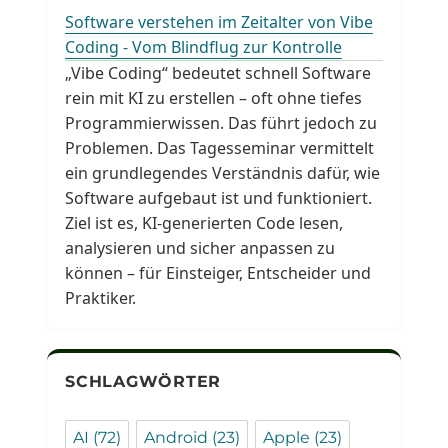
Software verstehen im Zeitalter von Vibe
Coding - Vom Blindflug zur Kontrolle
„Vibe Coding“ bedeutet schnell Software
rein mit KI zu erstellen – oft ohne tiefes
Programmierwissen. Das führt jedoch zu
Problemen. Das Tagesseminar vermittelt
ein grundlegendes Verständnis dafür, wie
Software aufgebaut ist und funktioniert.
Ziel ist es, KI-generierten Code lesen,
analysieren und sicher anpassen zu
können – für Einsteiger, Entscheider und
Praktiker.
SCHLAGWÖRTER
AI
(72)
Android
(23)
Apple
(23)