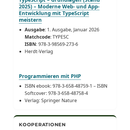
2025) – Moderne Web- und App-
Entwicklung mit TypeScript
meistern
Ausgabe
: 1. Ausgabe, Januar 2026
Matchcode
: TYPESC
ISBN
: 978-3-98569-273-6
Herdt-Verlag
Programmieren mit PHP
ISBN ebook: 978-3-658-48759-1 – ISBN
Softcover: 978-3-658-48758-4
Verlag: Springer Nature
KOOPERATIONEN