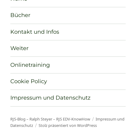
Bücher
Kontakt und Infos
Weiter
Onlinetraining
Cookie Policy
Impressum und Datenschutz
RJS-Blog – Ralph Steyer – RJS EDV-KnowHow
Impressum und
Datenschutz
Stolz präsentiert von WordPress