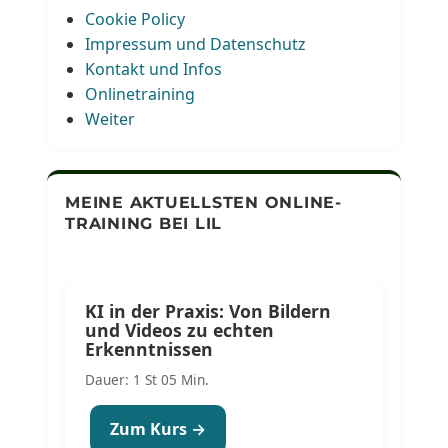
Cookie Policy
Impressum und Datenschutz
Kontakt und Infos
Onlinetraining
Weiter
MEINE AKTUELLSTEN ONLINE-
TRAINING BEI LIL
KI in der Praxis: Von Bildern
und Videos zu echten
Erkenntnissen
Dauer: 1 St 05 Min.
Zum Kurs →