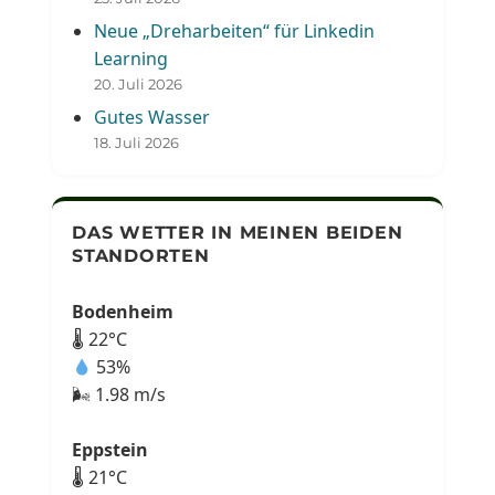
Neue „Dreharbeiten“ für Linkedin
Learning
20. Juli 2026
Gutes Wasser
18. Juli 2026
DAS WETTER IN MEINEN BEIDEN
STANDORTEN
Bodenheim
🌡 22°C
53%
🌬 1.98 m/s
Eppstein
🌡 21°C