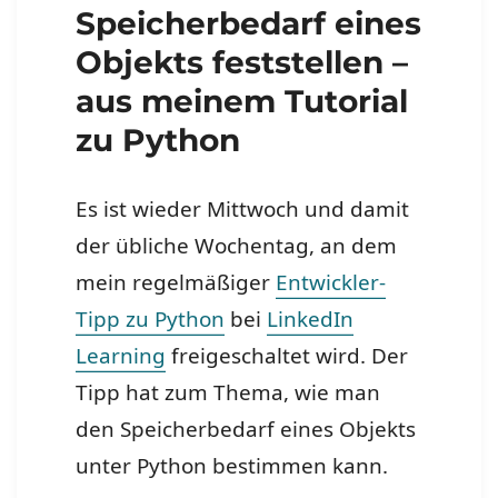
Speicherbedarf eines
Objekts feststellen –
aus meinem Tutorial
zu Python
Es ist wieder Mittwoch und damit
der übliche Wochentag, an dem
mein regelmäßiger
Entwickler-
Tipp zu Python
bei
LinkedIn
Learning
freigeschaltet wird. Der
Tipp hat zum Thema, wie man
den Speicherbedarf eines Objekts
unter Python bestimmen kann.