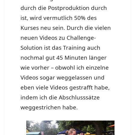
durch die Postproduktion durch
ist, wird vermutlich 50% des
Kurses neu sein. Durch die vielen
neuen Videos zu Challenge-
Solution ist das Training auch
nochmal gut 45 Minuten länger
wie vorher – obwohl ich einzelne
Videos sogar weggelassen und
eben viele Videos gestrafft habe,
indem ich die Abschlusssätze
weggestrichen habe.