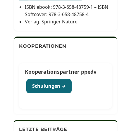
ISBN ebook: 978-3-658-48759-1 – ISBN
Softcover: 978-3-658-48758-4
Verlag: Springer Nature
KOOPERATIONEN
Kooperationspartner ppedv
Schulungen →
LETZTE BEITRÄGE