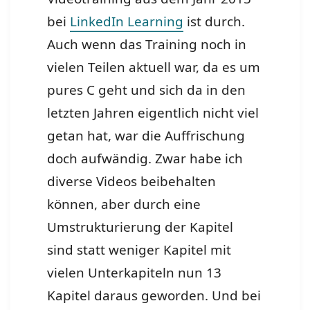
bei
LinkedIn Learning
ist durch.
Auch wenn das Training noch in
vielen Teilen aktuell war, da es um
pures C geht und sich da in den
letzten Jahren eigentlich nicht viel
getan hat, war die Auffrischung
doch aufwändig. Zwar habe ich
diverse Videos beibehalten
können, aber durch eine
Umstrukturierung der Kapitel
sind statt weniger Kapitel mit
vielen Unterkapiteln nun 13
Kapitel daraus geworden. Und bei