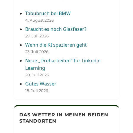
Tabubruch bei BMW
4. August 2026
Braucht es noch Glasfaser?
29. Juli 2026
Wenn die KI spazieren geht
23. Juli 2026
Neue „Dreharbeiten“ für Linkedin
Learning
20. Juli 2026
Gutes Wasser
18. Juli 2026
DAS WETTER IN MEINEN BEIDEN
STANDORTEN