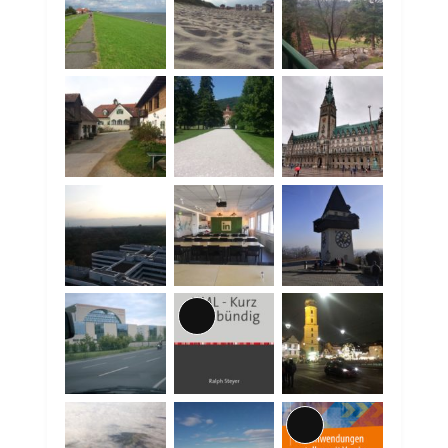
Lange
Beschreibung
Lange