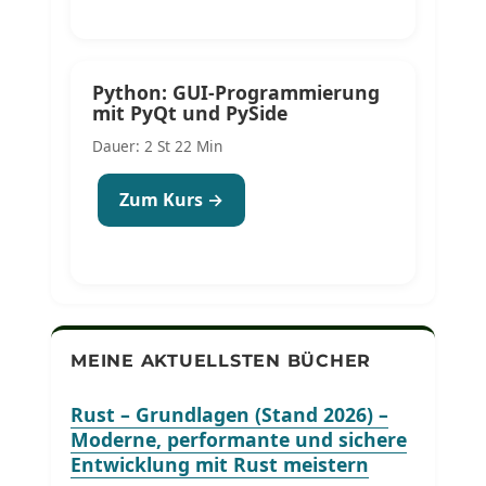
Python: GUI-Programmierung
mit PyQt und PySide
Dauer: 2 St 22 Min
Zum Kurs →
MEINE AKTUELLSTEN BÜCHER
Rust – Grundlagen (Stand 2026) –
Moderne, performante und sichere
Entwicklung mit Rust meistern