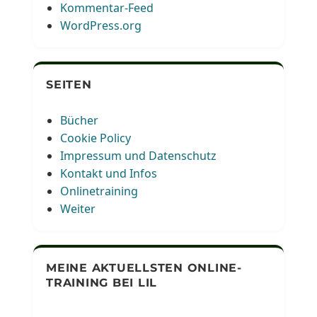
Kommentar-Feed
WordPress.org
SEITEN
Bücher
Cookie Policy
Impressum und Datenschutz
Kontakt und Infos
Onlinetraining
Weiter
MEINE AKTUELLSTEN ONLINE-
TRAINING BEI LIL