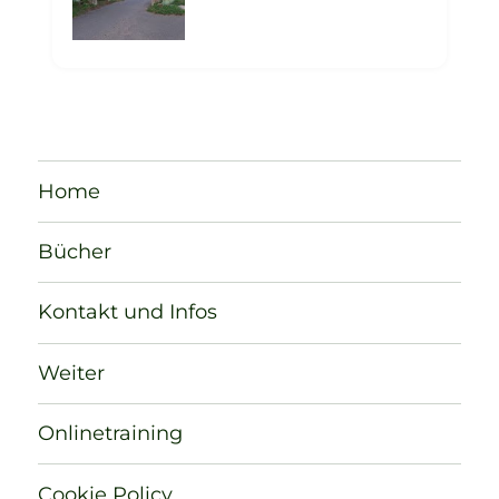
Home
Bücher
Kontakt und Infos
Weiter
Onlinetraining
Cookie Policy