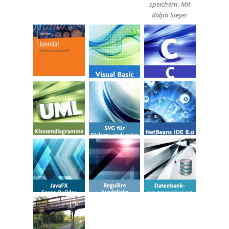
speichern. Mit
Ralph Steyer