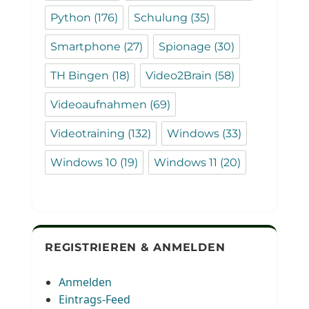
Python
(176)
Schulung
(35)
Smartphone
(27)
Spionage
(30)
TH Bingen
(18)
Video2Brain
(58)
Videoaufnahmen
(69)
Videotraining
(132)
Windows
(33)
Windows 10
(19)
Windows 11
(20)
REGISTRIEREN & ANMELDEN
Anmelden
Eintrags-Feed