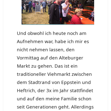
Und obwohl ich heute noch am
Aufnehmen war, habe ich mir es
nicht nehmen lassen, den
Vormittag auf den Alteburger
Markt zu gehen. Das ist ein
traditioneller Viehmarkt zwischen
dem Stadtrand von Eppstein und
Heftrich, der 3x im Jahr stattfindet
und auf den meine Familie schon
seit Generationen geht. Allerdings