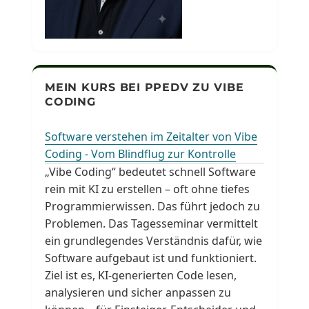
MEIN KURS BEI PPEDV ZU VIBE
CODING
Software verstehen im Zeitalter von Vibe
Coding - Vom Blindflug zur Kontrolle
„Vibe Coding“ bedeutet schnell Software
rein mit KI zu erstellen – oft ohne tiefes
Programmierwissen. Das führt jedoch zu
Problemen. Das Tagesseminar vermittelt
ein grundlegendes Verständnis dafür, wie
Software aufgebaut ist und funktioniert.
Ziel ist es, KI-generierten Code lesen,
analysieren und sicher anpassen zu