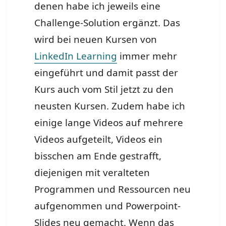
denen habe ich jeweils eine
Challenge-Solution ergänzt. Das
wird bei neuen Kursen von
LinkedIn Learning
immer mehr
eingeführt und damit passt der
Kurs auch vom Stil jetzt zu den
neusten Kursen. Zudem habe ich
einige lange Videos auf mehrere
Videos aufgeteilt, Videos ein
bisschen am Ende gestrafft,
diejenigen mit veralteten
Programmen und Ressourcen neu
aufgenommen und Powerpoint-
Slides neu gemacht. Wenn das