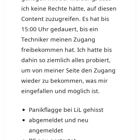
ich keine Rechte hätte, auf diesen
Content zuzugreifen. Es hat bis
15:00 Uhr gedauert, bis ein
Techniker meinen Zugang
freibekommen hat. Ich hatte bis
dahin so ziemlich alles probiert,
um von meiner Seite den Zugang
wieder zu bekommen, was mir
eingefallen und möglich ist.
Panikflagge bei LiL gehisst
abgemeldet und neu
angemeldet