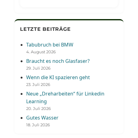
LETZTE BEITRÄGE
Tabubruch bei BMW
4. August 2026
Braucht es noch Glasfaser?
29. Juli 2026
Wenn die KI spazieren geht
23. Juli 2026
Neue „Dreharbeiten“ für Linkedin
Learning
20. Juli 2026
Gutes Wasser
18. Juli 2026