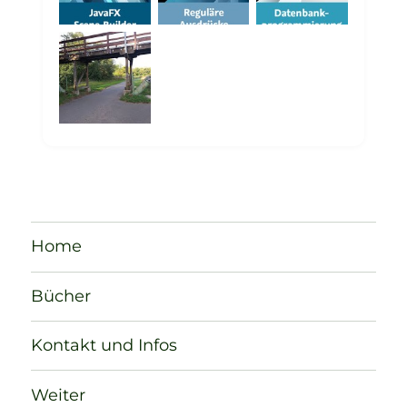
Home
Bücher
Kontakt und Infos
Weiter