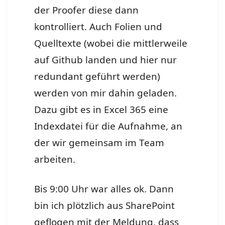
der Proofer diese dann
kontrolliert. Auch Folien und
Quelltexte (wobei die mittlerweile
auf Github landen und hier nur
redundant geführt werden)
werden von mir dahin geladen.
Dazu gibt es in Excel 365 eine
Indexdatei für die Aufnahme, an
der wir gemeinsam im Team
arbeiten.
Bis 9:00 Uhr war alles ok. Dann
bin ich plötzlich aus SharePoint
geflogen mit der Meldung, dass