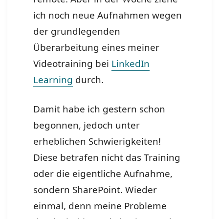
ich noch neue Aufnahmen wegen
der grundlegenden
Überarbeitung eines meiner
Videotraining bei
LinkedIn
Learning
durch.
Damit habe ich gestern schon
begonnen, jedoch unter
erheblichen Schwierigkeiten!
Diese betrafen nicht das Training
oder die eigentliche Aufnahme,
sondern SharePoint. Wieder
einmal, denn meine Probleme