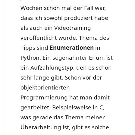
Wochen schon mal der Fall war,
dass ich sowohl produziert habe
als auch ein Videotraining
veröffentlicht wurde. Thema des
Tipps sind
Enumerationen
in
Python. Ein sogenannter Enum ist
ein Aufzählungstyp, den es schon
sehr lange gibt. Schon vor der
objektorientierten
Programmierung hat man damit
gearbeitet. Beispielsweise in C,
was gerade das Thema meiner
Überarbeitung ist, gibt es solche