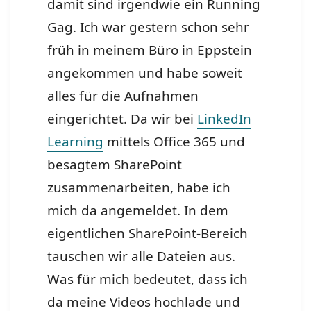
damit sind irgendwie ein Running
Gag. Ich war gestern schon sehr
früh in meinem Büro in Eppstein
angekommen und habe soweit
alles für die Aufnahmen
eingerichtet. Da wir bei
LinkedIn
Learning
mittels Office 365 und
besagtem SharePoint
zusammenarbeiten, habe ich
mich da angemeldet. In dem
eigentlichen SharePoint-Bereich
tauschen wir alle Dateien aus.
Was für mich bedeutet, dass ich
da meine Videos hochlade und