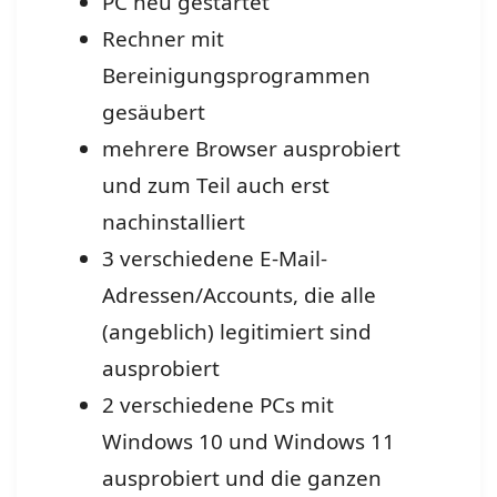
PC neu gestartet
Rechner mit
Bereinigungsprogrammen
gesäubert
mehrere Browser ausprobiert
und zum Teil auch erst
nachinstalliert
3 verschiedene E-Mail-
Adressen/Accounts, die alle
(angeblich) legitimiert sind
ausprobiert
2 verschiedene PCs mit
Windows 10 und Windows 11
ausprobiert und die ganzen