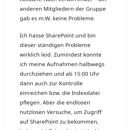
anderen Mitgliedern der Gruppe
gab es m.W. keine Probleme.
Ich hasse SharePoint und bin
dieser ständigen Probleme
wirklich leid. Zumindest konnte
ich meine Aufnahmen halbwegs
durchziehen und ab 15:00 Uhr
dann auch zur Kontrolle
einreichen bzw. die Indexdatei
pflegen. Aber die endlosen
nutzlosen Versuche, um Zugriff
auf SharePoint zu bekommen,