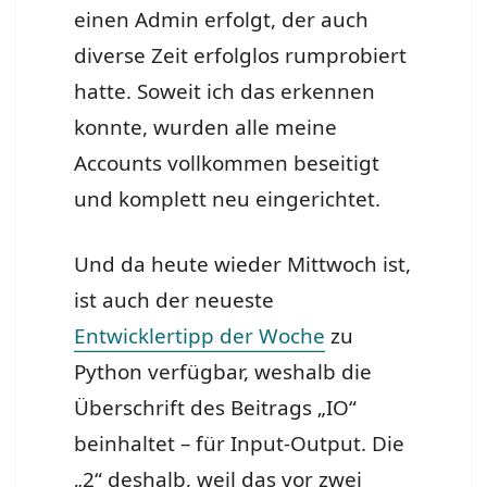
einen Admin erfolgt, der auch
diverse Zeit erfolglos rumprobiert
hatte. Soweit ich das erkennen
konnte, wurden alle meine
Accounts vollkommen beseitigt
und komplett neu eingerichtet.
Und da heute wieder Mittwoch ist,
ist auch der neueste
Entwicklertipp der Woche
zu
Python verfügbar, weshalb die
Überschrift des Beitrags „IO“
beinhaltet – für Input-Output. Die
„2“ deshalb, weil das vor zwei