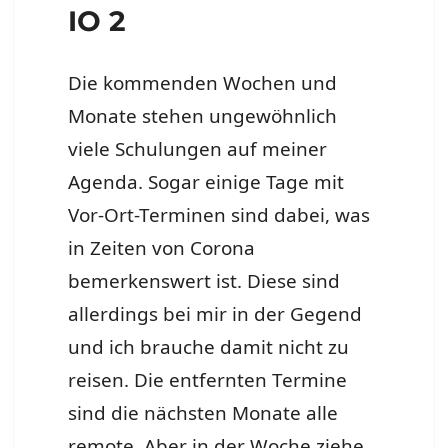
IO 2
Die kommenden Wochen und
Monate stehen ungewöhnlich
viele Schulungen auf meiner
Agenda. Sogar einige Tage mit
Vor-Ort-Terminen sind dabei, was
in Zeiten von Corona
bemerkenswert ist. Diese sind
allerdings bei mir in der Gegend
und ich brauche damit nicht zu
reisen. Die entfernten Termine
sind die nächsten Monate alle
remote. Aber in der Woche ziehe