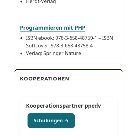
Herdt-Verlag
Programmieren mit PHP
ISBN ebook: 978-3-658-48759-1 – ISBN
Softcover: 978-3-658-48758-4
Verlag: Springer Nature
KOOPERATIONEN
Kooperationspartner ppedv
Schulungen →