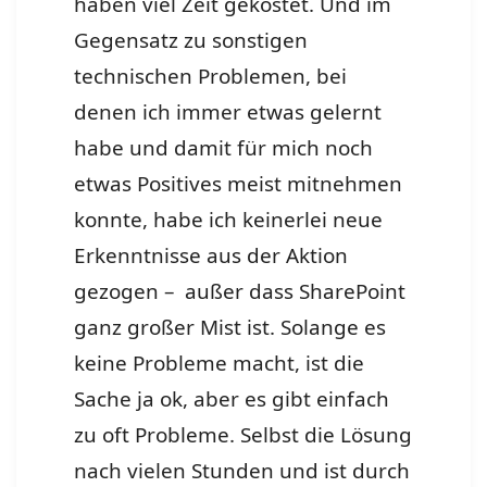
haben viel Zeit gekostet. Und im
Gegensatz zu sonstigen
technischen Problemen, bei
denen ich immer etwas gelernt
habe und damit für mich noch
etwas Positives meist mitnehmen
konnte, habe ich keinerlei neue
Erkenntnisse aus der Aktion
gezogen – außer dass SharePoint
ganz großer Mist ist. Solange es
keine Probleme macht, ist die
Sache ja ok, aber es gibt einfach
zu oft Probleme. Selbst die Lösung
nach vielen Stunden und ist durch