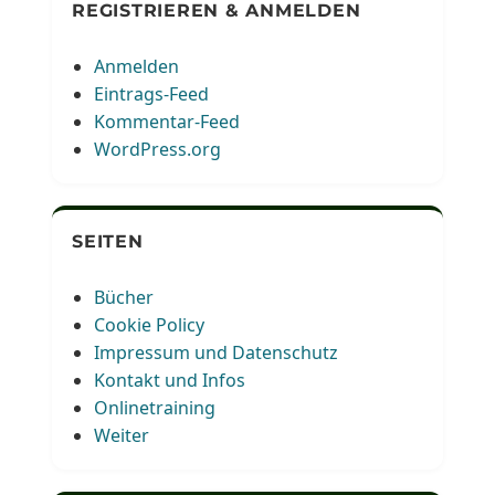
REGISTRIEREN & ANMELDEN
Anmelden
Eintrags-Feed
Kommentar-Feed
WordPress.org
SEITEN
Bücher
Cookie Policy
Impressum und Datenschutz
Kontakt und Infos
Onlinetraining
Weiter