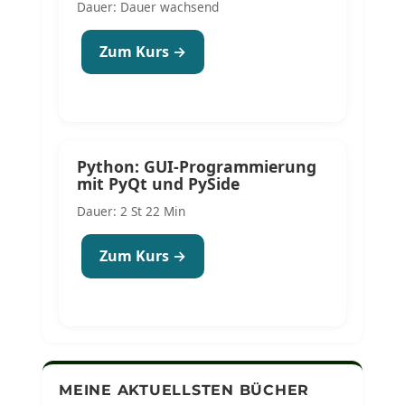
Dauer: Dauer wachsend
Zum Kurs →
Python: GUI-Programmierung
mit PyQt und PySide
Dauer: 2 St 22 Min
Zum Kurs →
MEINE AKTUELLSTEN BÜCHER