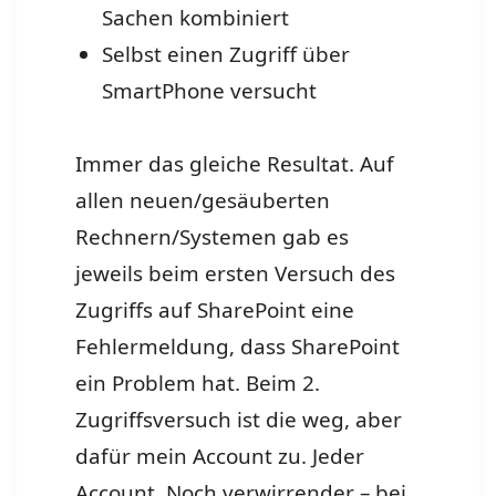
Sachen kombiniert
Selbst einen Zugriff über
SmartPhone versucht
Immer das gleiche Resultat. Auf
allen neuen/gesäuberten
Rechnern/Systemen gab es
jeweils beim ersten Versuch des
Zugriffs auf SharePoint eine
Fehlermeldung, dass SharePoint
ein Problem hat. Beim 2.
Zugriffsversuch ist die weg, aber
dafür mein Account zu. Jeder
Account. Noch verwirrender – bei