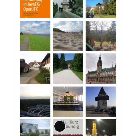
Lange