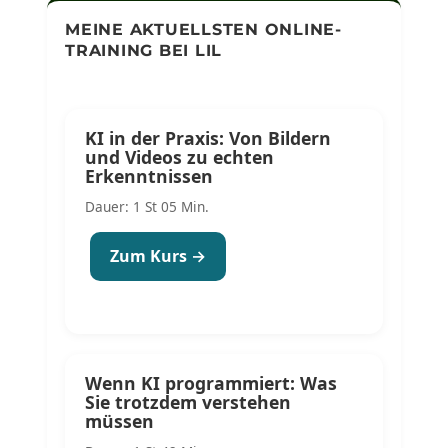
MEINE AKTUELLSTEN ONLINE-
TRAINING BEI LIL
KI in der Praxis: Von Bildern
und Videos zu echten
Erkenntnissen
Dauer: 1 St 05 Min.
Zum Kurs →
Wenn KI programmiert: Was
Sie trotzdem verstehen
müssen