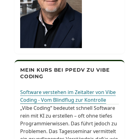
MEIN KURS BEI PPEDV ZU VIBE
CODING
Software verstehen im Zeitalter von Vibe
Coding - Vom Blindflug zur Kontrolle
„Vibe Coding“ bedeutet schnell Software
rein mit KI zu erstellen – oft ohne tiefes
Programmierwissen. Das führt jedoch zu
Problemen. Das Tagesseminar vermittelt