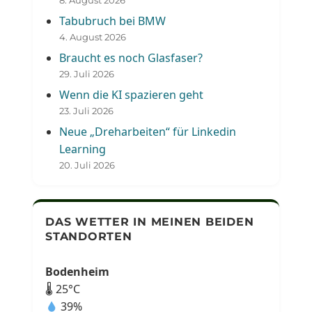
8. August 2026
Tabubruch bei BMW
4. August 2026
Braucht es noch Glasfaser?
29. Juli 2026
Wenn die KI spazieren geht
23. Juli 2026
Neue „Dreharbeiten“ für Linkedin
Learning
20. Juli 2026
DAS WETTER IN MEINEN BEIDEN
STANDORTEN
Bodenheim
🌡 25°C
39%