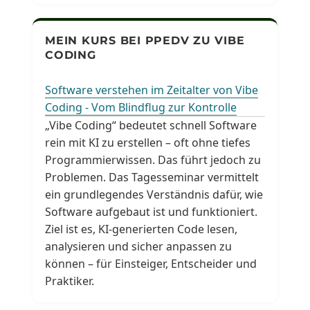
MEIN KURS BEI PPEDV ZU VIBE
CODING
Software verstehen im Zeitalter von Vibe
Coding - Vom Blindflug zur Kontrolle
„Vibe Coding“ bedeutet schnell Software
rein mit KI zu erstellen – oft ohne tiefes
Programmierwissen. Das führt jedoch zu
Problemen. Das Tagesseminar vermittelt
ein grundlegendes Verständnis dafür, wie
Software aufgebaut ist und funktioniert.
Ziel ist es, KI-generierten Code lesen,
analysieren und sicher anpassen zu
können – für Einsteiger, Entscheider und
Praktiker.