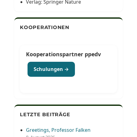
Verlag: Springer Nature
KOOPERATIONEN
Kooperationspartner ppedv
Schulungen →
LETZTE BEITRÄGE
Greetings, Professor Falken