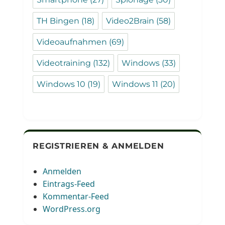
TH Bingen
(18)
Video2Brain
(58)
Videoaufnahmen
(69)
Videotraining
(132)
Windows
(33)
Windows 10
(19)
Windows 11
(20)
REGISTRIEREN & ANMELDEN
Anmelden
Eintrags-Feed
Kommentar-Feed
WordPress.org