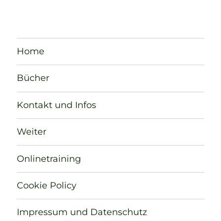
Home
Bücher
Kontakt und Infos
Weiter
Onlinetraining
Cookie Policy
Impressum und Datenschutz