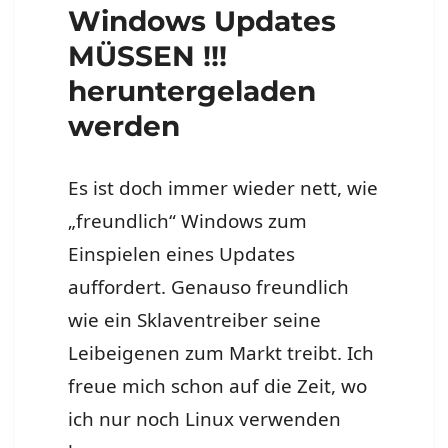
Windows Updates
MÜSSEN !!!
heruntergeladen
werden
Es ist doch immer wieder nett, wie
„freundlich“ Windows zum
Einspielen eines Updates
auffordert. Genauso freundlich
wie ein Sklaventreiber seine
Leibeigenen zum Markt treibt. Ich
freue mich schon auf die Zeit, wo
ich nur noch Linux verwenden