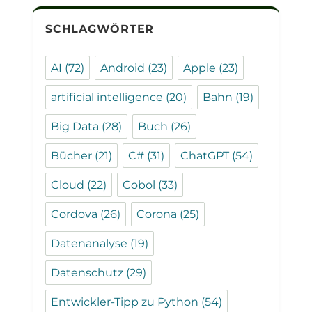
SCHLAGWÖRTER
AI
(72)
Android
(23)
Apple
(23)
artificial intelligence
(20)
Bahn
(19)
Big Data
(28)
Buch
(26)
Bücher
(21)
C#
(31)
ChatGPT
(54)
Cloud
(22)
Cobol
(33)
Cordova
(26)
Corona
(25)
Datenanalyse
(19)
Datenschutz
(29)
Entwickler-Tipp zu Python
(54)