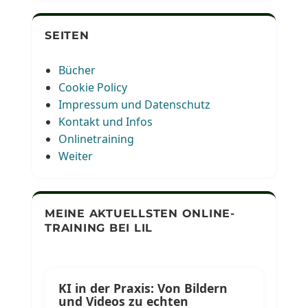
SEITEN
Bücher
Cookie Policy
Impressum und Datenschutz
Kontakt und Infos
Onlinetraining
Weiter
MEINE AKTUELLSTEN ONLINE-
TRAINING BEI LIL
KI in der Praxis: Von Bildern
und Videos zu echten