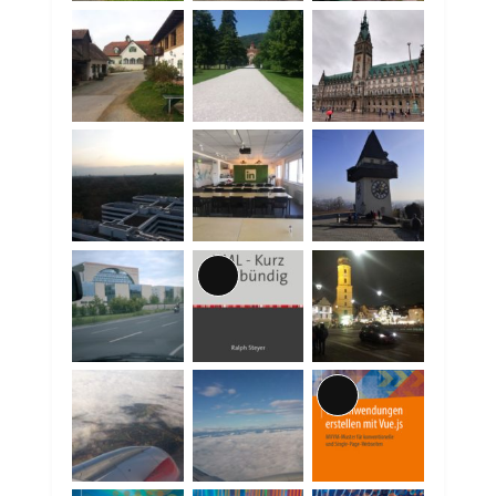
Lange
Beschreibung
Lange
Beschreibung