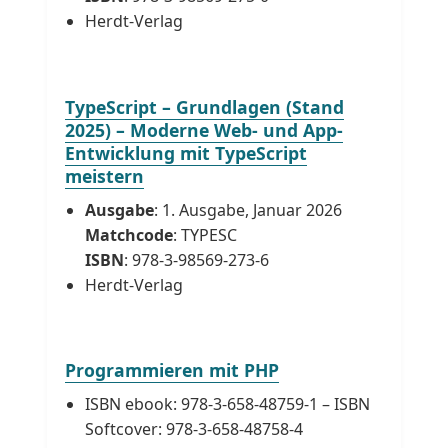
Herdt-Verlag
TypeScript – Grundlagen (Stand
2025) – Moderne Web- und App-
Entwicklung mit TypeScript
meistern
Ausgabe
: 1. Ausgabe, Januar 2026
Matchcode
: TYPESC
ISBN
: 978-3-98569-273-6
Herdt-Verlag
Programmieren mit PHP
ISBN ebook: 978-3-658-48759-1 – ISBN
Softcover: 978-3-658-48758-4