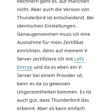
Rechnern geht es, auf manchen
nicht. Aber auch die Version von
Thunderbird ist entscheidend. Bei
identischen Einstellungen.
Genaugenommen muss ich eine
Ausnahme für mein Zertifikat
einrichten, denn auf meinem V-
Server zertifiziere ich mit
Let’s
Encryp
und da es eben ein V-
Server bei einem Provider ist,
kann es da zu gewissen
Ungereimtheiten kommen. Es ist
auch gut, dass Thunderbird das
erkennt. Aber es kann einfach