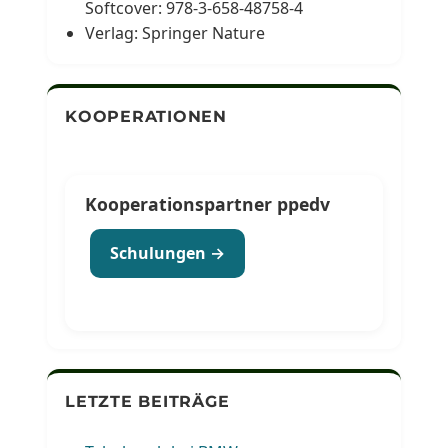
Softcover: 978-3-658-48758-4
Verlag: Springer Nature
KOOPERATIONEN
Kooperationspartner ppedv
Schulungen →
LETZTE BEITRÄGE