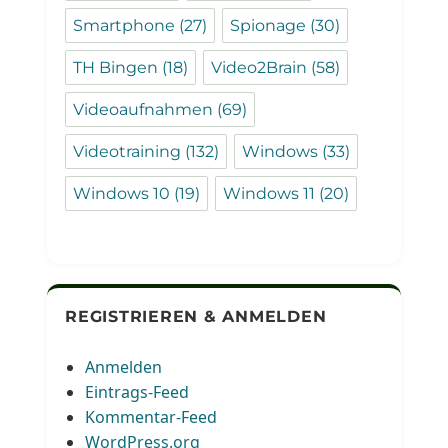
Smartphone
(27)
Spionage
(30)
TH Bingen
(18)
Video2Brain
(58)
Videoaufnahmen
(69)
Videotraining
(132)
Windows
(33)
Windows 10
(19)
Windows 11
(20)
REGISTRIEREN & ANMELDEN
Anmelden
Eintrags-Feed
Kommentar-Feed
WordPress.org