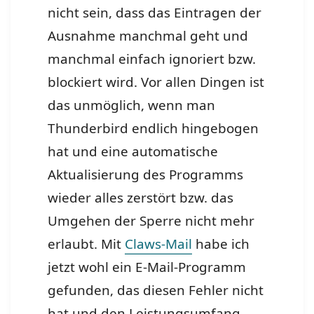
nicht sein, dass das Eintragen der
Ausnahme manchmal geht und
manchmal einfach ignoriert bzw.
blockiert wird. Vor allen Dingen ist
das unmöglich, wenn man
Thunderbird endlich hingebogen
hat und eine automatische
Aktualisierung des Programms
wieder alles zerstört bzw. das
Umgehen der Sperre nicht mehr
erlaubt. Mit
Claws-Mail
habe ich
jetzt wohl ein E-Mail-Programm
gefunden, das diesen Fehler nicht
hat und den Leistungsumfang