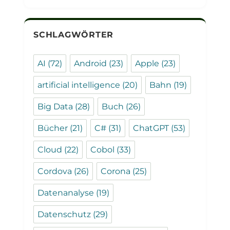
SCHLAGWÖRTER
AI
(72)
Android
(23)
Apple
(23)
artificial intelligence
(20)
Bahn
(19)
Big Data
(28)
Buch
(26)
Bücher
(21)
C#
(31)
ChatGPT
(53)
Cloud
(22)
Cobol
(33)
Cordova
(26)
Corona
(25)
Datenanalyse
(19)
Datenschutz
(29)