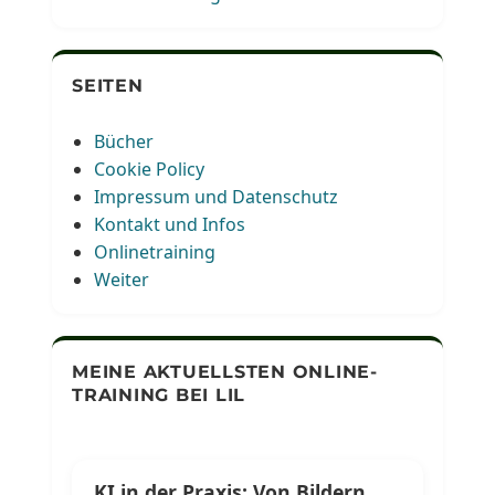
SEITEN
Bücher
Cookie Policy
Impressum und Datenschutz
Kontakt und Infos
Onlinetraining
Weiter
MEINE AKTUELLSTEN ONLINE-
TRAINING BEI LIL
KI in der Praxis: Von Bildern