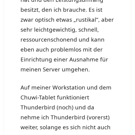
besitzt, den ich brauche. Es ist
zwar optisch etwas „rustikal“, aber
sehr leichtgewichtig, schnell,
ressourcenschonend und kann
eben auch problemlos mit der
Einrichtung einer Ausnahme für
meinen Server umgehen.
Auf meiner Workstation und dem
Chuwi-Tablet funktioniert
Thunderbird (noch) und da
nehme ich Thunderbird (vorerst)
weiter, solange es sich nicht auch