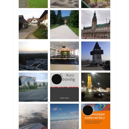
Lange
Beschreibung
Lange
Beschreibung