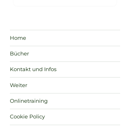
Home
Bücher
Kontakt und Infos
Weiter
Onlinetraining
Cookie Policy