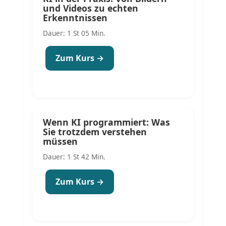
und Videos zu echten
Erkenntnissen
Dauer: 1 St 05 Min.
Zum Kurs →
Wenn KI programmiert: Was
Sie trotzdem verstehen
müssen
Dauer: 1 St 42 Min.
Zum Kurs →