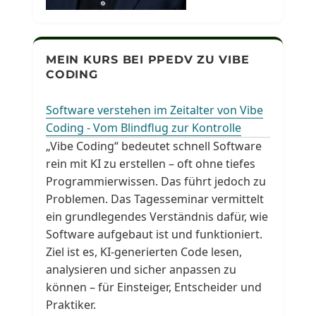
MEIN KURS BEI PPEDV ZU VIBE
CODING
Software verstehen im Zeitalter von Vibe
Coding - Vom Blindflug zur Kontrolle
„Vibe Coding“ bedeutet schnell Software
rein mit KI zu erstellen – oft ohne tiefes
Programmierwissen. Das führt jedoch zu
Problemen. Das Tagesseminar vermittelt
ein grundlegendes Verständnis dafür, wie
Software aufgebaut ist und funktioniert.
Ziel ist es, KI-generierten Code lesen,
analysieren und sicher anpassen zu
können – für Einsteiger, Entscheider und
Praktiker.