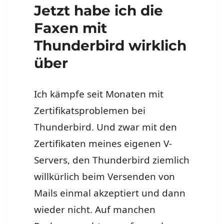
Jetzt habe ich die
Faxen mit
Thunderbird wirklich
über
Ich kämpfe seit Monaten mit
Zertifikatsproblemen bei
Thunderbird. Und zwar mit den
Zertifikaten meines eigenen V-
Servers, den Thunderbird ziemlich
willkürlich beim Versenden von
Mails einmal akzeptiert und dann
wieder nicht. Auf manchen