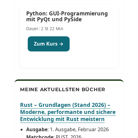
Python: GUI-Programmierung
mit PyQt und PySide
Dauer: 2 St 22 Min
Zum Kurs →
MEINE AKTUELLSTEN BÜCHER
Rust – Grundlagen (Stand 2026) –
Moderne, performante und sichere
Entwicklung mit Rust meistern
Ausgabe
: 1. Ausgabe, Februar 2026
Matchcode
: RUST_2026