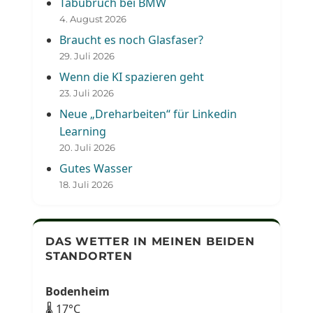
Tabubruch bei BMW
4. August 2026
Braucht es noch Glasfaser?
29. Juli 2026
Wenn die KI spazieren geht
23. Juli 2026
Neue „Dreharbeiten“ für Linkedin
Learning
20. Juli 2026
Gutes Wasser
18. Juli 2026
DAS WETTER IN MEINEN BEIDEN
STANDORTEN
Bodenheim
🌡 17°C