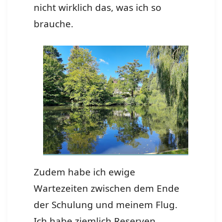
nicht wirklich das, was ich so
brauche.
Zudem habe ich ewige
Wartezeiten zwischen dem Ende
der Schulung und meinem Flug.
Ich habe ziemlich Reserven