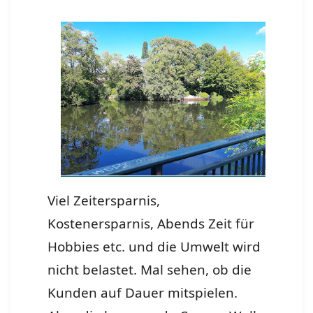
Viel Zeitersparnis,
Kostenersparnis, Abends Zeit für
Hobbies etc. und die Umwelt wird
nicht belastet. Mal sehen, ob die
Kunden auf Dauer mitspielen.