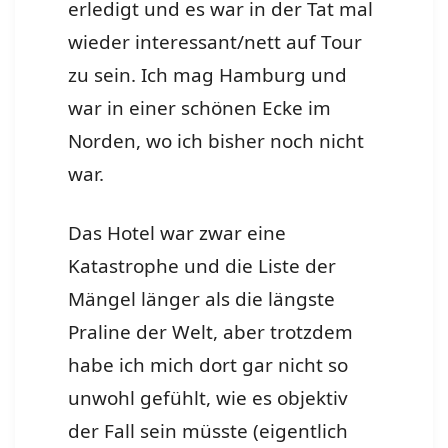
erledigt und es war in der Tat mal
wieder interessant/nett auf Tour
zu sein. Ich mag Hamburg und
war in einer schönen Ecke im
Norden, wo ich bisher noch nicht
war.
Das Hotel war zwar eine
Katastrophe und die Liste der
Mängel länger als die längste
Praline der Welt, aber trotzdem
habe ich mich dort gar nicht so
unwohl gefühlt, wie es objektiv
der Fall sein müsste (eigentlich