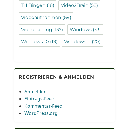
TH Bingen
(18)
Video2Brain
(58)
Videoaufnahmen
(69)
Videotraining
(132)
Windows
(33)
Windows 10
(19)
Windows 11
(20)
REGISTRIEREN & ANMELDEN
Anmelden
Eintrags-Feed
Kommentar-Feed
WordPress.org