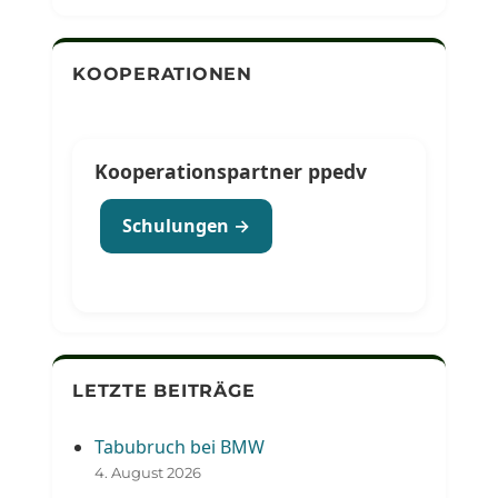
KOOPERATIONEN
Kooperationspartner ppedv
Schulungen →
LETZTE BEITRÄGE
Tabubruch bei BMW
4. August 2026