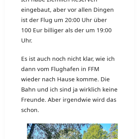
eingebaut, aber vor allen Dingen
ist der Flug um 20:00 Uhr über
100 Eur billiger als der um 19:00
Uhr.
Es ist auch noch nicht klar, wie ich
dann vom Flughafen in FFM
wieder nach Hause komme. Die
Bahn und ich sind ja wirklich keine
Freunde. Aber irgendwie wird das
schon.