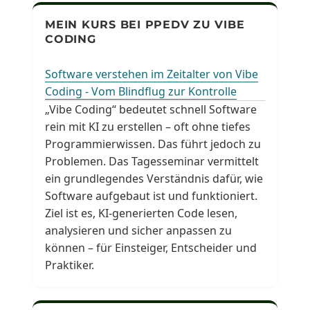
MEIN KURS BEI PPEDV ZU VIBE
CODING
Software verstehen im Zeitalter von Vibe
Coding - Vom Blindflug zur Kontrolle
„Vibe Coding“ bedeutet schnell Software
rein mit KI zu erstellen – oft ohne tiefes
Programmierwissen. Das führt jedoch zu
Problemen. Das Tagesseminar vermittelt
ein grundlegendes Verständnis dafür, wie
Software aufgebaut ist und funktioniert.
Ziel ist es, KI-generierten Code lesen,
analysieren und sicher anpassen zu
können – für Einsteiger, Entscheider und
Praktiker.