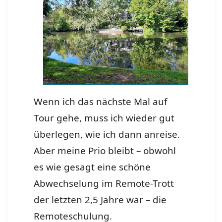
Wenn ich das nächste Mal auf
Tour gehe, muss ich wieder gut
überlegen, wie ich dann anreise.
Aber meine Prio bleibt – obwohl
es wie gesagt eine schöne
Abwechselung im Remote-Trott
der letzten 2,5 Jahre war – die
Remoteschulung.