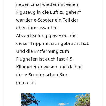
neben „mal wieder mit einem
Flguzeug in die Luft zu gehen“
war der e-Scooter ein Teil der
eben interessanten
Abwechselung gewesen, die
dieser Tripp mit sich gebracht hat.
Und die Entfernung zum
Flughafen ist auch fast 4,5
Kilometer gewesen und da hat
der e-Scooter schon Sinn
gemacht.