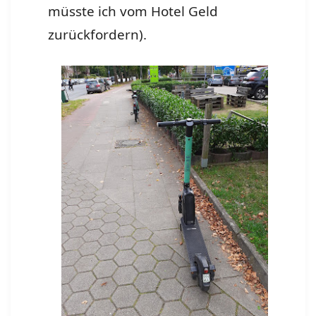
müsste ich vom Hotel Geld
zurückfordern).