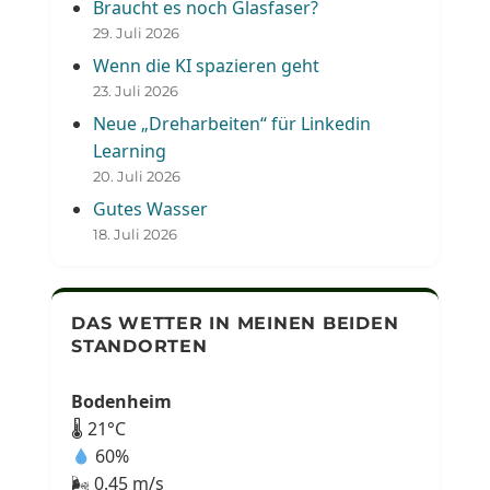
Braucht es noch Glasfaser?
29. Juli 2026
Wenn die KI spazieren geht
23. Juli 2026
Neue „Dreharbeiten“ für Linkedin
Learning
20. Juli 2026
Gutes Wasser
18. Juli 2026
DAS WETTER IN MEINEN BEIDEN
STANDORTEN
Bodenheim
🌡 21°C
60%
🌬 0.45 m/s