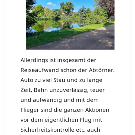
Allerdings ist insgesamt der
Reiseaufwand schon der Abtörner.
Auto zu viel Stau und zu lange
Zeit, Bahn unzuverlässig, teuer
und aufwändig und mit dem
Flieger sind die ganzen Aktionen
vor dem eigentlichen Flug mit
Sicherheitskontrolle etc. auch