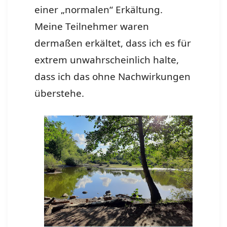
einer „normalen“ Erkältung.
Meine Teilnehmer waren
dermaßen erkältet, dass ich es für
extrem unwahrscheinlich halte,
dass ich das ohne Nachwirkungen
überstehe.