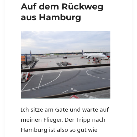
Auf dem Rückweg
aus Hamburg
Ich sitze am Gate und warte auf
meinen Flieger. Der Tripp nach
Hamburg ist also so gut wie