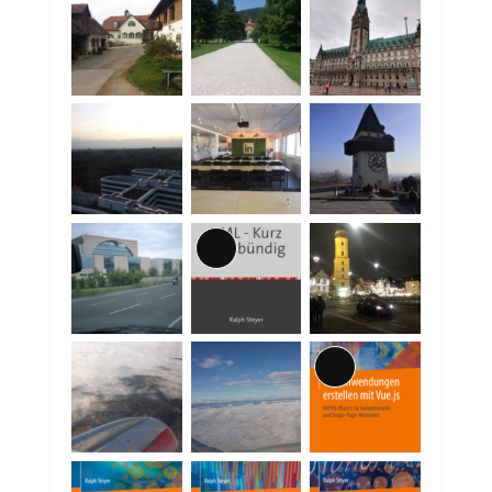
Lange
Beschreibung
Lange
Beschreibung