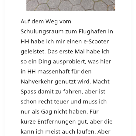
Auf dem Weg vom
Schulungsraum zum Flughafen in
HH habe ich mir einen e-Scooter
geleistet. Das erste Mal habe ich
so ein Ding ausprobiert, was hier
in HH massenhaft für den
Nahverkehr genutzt wird. Macht
Spass damit zu fahren, aber ist
schon recht teuer und muss ich
nur als Gag nicht haben. Für
kurze Entfernungen gut, aber die
kann ich meist auch laufen. Aber