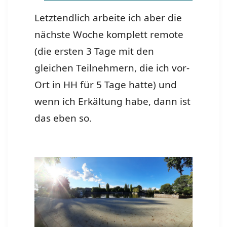
Letztendlich arbeite ich aber die
nächste Woche komplett remote
(die ersten 3 Tage mit den
gleichen Teilnehmern, die ich vor-
Ort in HH für 5 Tage hatte) und
wenn ich Erkältung habe, dann ist
das eben so.