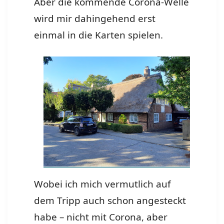
Aber die kommende Corona-Welle
wird mir dahingehend erst
einmal in die Karten spielen.
Wobei ich mich vermutlich auf
dem Tripp auch schon angesteckt
habe – nicht mit Corona, aber