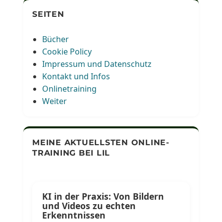
SEITEN
Bücher
Cookie Policy
Impressum und Datenschutz
Kontakt und Infos
Onlinetraining
Weiter
MEINE AKTUELLSTEN ONLINE-
TRAINING BEI LIL
KI in der Praxis: Von Bildern
und Videos zu echten
Erkenntnissen