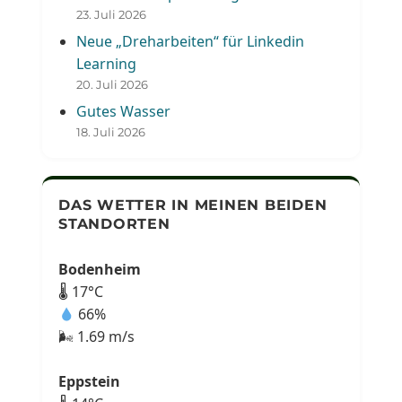
23. Juli 2026
Neue „Dreharbeiten“ für Linkedin
Learning
20. Juli 2026
Gutes Wasser
18. Juli 2026
DAS WETTER IN MEINEN BEIDEN
STANDORTEN
Bodenheim
🌡 17°C
66%
🌬 1.69 m/s
Eppstein