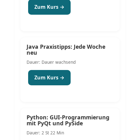
Zum Kurs →
Java Praxistipps: Jede Woche
neu
Dauer: Dauer wachsend
Zum Kurs →
Python: GUI-Programmierung
mit PyQt und PySide
Dauer: 2 St 22 Min