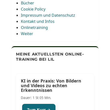
Bücher
Cookie Policy
Impressum und Datenschutz
Kontakt und Infos
Onlinetraining
Weiter
MEINE AKTUELLSTEN ONLINE-
TRAINING BEI LIL
KI in der Praxis: Von Bildern
und Videos zu echten
Erkenntnissen
Dauer: 1 St 05 Min.
Zum Kurs →