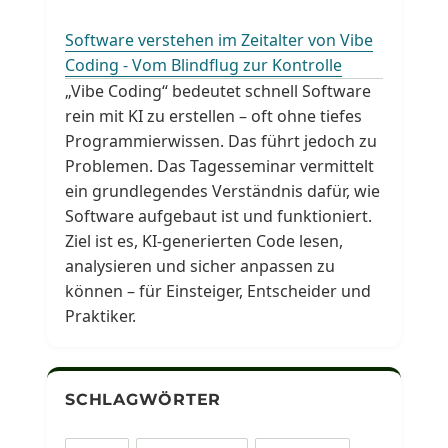
Software verstehen im Zeitalter von Vibe
Coding - Vom Blindflug zur Kontrolle
„Vibe Coding“ bedeutet schnell Software
rein mit KI zu erstellen – oft ohne tiefes
Programmierwissen. Das führt jedoch zu
Problemen. Das Tagesseminar vermittelt
ein grundlegendes Verständnis dafür, wie
Software aufgebaut ist und funktioniert.
Ziel ist es, KI-generierten Code lesen,
analysieren und sicher anpassen zu
können – für Einsteiger, Entscheider und
Praktiker.
SCHLAGWÖRTER