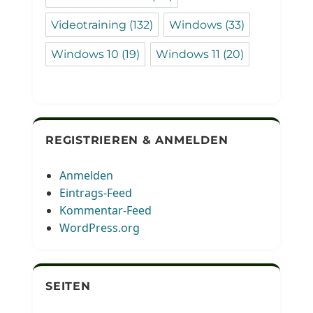
Videotraining
(132)
Windows
(33)
Windows 10
(19)
Windows 11
(20)
REGISTRIEREN & ANMELDEN
Anmelden
Eintrags-Feed
Kommentar-Feed
WordPress.org
SEITEN