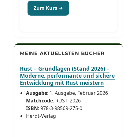
Zum Kurs →
MEINE AKTUELLSTEN BÜCHER
Rust – Grundlagen (Stand 2026) –
Moderne, performante und sichere
Entwicklung mit Rust meistern
Ausgabe
: 1. Ausgabe, Februar 2026
Matchcode
: RUST_2026
ISBN
: 978-3-98569-275-0
Herdt-Verlag