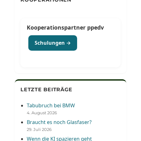
Kooperationspartner ppedv
Schulungen →
LETZTE BEITRÄGE
Tabubruch bei BMW
4. August 2026
Braucht es noch Glasfaser?
29. Juli 2026
Wenn die KI spazieren geht