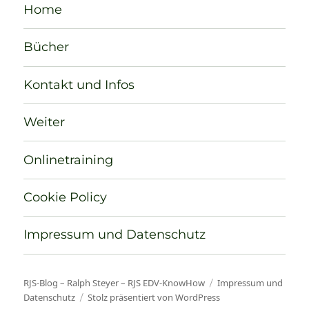
Home
Bücher
Kontakt und Infos
Weiter
Onlinetraining
Cookie Policy
Impressum und Datenschutz
RJS-Blog – Ralph Steyer – RJS EDV-KnowHow
Impressum und
Datenschutz
Stolz präsentiert von WordPress