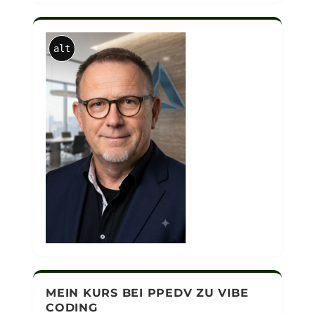
alt
MEIN KURS BEI PPEDV ZU VIBE
CODING