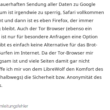
auerhaften Sendung aller Daten zu Google
ium ist irgendwie zu sperrig, Safari vollkommen
t und dann ist es eben Firefox, der immer
 bleibt. Auch der Tor Browser (ebenso ein
) ist nur für besondere Anfragen eine Option
bt es einfach keine Alternative für das Brot-
urfen im Internet. Da der Tor-Browser mir
gsam ist und viele Seiten damit gar nicht
ffe ich mir von dem LibreWolf den Komfort des
(halbwegs) die Sicherheit bzw. Anonymität des
s.