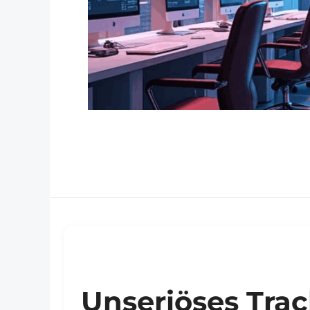
Unseriöses Trac