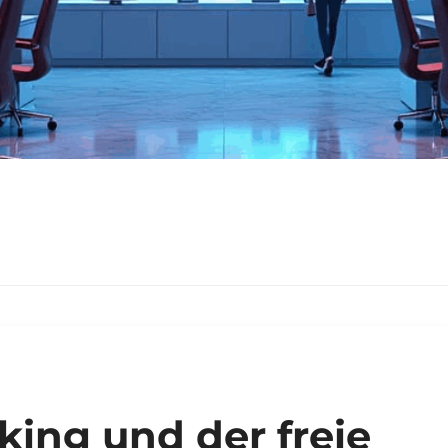
king und der freie