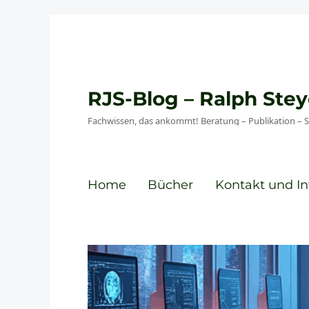
RJS-Blog – Ralph St
Fachwissen, das ankommt! Beratung – Publikation – 
Home
Bücher
Kontakt und In