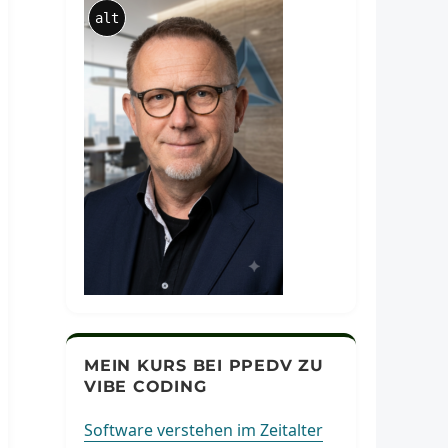
alt
MEIN KURS BEI PPEDV ZU
VIBE CODING
Software verstehen im Zeitalter