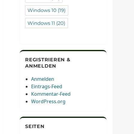
Windows 10
(19)
Windows 11
(20)
REGISTRIEREN &
ANMELDEN
Anmelden
Eintrags-Feed
Kommentar-Feed
WordPress.org
SEITEN