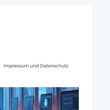
Impressum und Datenschutz