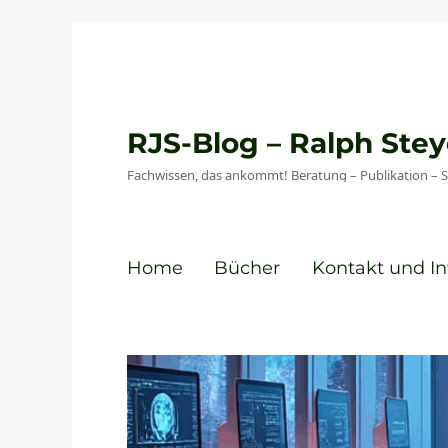
RJS-Blog – Ralph St
Fachwissen, das ankommt! Beratung – Publikation – 
Home
Bücher
Kontakt und In