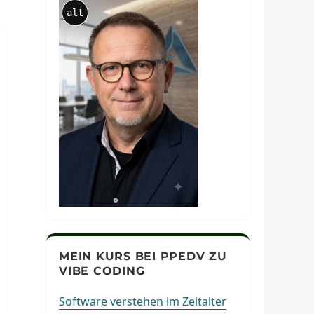
alt
MEIN KURS BEI PPEDV ZU
VIBE CODING
Software verstehen im Zeitalter