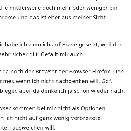
che mittlerweile doch mehr oder weniger ein
hrome und das ist eher aus meiner Sicht
it habe ich ziemlich auf Brave gesetzt, weil der
ehr sicher gilt. Gefällt mir auch.
 da noch der Browser der Browser Firefox. Den
mer, wenn ich nicht nachdenken will. Ggf.
bleger, aber da denke ich ja schon wieder nach.
wser kommen bei mir nicht als Optionen
n ich nicht auf ganz wenig verbreitete
nten ausweichen will.