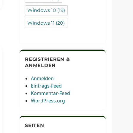
Windows 10
(19)
Windows 11
(20)
REGISTRIEREN &
ANMELDEN
Anmelden
Eintrags-Feed
Kommentar-Feed
WordPress.org
SEITEN