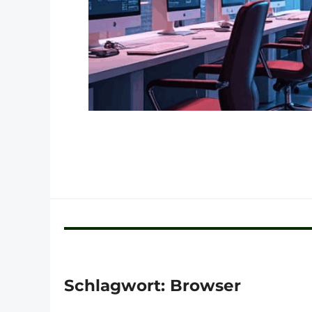
Schlagwort:
Browser