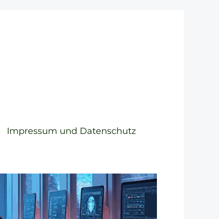
Impressum und Datenschutz