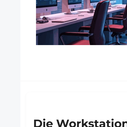
Die Workstation