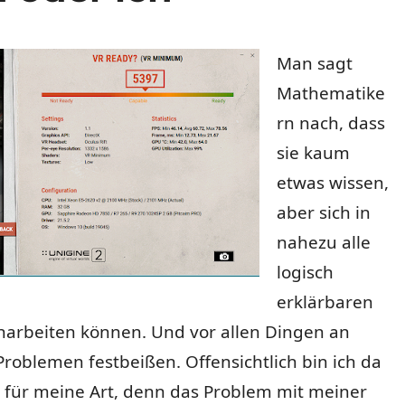
Man sagt
Mathematike
rn nach, dass
sie kaum
etwas wissen,
aber sich in
nahezu alle
logisch
erklärbaren
narbeiten können. Und vor allen Dingen an
roblemen festbeißen. Offensichtlich bin ich da
 für meine Art, denn das Problem mit meiner