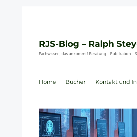
RJS-Blog – Ralph St
Fachwissen, das ankommt! Beratung – Publikation – 
Home
Bücher
Kontakt und In