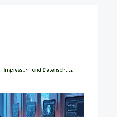
Impressum und Datenschutz