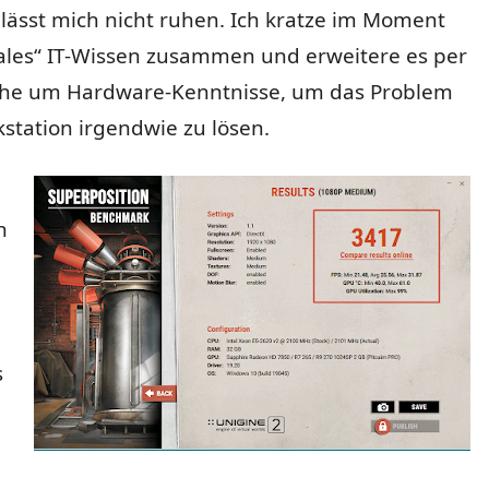
lässt mich nicht ruhen. Ich kratze im Moment
les“ IT-Wissen zusammen und erweitere es per
che um Hardware-Kenntnisse, um das Problem
station irgendwie zu lösen.
h
s