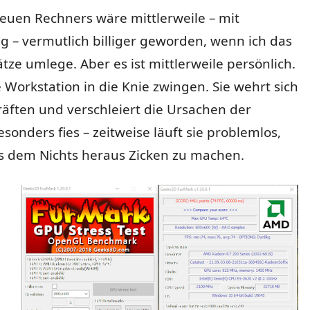
euen Rechners wäre mittlerweile – mit
 – vermutlich billiger geworden, wenn ich das
tze umlege. Aber es ist mittlerweile persönlich.
se Workstation in die Knie zwingen. Sie wehrt sich
äften und verschleiert die Ursachen der
sonders fies – zeitweise läuft sie problemlos,
 dem Nichts heraus Zicken zu machen.