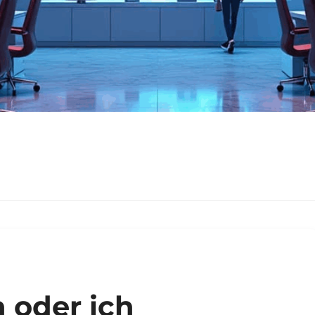
 oder ich