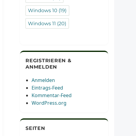
Windows 10
(19)
Windows 11
(20)
REGISTRIEREN &
ANMELDEN
Anmelden
Eintrags-Feed
Kommentar-Feed
WordPress.org
SEITEN