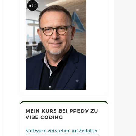
alt
MEIN KURS BEI PPEDV ZU
VIBE CODING
Software verstehen im Zeitalter