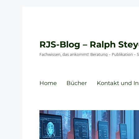
RJS-Blog – Ralph St
Fachwissen, das ankommt! Beratung – Publikation – 
Home
Bücher
Kontakt und In