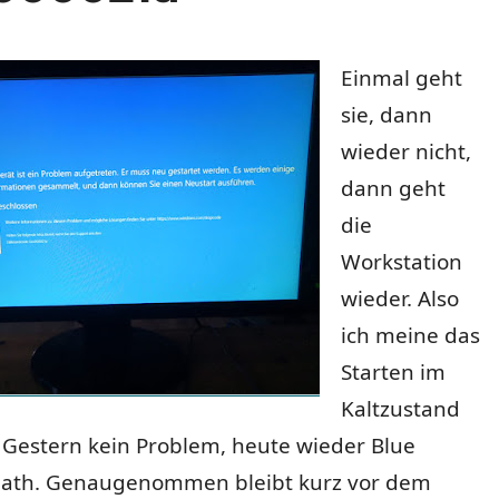
Einmal geht
sie, dann
wieder nicht,
dann geht
die
Workstation
wieder. Also
ich meine das
Starten im
Kaltzustand
Gestern kein Problem, heute wieder Blue
eath. Genaugenommen bleibt kurz vor dem