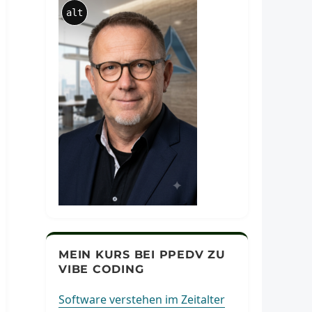
alt
MEIN KURS BEI PPEDV ZU
VIBE CODING
Software verstehen im Zeitalter