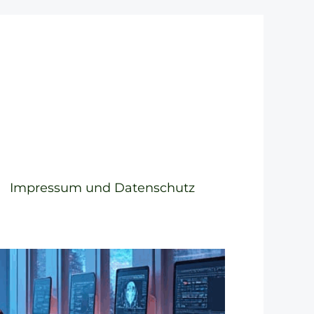
Impressum und Datenschutz