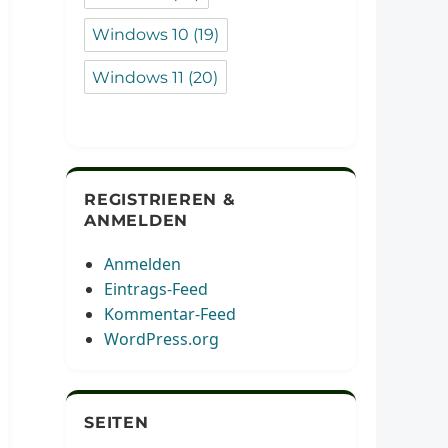
Windows 10
(19)
Windows 11
(20)
REGISTRIEREN &
ANMELDEN
Anmelden
Eintrags-Feed
Kommentar-Feed
WordPress.org
SEITEN