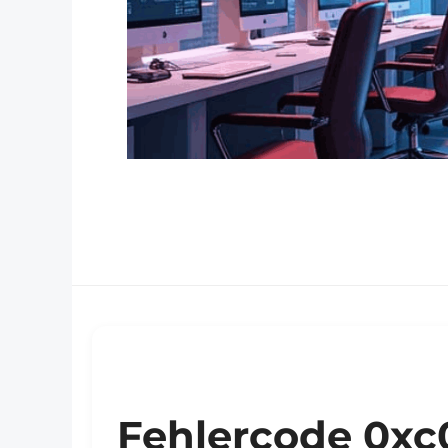
Fehlercode 0xc