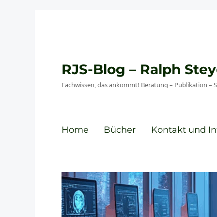
RJS-Blog – Ralph St
Fachwissen, das ankommt! Beratung – Publikation – 
Home
Bücher
Kontakt und In