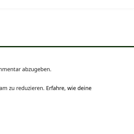
mmentar abzugeben.
am zu reduzieren.
Erfahre, wie deine