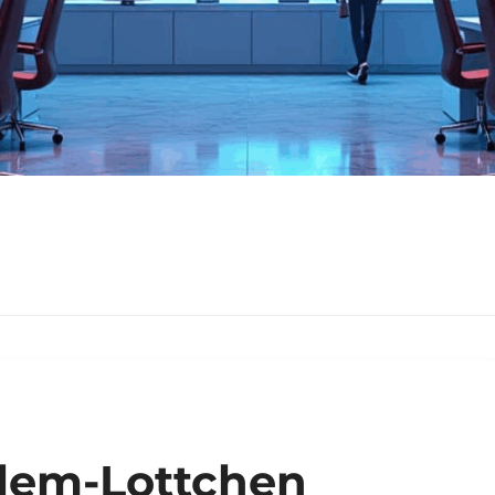
lem-Lottchen