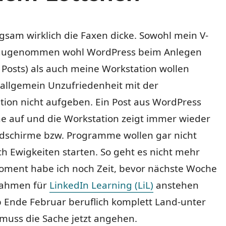
gsam wirklich die Faxen dicke. Sowohl mein V-
naugenommen wohl WordPress beim Anlegen
Posts) als auch meine Workstation wollen
 allgemein Unzufriedenheit mit der
tion nicht aufgeben. Ein Post aus WordPress
e auf und die Workstation zeigt immer wieder
ldschirme bzw. Programme wollen gar nicht
h Ewigkeiten starten. So geht es nicht mehr
Moment habe ich noch Zeit, bevor nächste Woche
nahmen für
LinkedIn Learning (LiL)
anstehen
 Ende Februar beruflich komplett Land-unter
 muss die Sache jetzt angehen.