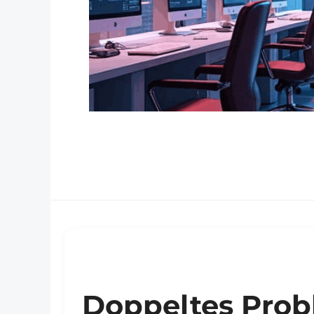
Doppeltes Prob