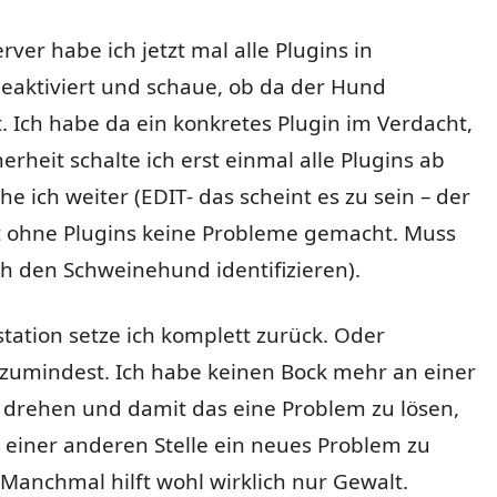
rver habe ich jetzt mal alle Plugins in
eaktiviert und schaue, ob da der Hund
. Ich habe da ein konkretes Plugin im Verdacht,
erheit schalte ich erst einmal alle Plugins ab
e ich weiter (EDIT- das scheint es zu sein – der
at ohne Plugins keine Probleme gemacht. Muss
ch den Schweinehund identifizieren).
ation setze ich komplett zurück. Oder
 zumindest. Ich habe keinen Bock mehr an einer
 drehen und damit das eine Problem zu lösen,
 einer anderen Stelle ein neues Problem zu
anchmal hilft wohl wirklich nur Gewalt.