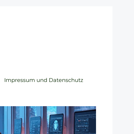
Impressum und Datenschutz