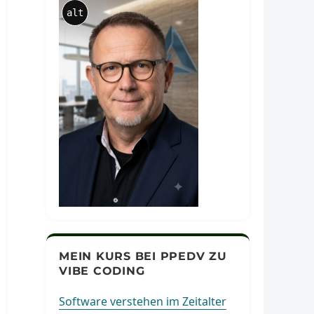
alt
MEIN KURS BEI PPEDV ZU
VIBE CODING
Software verstehen im Zeitalter