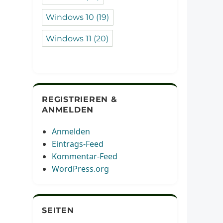
Windows 10
(19)
Windows 11
(20)
REGISTRIEREN &
ANMELDEN
Anmelden
Eintrags-Feed
Kommentar-Feed
WordPress.org
SEITEN