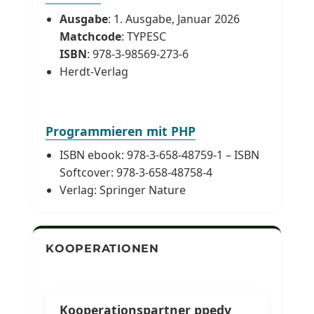
Ausgabe
: 1. Ausgabe, Januar 2026
Matchcode
: TYPESC
ISBN
: 978-3-98569-273-6
Herdt-Verlag
Programmieren mit PHP
ISBN ebook: 978-3-658-48759-1 – ISBN
Softcover: 978-3-658-48758-4
Verlag: Springer Nature
KOOPERATIONEN
Kooperationspartner ppedv