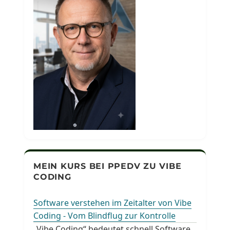
MEIN KURS BEI PPEDV ZU VIBE
CODING
Software verstehen im Zeitalter von Vibe
Coding - Vom Blindflug zur Kontrolle
„Vibe Coding“ bedeutet schnell Software