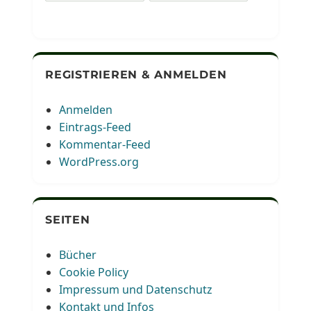
REGISTRIEREN & ANMELDEN
Anmelden
Eintrags-Feed
Kommentar-Feed
WordPress.org
SEITEN
Bücher
Cookie Policy
Impressum und Datenschutz
Kontakt und Infos