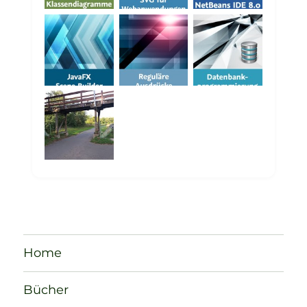
Home
Bücher