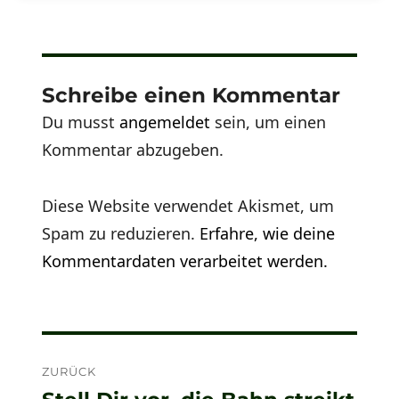
Schreibe einen Kommentar
Du musst
angemeldet
sein, um einen
Kommentar abzugeben.
Diese Website verwendet Akismet, um
Spam zu reduzieren.
Erfahre, wie deine
Kommentardaten verarbeitet werden.
Beitragsnavigation
ZURÜCK