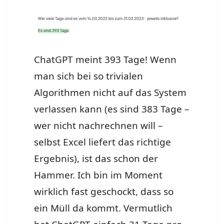
ChatGPT meint 393 Tage! Wenn
man sich bei so trivialen
Algorithmen nicht auf das System
verlassen kann (es sind 383 Tage –
wer nicht nachrechnen will –
selbst Excel liefert das richtige
Ergebnis), ist das schon der
Hammer. Ich bin im Moment
wirklich fast geschockt, dass so
ein Müll da kommt. Vermutlich