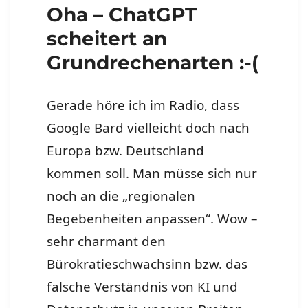
Oha – ChatGPT
scheitert an
Grundrechenarten :-(
Gerade höre ich im Radio, dass
Google Bard vielleicht doch nach
Europa bzw. Deutschland
kommen soll. Man müsse sich nur
noch an die „regionalen
Begebenheiten anpassen“. Wow –
sehr charmant den
Bürokratieschwachsinn bzw. das
falsche Verständnis von KI und