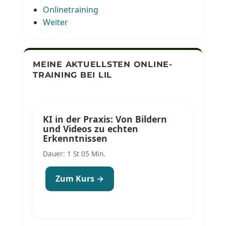
Onlinetraining
Weiter
MEINE AKTUELLSTEN ONLINE-
TRAINING BEI LIL
KI in der Praxis: Von Bildern
und Videos zu echten
Erkenntnissen
Dauer: 1 St 05 Min.
Zum Kurs →