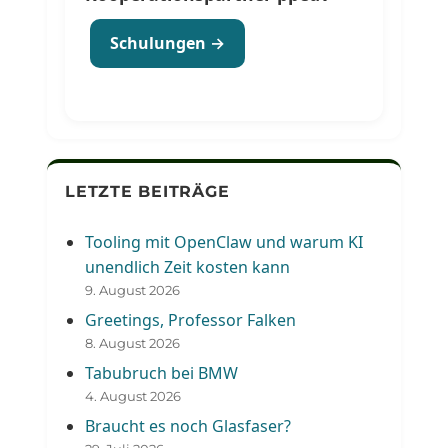
Schulungen →
LETZTE BEITRÄGE
Tooling mit OpenClaw und warum KI
unendlich Zeit kosten kann
9. August 2026
Greetings, Professor Falken
8. August 2026
Tabubruch bei BMW
4. August 2026
Braucht es noch Glasfaser?