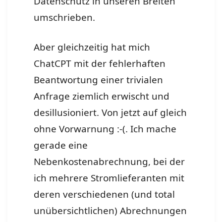
Datenschutz in unseren Breiten
umschrieben.
Aber gleichzeitig hat mich
ChatCPT mit der fehlerhaften
Beantwortung einer trivialen
Anfrage ziemlich erwischt und
desillusioniert. Von jetzt auf gleich
ohne Vorwarnung :-(. Ich mache
gerade eine
Nebenkostenabrechnung, bei der
ich mehrere Stromlieferanten mit
deren verschiedenen (und total
unübersichtlichen) Abrechnungen