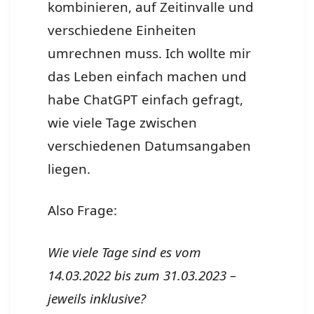
kombinieren, auf Zeitinvalle und
verschiedene Einheiten
umrechnen muss. Ich wollte mir
das Leben einfach machen und
habe ChatGPT einfach gefragt,
wie viele Tage zwischen
verschiedenen Datumsangaben
liegen.
Also Frage:
Wie viele Tage sind es vom
14.03.2022 bis zum 31.03.2023 –
jeweils inklusive?