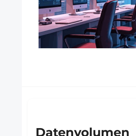
Datenvolumen