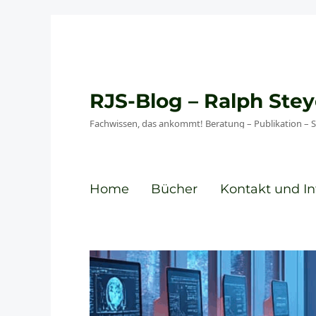
RJS-Blog – Ralph St
Fachwissen, das ankommt! Beratung – Publikation – 
Home
Bücher
Kontakt und In