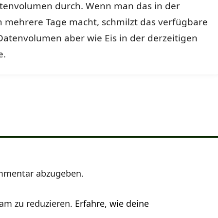
tenvolumen durch. Wenn man das in der
on mehrere Tage macht, schmilzt das verfügbare
atenvolumen aber wie Eis in der derzeitigen
e.
mmentar abzugeben.
am zu reduzieren.
Erfahre, wie deine