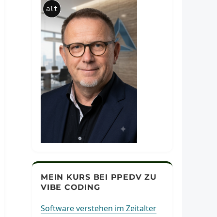
alt
MEIN KURS BEI PPEDV ZU
VIBE CODING
Software verstehen im Zeitalter