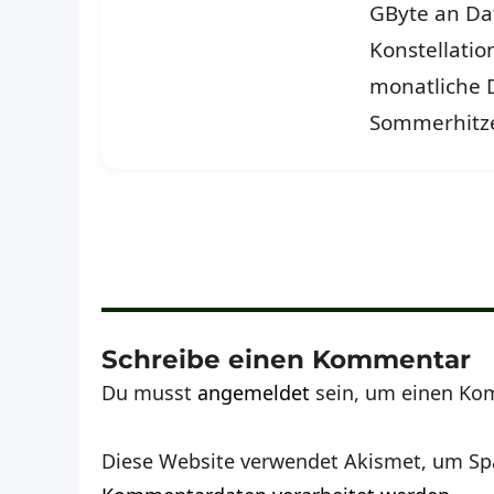
GByte an Da
Konstellati
monatliche D
Sommerhitz
Schreibe einen Kommentar
Du musst
angemeldet
sein, um einen Ko
Diese Website verwendet Akismet, um Sp