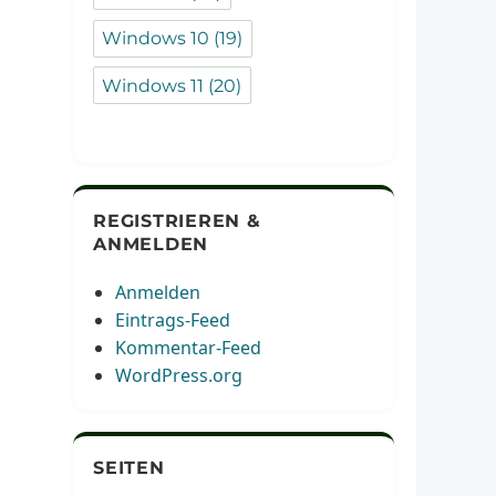
Windows 10
(19)
Windows 11
(20)
REGISTRIEREN &
ANMELDEN
Anmelden
Eintrags-Feed
Kommentar-Feed
WordPress.org
SEITEN