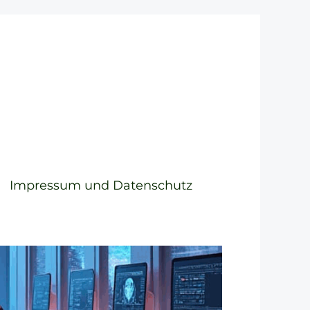
Impressum und Datenschutz