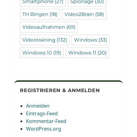
Smartphone
(27)
Spionage
(30)
TH Bingen
(18)
Video2Brain
(58)
Videoaufnahmen
(69)
Videotraining
(132)
Windows
(33)
Windows 10
(19)
Windows 11
(20)
REGISTRIEREN & ANMELDEN
Anmelden
Eintrags-Feed
Kommentar-Feed
WordPress.org