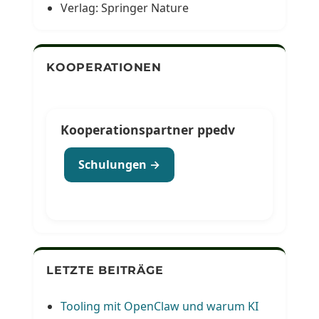
Verlag: Springer Nature
KOOPERATIONEN
Kooperationspartner ppedv
Schulungen →
LETZTE BEITRÄGE
Tooling mit OpenClaw und warum KI