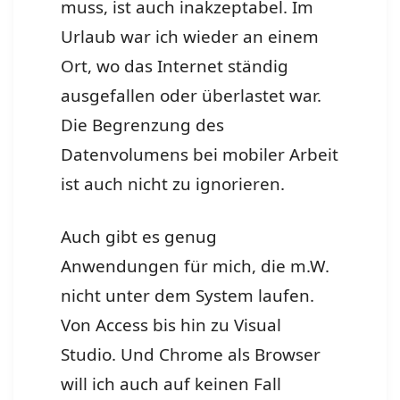
muss, ist auch inakzeptabel. Im
Urlaub war ich wieder an einem
Ort, wo das Internet ständig
ausgefallen oder überlastet war.
Die Begrenzung des
Datenvolumens bei mobiler Arbeit
ist auch nicht zu ignorieren.
Auch gibt es genug
Anwendungen für mich, die m.W.
nicht unter dem System laufen.
Von Access bis hin zu Visual
Studio. Und Chrome als Browser
will ich auch auf keinen Fall