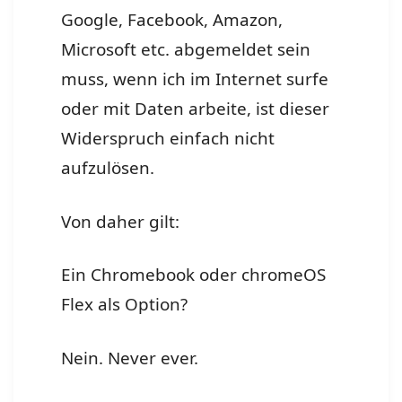
Google, Facebook, Amazon,
Microsoft etc. abgemeldet sein
muss, wenn ich im Internet surfe
oder mit Daten arbeite, ist dieser
Widerspruch einfach nicht
aufzulösen.
Von daher gilt:
Ein Chromebook oder chromeOS
Flex als Option?
Nein. Never ever.