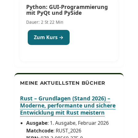
Python: GUI-Programmierung
mit PyQt und PySide
Dauer: 2 St 22 Min
Zum Kurs →
MEINE AKTUELLSTEN BÜCHER
Rust – Grundlagen (Stand 2026) –
Moderne, performante und sichere
Entwicklung mit Rust meistern
Ausgabe
: 1. Ausgabe, Februar 2026
Matchcode
: RUST_2026