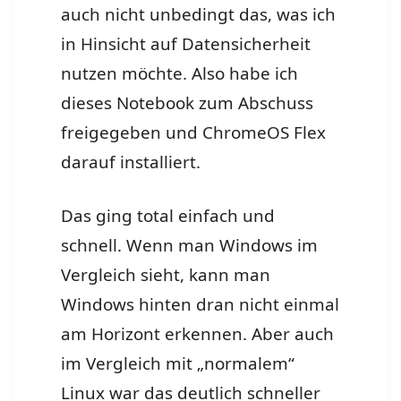
auch nicht unbedingt das, was ich
in Hinsicht auf Datensicherheit
nutzen möchte. Also habe ich
dieses Notebook zum Abschuss
freigegeben und ChromeOS Flex
darauf installiert.
Das ging total einfach und
schnell. Wenn man Windows im
Vergleich sieht, kann man
Windows hinten dran nicht einmal
am Horizont erkennen. Aber auch
im Vergleich mit „normalem“
Linux war das deutlich schneller