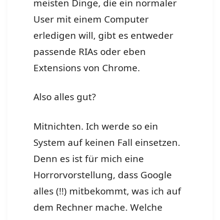
meisten Dinge, die ein normaler
User mit einem Computer
erledigen will, gibt es entweder
passende RIAs oder eben
Extensions von Chrome.
Also alles gut?
Mitnichten. Ich werde so ein
System auf keinen Fall einsetzen.
Denn es ist für mich eine
Horrorvorstellung, dass Google
alles (!!) mitbekommt, was ich auf
dem Rechner mache. Welche