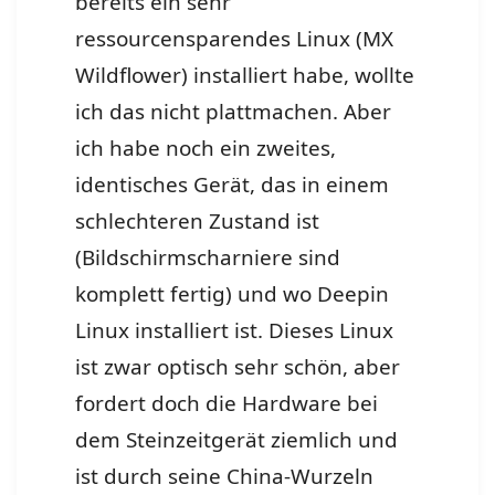
bereits ein sehr
ressourcensparendes Linux (MX
Wildflower) installiert habe, wollte
ich das nicht plattmachen. Aber
ich habe noch ein zweites,
identisches Gerät, das in einem
schlechteren Zustand ist
(Bildschirmscharniere sind
komplett fertig) und wo Deepin
Linux installiert ist. Dieses Linux
ist zwar optisch sehr schön, aber
fordert doch die Hardware bei
dem Steinzeitgerät ziemlich und
ist durch seine China-Wurzeln