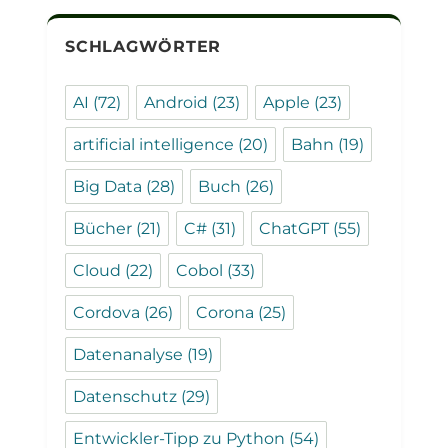
SCHLAGWÖRTER
AI
(72)
Android
(23)
Apple
(23)
artificial intelligence
(20)
Bahn
(19)
Big Data
(28)
Buch
(26)
Bücher
(21)
C#
(31)
ChatGPT
(55)
Cloud
(22)
Cobol
(33)
Cordova
(26)
Corona
(25)
Datenanalyse
(19)
Datenschutz
(29)
Entwickler-Tipp zu Python
(54)