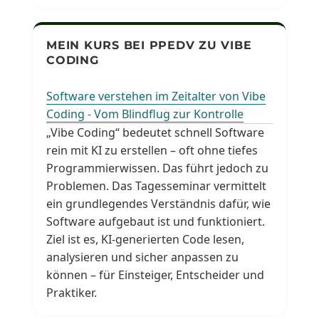
MEIN KURS BEI PPEDV ZU VIBE
CODING
Software verstehen im Zeitalter von Vibe
Coding - Vom Blindflug zur Kontrolle
„Vibe Coding“ bedeutet schnell Software
rein mit KI zu erstellen – oft ohne tiefes
Programmierwissen. Das führt jedoch zu
Problemen. Das Tagesseminar vermittelt
ein grundlegendes Verständnis dafür, wie
Software aufgebaut ist und funktioniert.
Ziel ist es, KI-generierten Code lesen,
analysieren und sicher anpassen zu
können – für Einsteiger, Entscheider und
Praktiker.