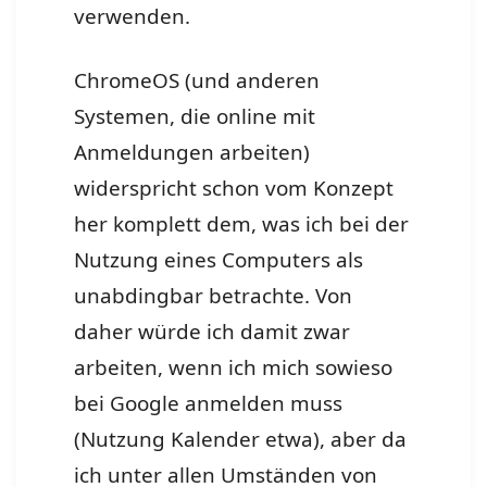
verwenden.
ChromeOS (und anderen
Systemen, die online mit
Anmeldungen arbeiten)
widerspricht schon vom Konzept
her komplett dem, was ich bei der
Nutzung eines Computers als
unabdingbar betrachte. Von
daher würde ich damit zwar
arbeiten, wenn ich mich sowieso
bei Google anmelden muss
(Nutzung Kalender etwa), aber da
ich unter allen Umständen von