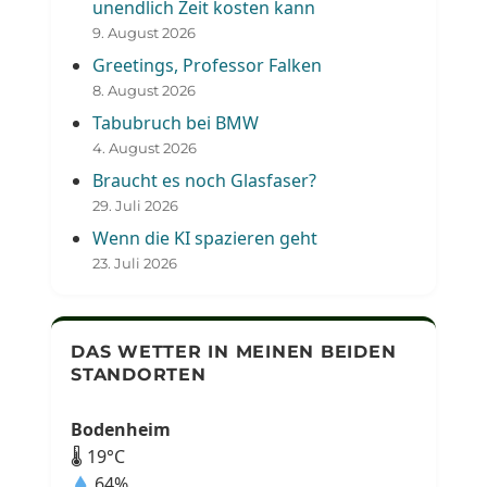
unendlich Zeit kosten kann
9. August 2026
Greetings, Professor Falken
8. August 2026
Tabubruch bei BMW
4. August 2026
Braucht es noch Glasfaser?
29. Juli 2026
Wenn die KI spazieren geht
23. Juli 2026
DAS WETTER IN MEINEN BEIDEN
STANDORTEN
Bodenheim
🌡 19°C
64%