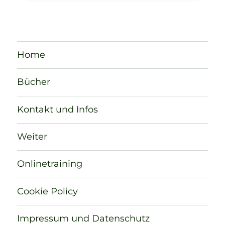
Home
Bücher
Kontakt und Infos
Weiter
Onlinetraining
Cookie Policy
Impressum und Datenschutz