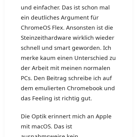
und einfacher. Das ist schon mal
ein deutliches Argument für
ChromeOS Flex. Ansonsten ist die
Steinzeithardware wirklich wieder
schnell und smart geworden. Ich
merke kaum einen Unterschied zu
der Arbeit mit meinen normalen
PCs. Den Beitrag schreibe ich auf
dem emulierten Chromebook und
das Feeling ist richtig gut.
Die Optik erinnert mich an Apple
mit macOS. Das ist
ausnahmsweise kein