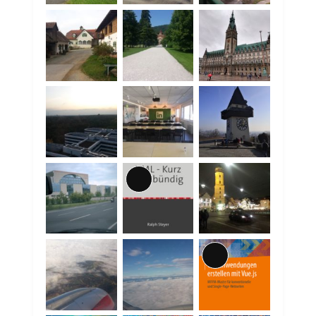
Lange
Beschreibung
Lange
Beschreibung