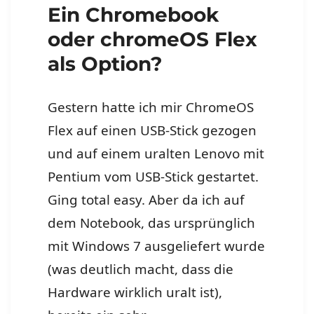
Ein Chromebook
oder chromeOS Flex
als Option?
Gestern hatte ich mir ChromeOS
Flex auf einen USB-Stick gezogen
und auf einem uralten Lenovo mit
Pentium vom USB-Stick gestartet.
Ging total easy. Aber da ich auf
dem Notebook, das ursprünglich
mit Windows 7 ausgeliefert wurde
(was deutlich macht, dass die
Hardware wirklich uralt ist),