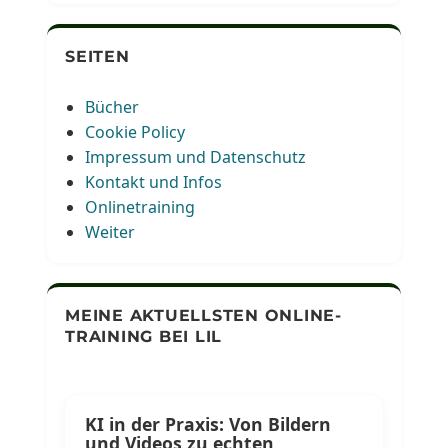
SEITEN
Bücher
Cookie Policy
Impressum und Datenschutz
Kontakt und Infos
Onlinetraining
Weiter
MEINE AKTUELLSTEN ONLINE-
TRAINING BEI LIL
KI in der Praxis: Von Bildern
und Videos zu echten