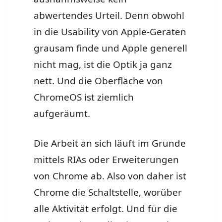
abwertendes Urteil. Denn obwohl
in die Usability von Apple-Geräten
grausam finde und Apple generell
nicht mag, ist die Optik ja ganz
nett. Und die Oberfläche von
ChromeOS ist ziemlich
aufgeräumt.
Die Arbeit an sich läuft im Grunde
mittels RIAs oder Erweiterungen
von Chrome ab. Also von daher ist
Chrome die Schaltstelle, worüber
alle Aktivität erfolgt. Und für die