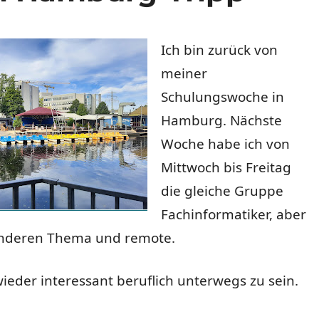
Ich bin zurück von
meiner
Schulungswoche in
Hamburg. Nächste
Woche habe ich von
Mittwoch bis Freitag
die gleiche Gruppe
Fachinformatiker, aber
nderen Thema und remote.
ieder interessant beruflich unterwegs zu sein.