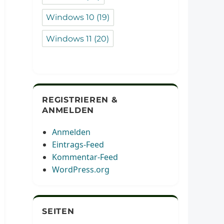
Windows 10
(19)
Windows 11
(20)
REGISTRIEREN &
ANMELDEN
Anmelden
Eintrags-Feed
Kommentar-Feed
WordPress.org
SEITEN