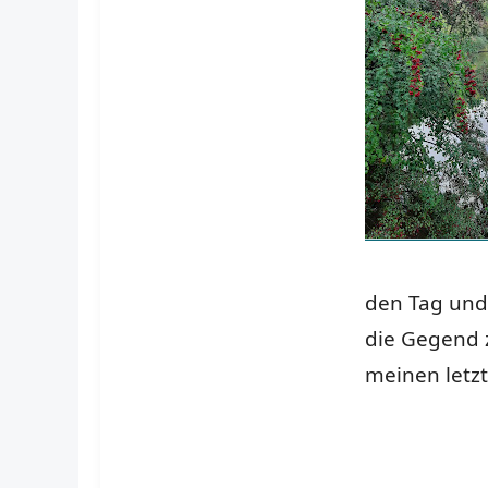
den Tag und
die Gegend 
meinen letzt