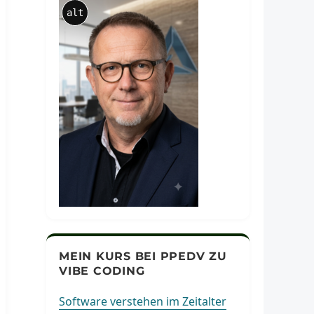
alt
MEIN KURS BEI PPEDV ZU
VIBE CODING
Software verstehen im Zeitalter