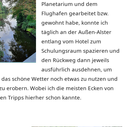
Planetarium und dem
Flughafen gearbeitet bzw.
gewohnt habe, konnte ich
täglich an der Außen-Alster
entlang vom Hotel zum
Schulungsraum spazieren und
den Rückweg dann jeweils
ausführlich ausdehnen, um
 das schöne Wetter noch etwas zu nutzen und
zu erobern. Wobei ich die meisten Ecken von
en Tripps hierher schon kannte.