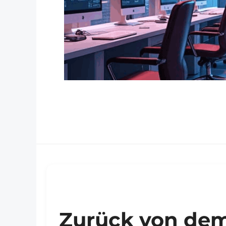
Zurück von de