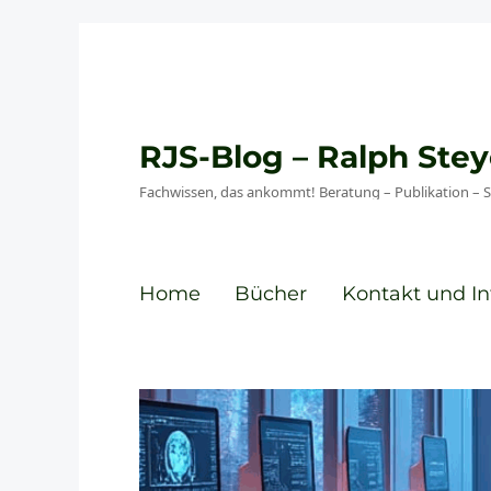
RJS-Blog – Ralph St
Fachwissen, das ankommt! Beratung – Publikation – 
Home
Bücher
Kontakt und In