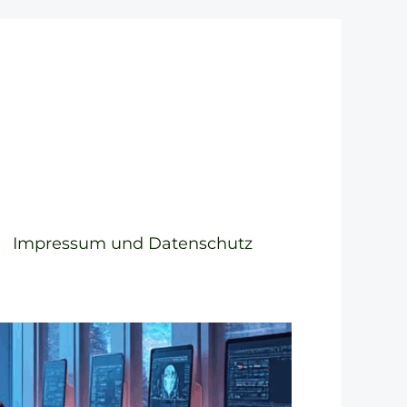
Impressum und Datenschutz