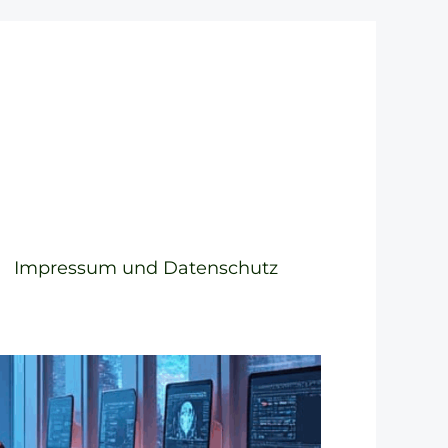
Impressum und Datenschutz