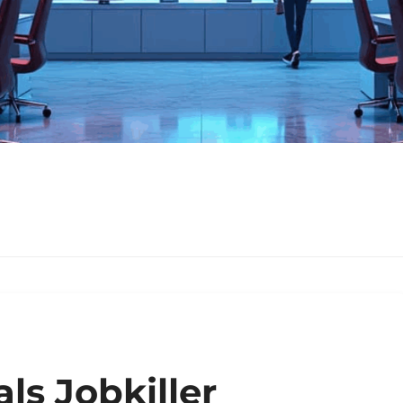
als Jobkiller