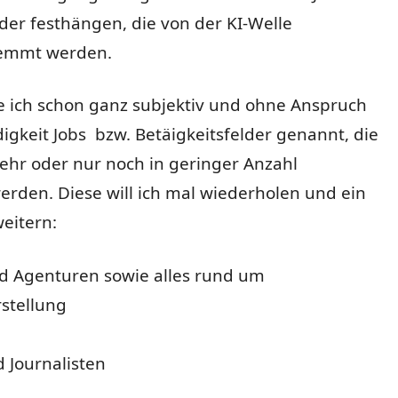
der festhängen, die von der KI-Welle
emmt werden.
 ich schon ganz subjektiv und ohne Anspruch
digkeit Jobs bzw. Betäigkeitsfelder genannt, die
ehr oder nur noch in geringer Anzahl
rden. Diese will ich mal wiederholen und ein
eitern:
d Agenturen sowie alles rund um
stellung
 Journalisten