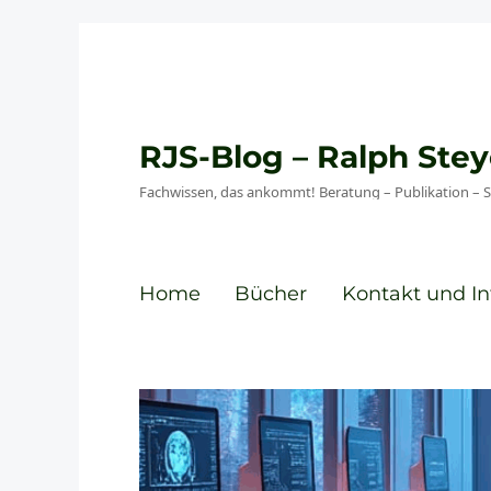
RJS-Blog – Ralph St
Fachwissen, das ankommt! Beratung – Publikation – 
Home
Bücher
Kontakt und In