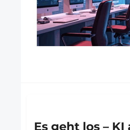
Es geht los – KI 