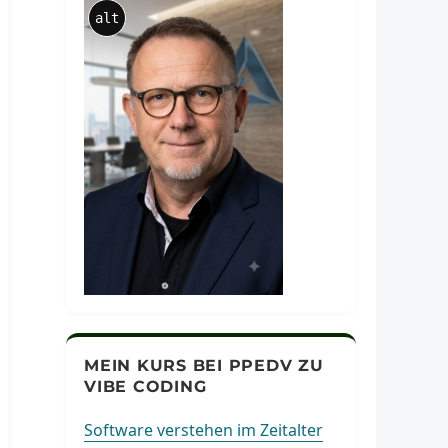
alt
MEIN KURS BEI PPEDV ZU
VIBE CODING
Software verstehen im Zeitalter