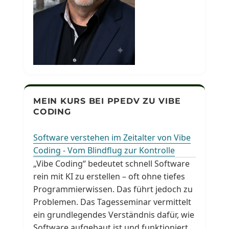
MEIN KURS BEI PPEDV ZU VIBE
CODING
Software verstehen im Zeitalter von Vibe
Coding - Vom Blindflug zur Kontrolle
„Vibe Coding“ bedeutet schnell Software
rein mit KI zu erstellen – oft ohne tiefes
Programmierwissen. Das führt jedoch zu
Problemen. Das Tagesseminar vermittelt
ein grundlegendes Verständnis dafür, wie
Software aufgebaut ist und funktioniert.