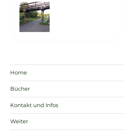
Home
Bücher
Kontakt und Infos
Weiter