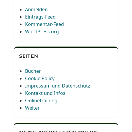
Anmelden
Eintrags-Feed
Kommentar-Feed
WordPress.org
SEITEN
Bücher
Cookie Policy
Impressum und Datenschutz
Kontakt und Infos
Onlinetraining
Weiter