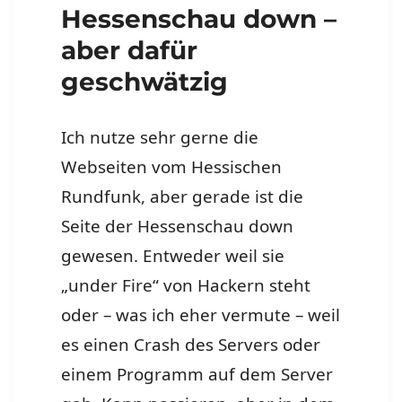
Hessenschau down –
aber dafür
geschwätzig
Ich nutze sehr gerne die
Webseiten vom Hessischen
Rundfunk, aber gerade ist die
Seite der Hessenschau down
gewesen. Entweder weil sie
„under Fire“ von Hackern steht
oder – was ich eher vermute – weil
es einen Crash des Servers oder
einem Programm auf dem Server