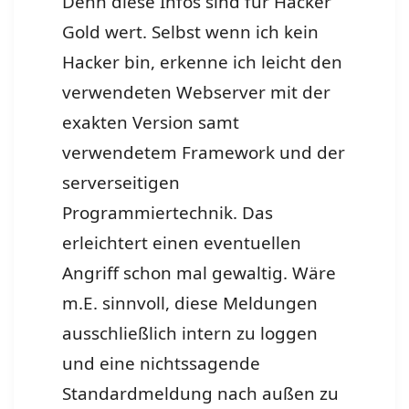
Denn diese Infos sind für Hacker
Gold wert.
Selbst wenn ich kein
Hacker bin, erkenne ich leicht den
verwendeten Webserver mit der
exakten Version samt
verwendetem Framework und der
serverseitigen
Programmiertechnik. Das
erleichtert einen eventuellen
Angriff schon mal gewaltig. Wäre
m.E. sinnvoll, diese Meldungen
ausschließlich intern zu loggen
und eine nichtssagende
Standardmeldung nach außen zu