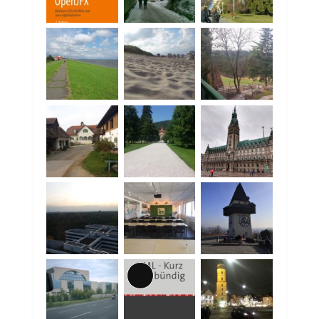
Lange
Beschreibung