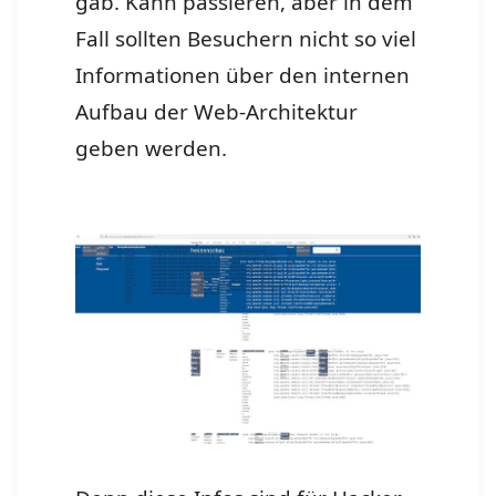
gab. Kann passieren, aber in dem
Fall sollten Besuchern nicht so viel
Informationen über den internen
Aufbau der Web-Architektur
geben werden.