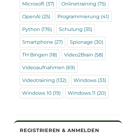
Microsoft
(37)
Onlinetraining
(75)
OpenAI
(25)
Programmierung
(41)
Python
(176)
Schulung
(35)
Smartphone
(27)
Spionage
(30)
TH Bingen
(18)
Video2Brain
(58)
Videoaufnahmen
(69)
Videotraining
(132)
Windows
(33)
Windows 10
(19)
Windows 11
(20)
REGISTRIEREN & ANMELDEN