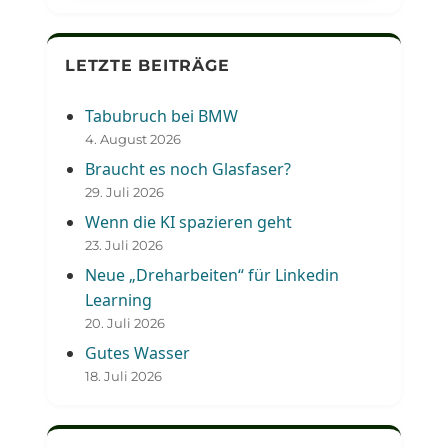
LETZTE BEITRÄGE
Tabubruch bei BMW
4. August 2026
Braucht es noch Glasfaser?
29. Juli 2026
Wenn die KI spazieren geht
23. Juli 2026
Neue „Dreharbeiten“ für Linkedin
Learning
20. Juli 2026
Gutes Wasser
18. Juli 2026