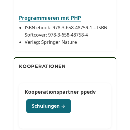
Programmieren mit PHP
ISBN ebook: 978-3-658-48759-1 – ISBN
Softcover: 978-3-658-48758-4
Verlag: Springer Nature
KOOPERATIONEN
Kooperationspartner ppedv
Schulungen →