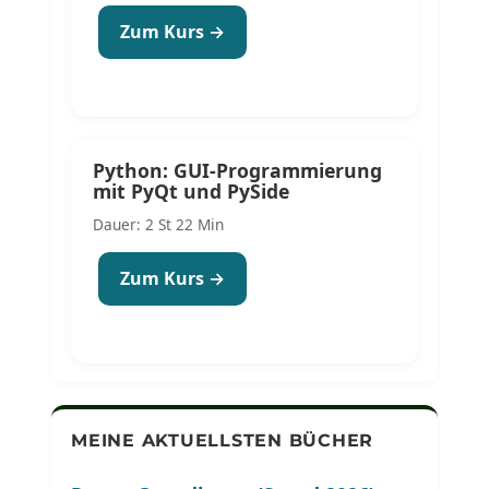
Zum Kurs →
Python: GUI-Programmierung
mit PyQt und PySide
Dauer: 2 St 22 Min
Zum Kurs →
MEINE AKTUELLSTEN BÜCHER