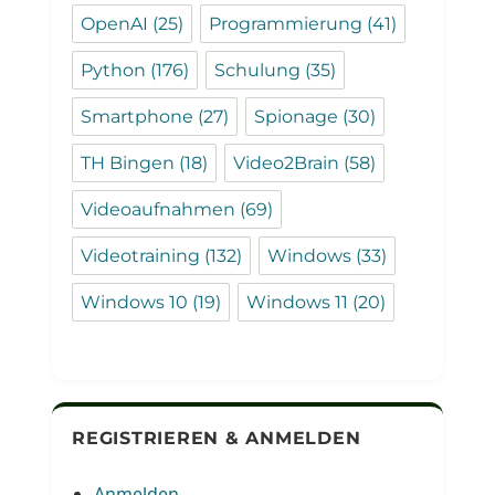
OpenAI
(25)
Programmierung
(41)
Python
(176)
Schulung
(35)
Smartphone
(27)
Spionage
(30)
TH Bingen
(18)
Video2Brain
(58)
Videoaufnahmen
(69)
Videotraining
(132)
Windows
(33)
Windows 10
(19)
Windows 11
(20)
REGISTRIEREN & ANMELDEN
Anmelden