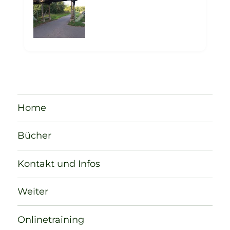
Home
Bücher
Kontakt und Infos
Weiter
Onlinetraining