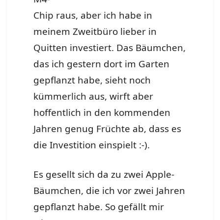
Chip raus, aber ich habe in
meinem Zweitbüro lieber in
Quitten investiert. Das Bäumchen,
das ich gestern dort im Garten
gepflanzt habe, sieht noch
kümmerlich aus, wirft aber
hoffentlich in den kommenden
Jahren genug Früchte ab, dass es
die Investition einspielt :-).
Es gesellt sich da zu zwei Apple-
Bäumchen, die ich vor zwei Jahren
gepflanzt habe. So gefällt mir