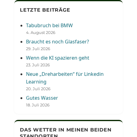
LETZTE BEITRÄGE
Tabubruch bei BMW
4. August 2026
Braucht es noch Glasfaser?
29. Juli 2026
Wenn die KI spazieren geht
23. Juli 2026
Neue „Dreharbeiten“ für Linkedin
Learning
20. Juli 2026
Gutes Wasser
18. Juli 2026
DAS WETTER IN MEINEN BEIDEN
STANDORTEN