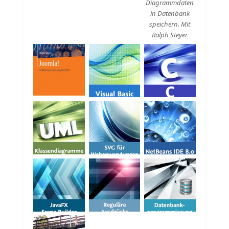
Diagrammdaten
in Datenbank
speichern. Mit
Ralph Steyer