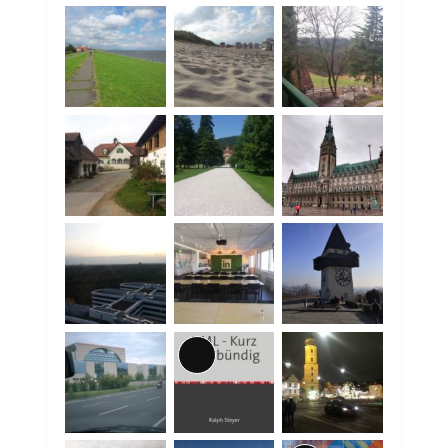
Lange
Beschreibung