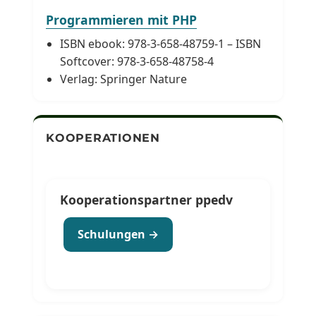
Programmieren mit PHP
ISBN ebook: 978-3-658-48759-1 – ISBN
Softcover: 978-3-658-48758-4
Verlag: Springer Nature
KOOPERATIONEN
Kooperationspartner ppedv
Schulungen →