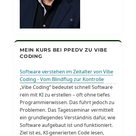
MEIN KURS BEI PPEDV ZU VIBE
CODING
Software verstehen im Zeitalter von Vibe
Coding - Vom Blindflug zur Kontrolle
„Vibe Coding“ bedeutet schnell Software
rein mit KI zu erstellen – oft ohne tiefes
Programmierwissen. Das führt jedoch zu
Problemen. Das Tagesseminar vermittelt
ein grundlegendes Verständnis dafür, wie
Software aufgebaut ist und funktioniert.
Ziel ist es, KI-generierten Code lesen,