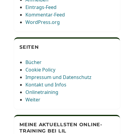
Eintrags-Feed
Kommentar-Feed
WordPress.org
SEITEN
Bücher
Cookie Policy
Impressum und Datenschutz
Kontakt und Infos
Onlinetraining
Weiter
MEINE AKTUELLSTEN ONLINE-
TRAINING BEI LIL