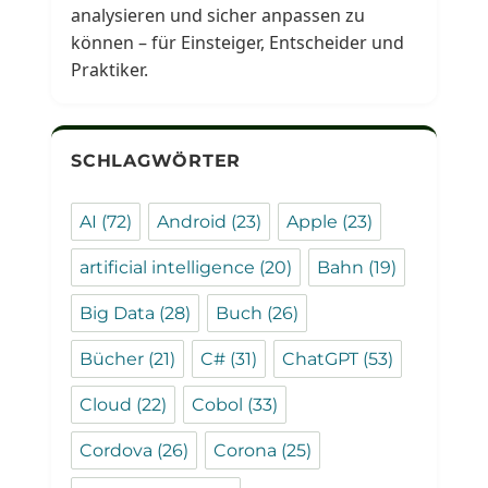
analysieren und sicher anpassen zu
können – für Einsteiger, Entscheider und
Praktiker.
SCHLAGWÖRTER
AI
(72)
Android
(23)
Apple
(23)
artificial intelligence
(20)
Bahn
(19)
Big Data
(28)
Buch
(26)
Bücher
(21)
C#
(31)
ChatGPT
(53)
Cloud
(22)
Cobol
(33)
Cordova
(26)
Corona
(25)