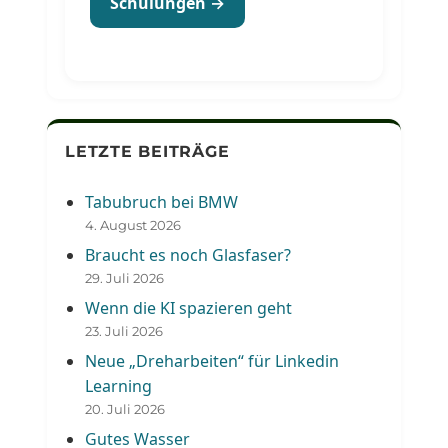
Schulungen →
LETZTE BEITRÄGE
Tabubruch bei BMW
4. August 2026
Braucht es noch Glasfaser?
29. Juli 2026
Wenn die KI spazieren geht
23. Juli 2026
Neue „Dreharbeiten“ für Linkedin
Learning
20. Juli 2026
Gutes Wasser