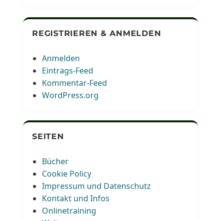
REGISTRIEREN & ANMELDEN
Anmelden
Eintrags-Feed
Kommentar-Feed
WordPress.org
SEITEN
Bücher
Cookie Policy
Impressum und Datenschutz
Kontakt und Infos
Onlinetraining