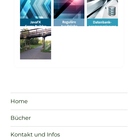
Home
Bücher
Kontakt und Infos