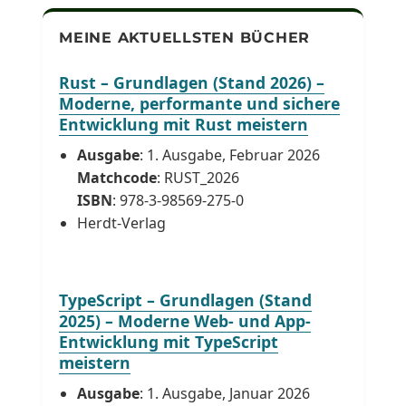
MEINE AKTUELLSTEN BÜCHER
Rust – Grundlagen (Stand 2026) –
Moderne, performante und sichere
Entwicklung mit Rust meistern
Ausgabe
: 1. Ausgabe, Februar 2026
Matchcode
: RUST_2026
ISBN
: 978-3-98569-275-0
Herdt-Verlag
TypeScript – Grundlagen (Stand
2025) – Moderne Web- und App-
Entwicklung mit TypeScript
meistern
Ausgabe
: 1. Ausgabe, Januar 2026