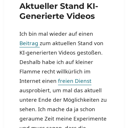
Aktueller Stand KI-
Generierte Videos
Ich bin mal wieder auf einen
Beitrag
zum aktuellen Stand von
KI-generierten Videos gestoßen.
Deshalb habe ich auf kleiner
Flamme recht willkürlich im
Internet einen
freien Dienst
ausprobiert, um mal das aktuell
untere Ende der Möglichkeiten zu
sehen. Ich mache da ja schon
geraume Zeit meine Experimente