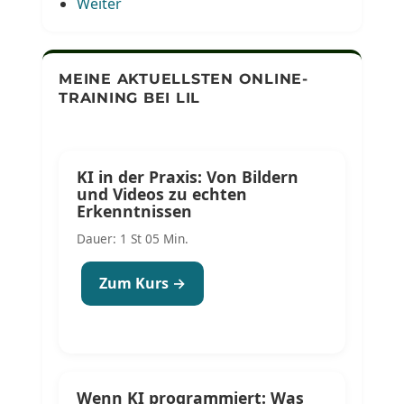
Weiter
MEINE AKTUELLSTEN ONLINE-
TRAINING BEI LIL
KI in der Praxis: Von Bildern
und Videos zu echten
Erkenntnissen
Dauer: 1 St 05 Min.
Zum Kurs →
Wenn KI programmiert: Was