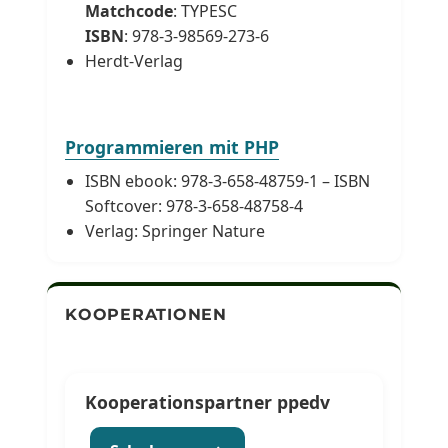
Matchcode
: TYPESC
ISBN
: 978-3-98569-273-6
Herdt-Verlag
Programmieren mit PHP
ISBN ebook: 978-3-658-48759-1 – ISBN
Softcover: 978-3-658-48758-4
Verlag: Springer Nature
KOOPERATIONEN
Kooperationspartner ppedv