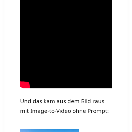
Und das kam aus dem Bild raus
mit Image-to-Video ohne Prompt: