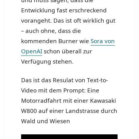
und muss sagen, dass die
Entwicklung fast erschreckend
vorangeht. Das ist oft wirklich gut
– auch ohne, dass die
kommenden Burner wie
Sora von
OpenAI
schon überall zur
Verfügung stehen.
Das ist das Resulat von Text-to-
Video mit dem Prompt: Eine
Motorradfahrt mit einer Kawasaki
W800 auf einer Landstrasse durch
Wald und Wiesen