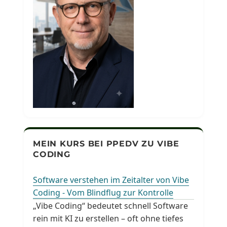
MEIN KURS BEI PPEDV ZU VIBE
CODING
Software verstehen im Zeitalter von Vibe
Coding - Vom Blindflug zur Kontrolle
„Vibe Coding“ bedeutet schnell Software
rein mit KI zu erstellen – oft ohne tiefes