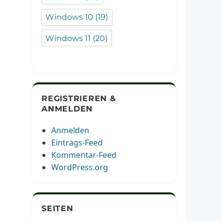
Windows 10
(19)
Windows 11
(20)
REGISTRIEREN &
ANMELDEN
Anmelden
Eintrags-Feed
Kommentar-Feed
WordPress.org
SEITEN