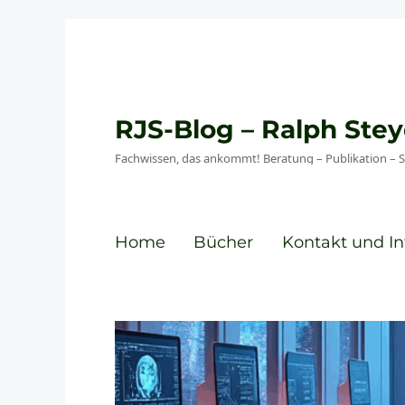
RJS-Blog – Ralph St
Fachwissen, das ankommt! Beratung – Publikation – 
Home
Bücher
Kontakt und In