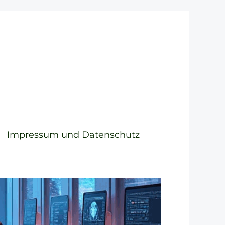
Impressum und Datenschutz