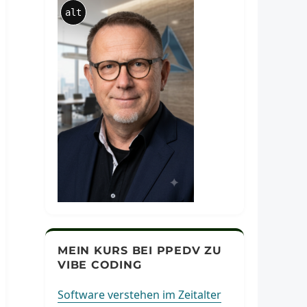
alt
MEIN KURS BEI PPEDV ZU
VIBE CODING
Software verstehen im Zeitalter