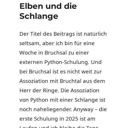
Elben und die
Schlange
Der Titel des Beitrags ist natürlich
seltsam, aber ich bin für eine
Woche in Bruchsal zu einer
externen Python-Schulung. Und
bei Bruchsal ist es nicht weit zur
Assoziation mit Bruchtal aus dem
Herr der Ringe. Die Assoziation
von Python mit einer Schlange ist
noch naheliegender. Anyway – die
erste Schulung in 2025 ist am