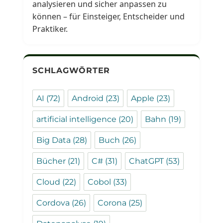
analysieren und sicher anpassen zu
können – für Einsteiger, Entscheider und
Praktiker.
SCHLAGWÖRTER
AI
(72)
Android
(23)
Apple
(23)
artificial intelligence
(20)
Bahn
(19)
Big Data
(28)
Buch
(26)
Bücher
(21)
C#
(31)
ChatGPT
(53)
Cloud
(22)
Cobol
(33)
Cordova
(26)
Corona
(25)