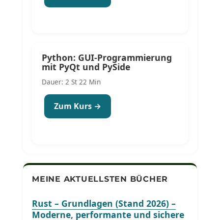
Python: GUI-Programmierung
mit PyQt und PySide
Dauer: 2 St 22 Min
Zum Kurs →
MEINE AKTUELLSTEN BÜCHER
Rust – Grundlagen (Stand 2026) –
Moderne, performante und sichere