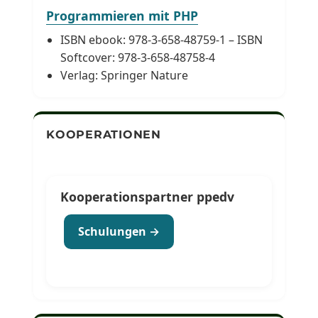
Programmieren mit PHP
ISBN ebook: 978-3-658-48759-1 – ISBN
Softcover: 978-3-658-48758-4
Verlag: Springer Nature
KOOPERATIONEN
Kooperationspartner ppedv
Schulungen →