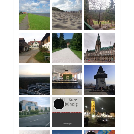
Lange
Beschreibung