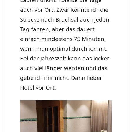
Laufen und ich bleibe die Tage
auch vor Ort. Zwar könnte ich die
Strecke nach Bruchsal auch jeden
Tag fahren, aber das dauert
einfach mindestens 75 Minuten,
wenn man optimal durchkommt.
Bei der Jahreszeit kann das locker
auch viel länger werden und das
gebe ich mir nicht. Dann lieber
Hotel vor Ort.