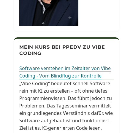
MEIN KURS BEI PPEDV ZU VIBE
CODING
Software verstehen im Zeitalter von Vibe
Coding - Vom Blindflug zur Kontrolle
„Vibe Coding“ bedeutet schnell Software
rein mit KI zu erstellen – oft ohne tiefes
Programmierwissen. Das führt jedoch zu
Problemen. Das Tagesseminar vermittelt
ein grundlegendes Verständnis dafür, wie
Software aufgebaut ist und funktioniert.
Ziel ist es, KI-generierten Code lesen,