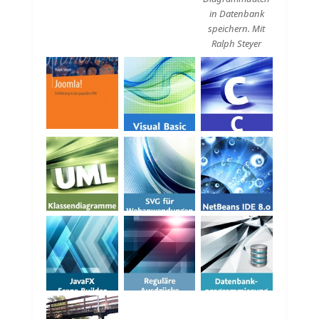
in Datenbank
speichern. Mit
Ralph Steyer