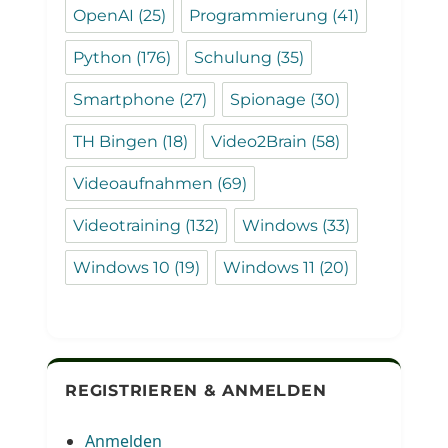
OpenAI
(25)
Programmierung
(41)
Python
(176)
Schulung
(35)
Smartphone
(27)
Spionage
(30)
TH Bingen
(18)
Video2Brain
(58)
Videoaufnahmen
(69)
Videotraining
(132)
Windows
(33)
Windows 10
(19)
Windows 11
(20)
REGISTRIEREN & ANMELDEN
Anmelden