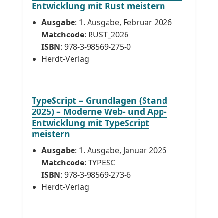
Entwicklung mit Rust meistern
Ausgabe
: 1. Ausgabe, Februar 2026
Matchcode
: RUST_2026
ISBN
: 978-3-98569-275-0
Herdt-Verlag
TypeScript – Grundlagen (Stand
2025) – Moderne Web- und App-
Entwicklung mit TypeScript
meistern
Ausgabe
: 1. Ausgabe, Januar 2026
Matchcode
: TYPESC
ISBN
: 978-3-98569-273-6
Herdt-Verlag