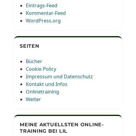
Eintrags-Feed
Kommentar-Feed
WordPress.org
SEITEN
Bücher
Cookie Policy
Impressum und Datenschutz
Kontakt und Infos
Onlinetraining
Weiter
MEINE AKTUELLSTEN ONLINE-
TRAINING BEI LIL