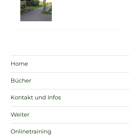
Home
Bücher
Kontakt und Infos
Weiter
Onlinetraining