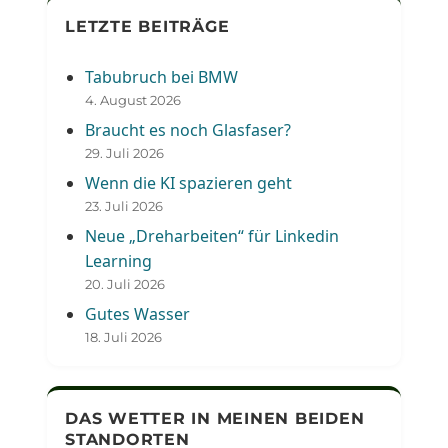
LETZTE BEITRÄGE
Tabubruch bei BMW
4. August 2026
Braucht es noch Glasfaser?
29. Juli 2026
Wenn die KI spazieren geht
23. Juli 2026
Neue „Dreharbeiten“ für Linkedin
Learning
20. Juli 2026
Gutes Wasser
18. Juli 2026
DAS WETTER IN MEINEN BEIDEN
STANDORTEN