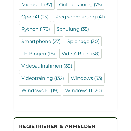
Microsoft
(37)
Onlinetraining
(75)
OpenAI
(25)
Programmierung
(41)
Python
(176)
Schulung
(35)
Smartphone
(27)
Spionage
(30)
TH Bingen
(18)
Video2Brain
(58)
Videoaufnahmen
(69)
Videotraining
(132)
Windows
(33)
Windows 10
(19)
Windows 11
(20)
REGISTRIEREN & ANMELDEN