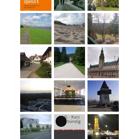
Lange
Beschreibung