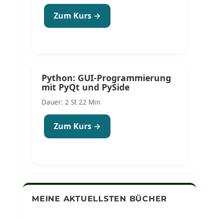
Zum Kurs →
Python: GUI-Programmierung
mit PyQt und PySide
Dauer: 2 St 22 Min
Zum Kurs →
MEINE AKTUELLSTEN BÜCHER