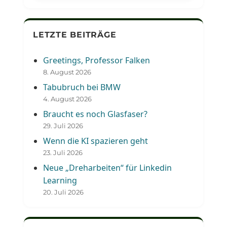
LETZTE BEITRÄGE
Greetings, Professor Falken
8. August 2026
Tabubruch bei BMW
4. August 2026
Braucht es noch Glasfaser?
29. Juli 2026
Wenn die KI spazieren geht
23. Juli 2026
Neue „Dreharbeiten“ für Linkedin
Learning
20. Juli 2026