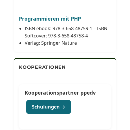
Programmieren mit PHP
ISBN ebook: 978-3-658-48759-1 – ISBN
Softcover: 978-3-658-48758-4
Verlag: Springer Nature
KOOPERATIONEN
Kooperationspartner ppedv
Schulungen →