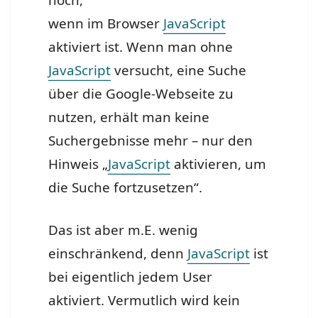
noch,
wenn im Browser
JavaScript
aktiviert ist. Wenn man ohne
JavaScript
versucht, eine Suche
über die Google-Webseite zu
nutzen, erhält man keine
Suchergebnisse mehr – nur den
Hinweis „
JavaScript
aktivieren, um
die Suche fortzusetzen“.
Das ist aber m.E. wenig
einschränkend, denn
JavaScript
ist
bei eigentlich jedem User
aktiviert. Vermutlich wird kein