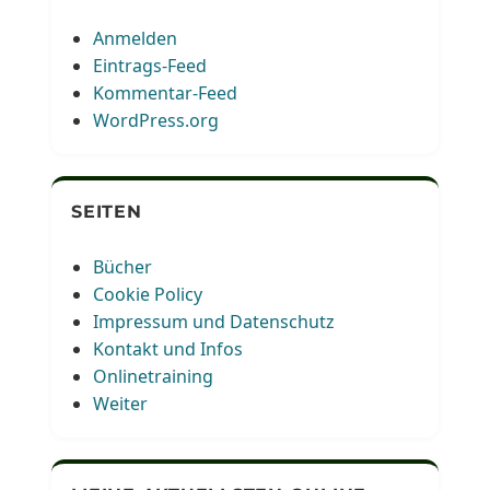
Anmelden
Eintrags-Feed
Kommentar-Feed
WordPress.org
SEITEN
Bücher
Cookie Policy
Impressum und Datenschutz
Kontakt und Infos
Onlinetraining
Weiter