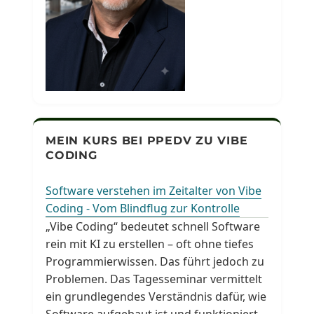
MEIN KURS BEI PPEDV ZU VIBE
CODING
Software verstehen im Zeitalter von Vibe
Coding - Vom Blindflug zur Kontrolle
„Vibe Coding“ bedeutet schnell Software
rein mit KI zu erstellen – oft ohne tiefes
Programmierwissen. Das führt jedoch zu
Problemen. Das Tagesseminar vermittelt
ein grundlegendes Verständnis dafür, wie
Software aufgebaut ist und funktioniert.