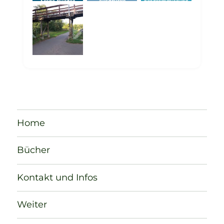
Home
Bücher
Kontakt und Infos
Weiter