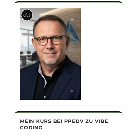
alt
MEIN KURS BEI PPEDV ZU VIBE
CODING