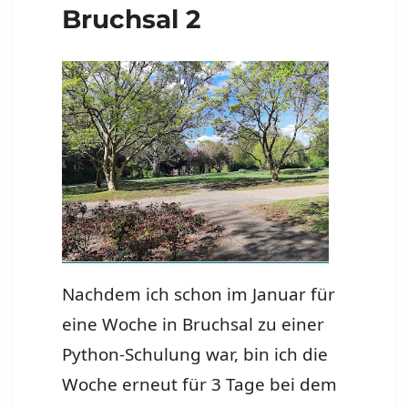
Bruchsal 2
Nachdem ich schon im Januar für
eine Woche in Bruchsal zu einer
Python-Schulung war, bin ich die
Woche erneut für 3 Tage bei dem