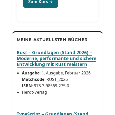
Zum Kurs →
MEINE AKTUELLSTEN BÜCHER
Rust – Grundlagen (Stand 2026) –
Moderne, performante und sichere
Entwicklung mit Rust meistern
Ausgabe
: 1. Ausgabe, Februar 2026
Matchcode
: RUST_2026
ISBN
: 978-3-98569-275-0
Herdt-Verlag
TypeScript – Grundlagen (Stand