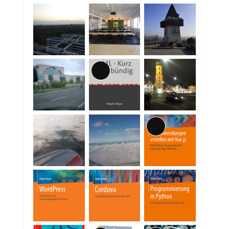
Lange
Beschreibung
Lange
Beschreibung