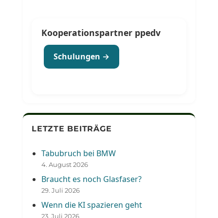
Kooperationspartner ppedv
Schulungen →
LETZTE BEITRÄGE
Tabubruch bei BMW
4. August 2026
Braucht es noch Glasfaser?
29. Juli 2026
Wenn die KI spazieren geht
23. Juli 2026