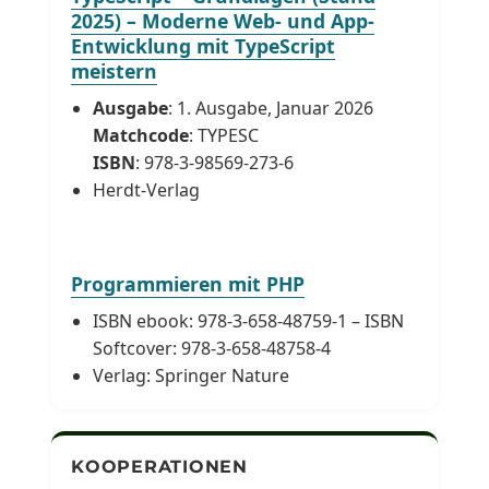
2025) – Moderne Web- und App-
Entwicklung mit TypeScript
meistern
Ausgabe
: 1. Ausgabe, Januar 2026
Matchcode
: TYPESC
ISBN
: 978-3-98569-273-6
Herdt-Verlag
Programmieren mit PHP
ISBN ebook: 978-3-658-48759-1 – ISBN
Softcover: 978-3-658-48758-4
Verlag: Springer Nature
KOOPERATIONEN