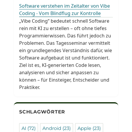
Software verstehen im Zeitalter von Vibe
Coding - Vom Blindflug zur Kontrolle
„Vibe Coding“ bedeutet schnell Software
rein mit KI zu erstellen – oft ohne tiefes
Programmierwissen. Das führt jedoch zu
Problemen. Das Tagesseminar vermittelt
ein grundlegendes Verständnis dafür, wie
Software aufgebaut ist und funktioniert.
Ziel ist es, KI-generierten Code lesen,
analysieren und sicher anpassen zu
können – für Einsteiger, Entscheider und
Praktiker.
SCHLAGWÖRTER
AI
(72)
Android
(23)
Apple
(23)