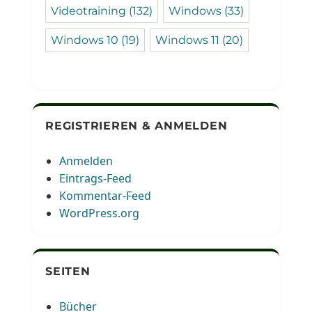
Videotraining
(132)
Windows
(33)
Windows 10
(19)
Windows 11
(20)
REGISTRIEREN & ANMELDEN
Anmelden
Eintrags-Feed
Kommentar-Feed
WordPress.org
SEITEN
Bücher