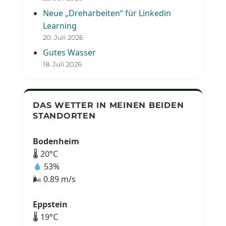
Neue „Dreharbeiten“ für Linkedin
Learning
20. Juli 2026
Gutes Wasser
18. Juli 2026
DAS WETTER IN MEINEN BEIDEN
STANDORTEN
Bodenheim
🌡 20°C
53%
🌬 0.89 m/s
Eppstein
🌡 19°C