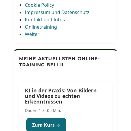
Cookie Policy
Impressum und Datenschutz
Kontakt und Infos
Onlinetraining
Weiter
MEINE AKTUELLSTEN ONLINE-
TRAINING BEI LIL
KI in der Praxis: Von Bildern
und Videos zu echten
Erkenntnissen
Dauer: 1 St 05 Min.
Zum Kurs →