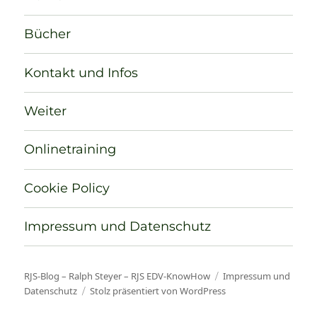
Bücher
Kontakt und Infos
Weiter
Onlinetraining
Cookie Policy
Impressum und Datenschutz
RJS-Blog – Ralph Steyer – RJS EDV-KnowHow
Impressum und
Datenschutz
Stolz präsentiert von WordPress