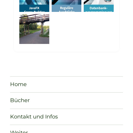
Home
Bücher
Kontakt und Infos
Weiter