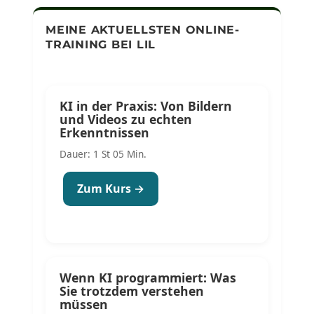
MEINE AKTUELLSTEN ONLINE-
TRAINING BEI LIL
KI in der Praxis: Von Bildern
und Videos zu echten
Erkenntnissen
Dauer: 1 St 05 Min.
Zum Kurs →
Wenn KI programmiert: Was
Sie trotzdem verstehen
müssen