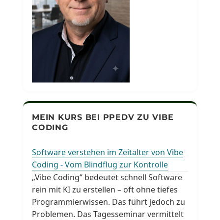
MEIN KURS BEI PPEDV ZU VIBE
CODING
Software verstehen im Zeitalter von Vibe
Coding - Vom Blindflug zur Kontrolle
„Vibe Coding“ bedeutet schnell Software
rein mit KI zu erstellen – oft ohne tiefes
Programmierwissen. Das führt jedoch zu
Problemen. Das Tagesseminar vermittelt