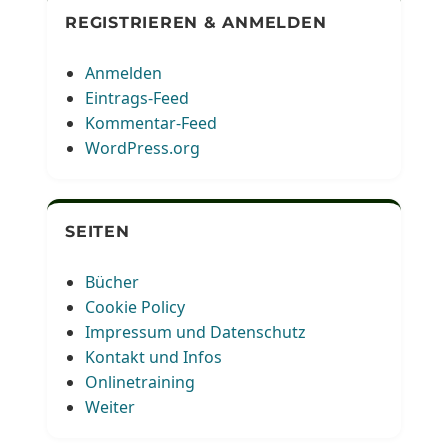
REGISTRIEREN & ANMELDEN
Anmelden
Eintrags-Feed
Kommentar-Feed
WordPress.org
SEITEN
Bücher
Cookie Policy
Impressum und Datenschutz
Kontakt und Infos
Onlinetraining
Weiter