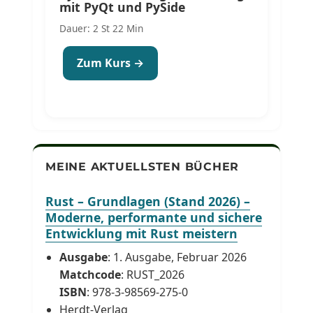
mit PyQt und PySide
Dauer: 2 St 22 Min
Zum Kurs →
MEINE AKTUELLSTEN BÜCHER
Rust – Grundlagen (Stand 2026) –
Moderne, performante und sichere
Entwicklung mit Rust meistern
Ausgabe
: 1. Ausgabe, Februar 2026
Matchcode
: RUST_2026
ISBN
: 978-3-98569-275-0
Herdt-Verlag