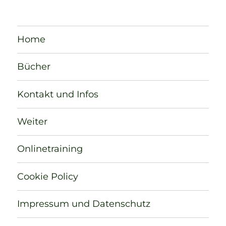
Home
Bücher
Kontakt und Infos
Weiter
Onlinetraining
Cookie Policy
Impressum und Datenschutz