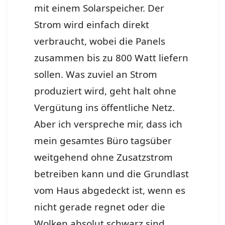
mit einem Solarspeicher. Der
Strom wird einfach direkt
verbraucht, wobei die Panels
zusammen bis zu 800 Watt liefern
sollen. Was zuviel an Strom
produziert wird, geht halt ohne
Vergütung ins öffentliche Netz.
Aber ich verspreche mir, dass ich
mein gesamtes Büro tagsüber
weitgehend ohne Zusatzstrom
betreiben kann und die Grundlast
vom Haus abgedeckt ist, wenn es
nicht gerade regnet oder die
Wolken absolut schwarz sind.