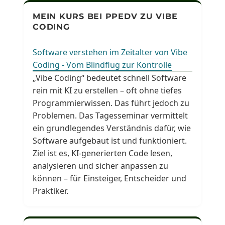
MEIN KURS BEI PPEDV ZU VIBE
CODING
Software verstehen im Zeitalter von Vibe
Coding - Vom Blindflug zur Kontrolle
„Vibe Coding“ bedeutet schnell Software
rein mit KI zu erstellen – oft ohne tiefes
Programmierwissen. Das führt jedoch zu
Problemen. Das Tagesseminar vermittelt
ein grundlegendes Verständnis dafür, wie
Software aufgebaut ist und funktioniert.
Ziel ist es, KI-generierten Code lesen,
analysieren und sicher anpassen zu
können – für Einsteiger, Entscheider und
Praktiker.