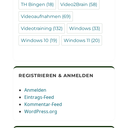
TH Bingen
(18)
Video2Brain
(58)
Videoaufnahmen
(69)
Videotraining
(132)
Windows
(33)
Windows 10
(19)
Windows 11
(20)
REGISTRIEREN & ANMELDEN
Anmelden
Eintrags-Feed
Kommentar-Feed
WordPress.org