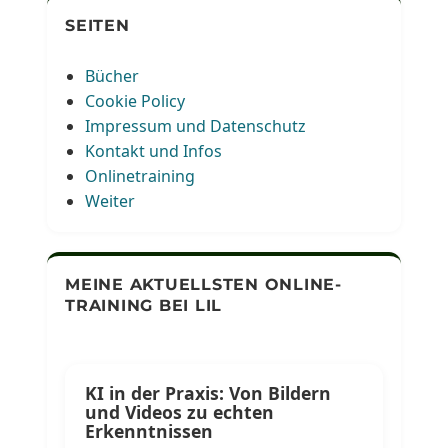
SEITEN
Bücher
Cookie Policy
Impressum und Datenschutz
Kontakt und Infos
Onlinetraining
Weiter
MEINE AKTUELLSTEN ONLINE-
TRAINING BEI LIL
KI in der Praxis: Von Bildern
und Videos zu echten
Erkenntnissen