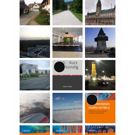
Lange
Beschreibung
Lange
Beschreibung