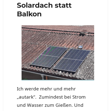
Solardach statt
Balkon
Ich werde mehr und mehr
„autark“. Zumindest bei Strom
und Wasser zum Gießen. Und