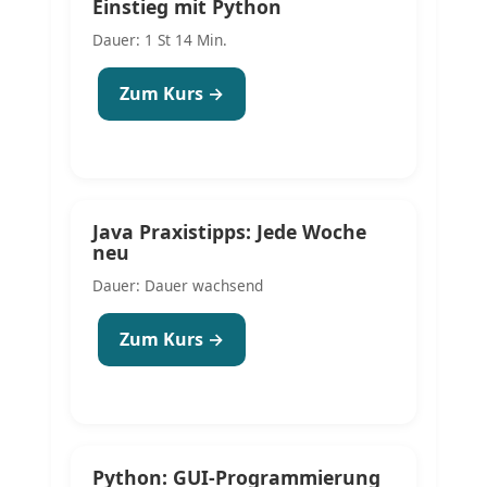
Einstieg mit Python
Dauer: 1 St 14 Min.
Zum Kurs →
Java Praxistipps: Jede Woche
neu
Dauer: Dauer wachsend
Zum Kurs →
Python: GUI-Programmierung