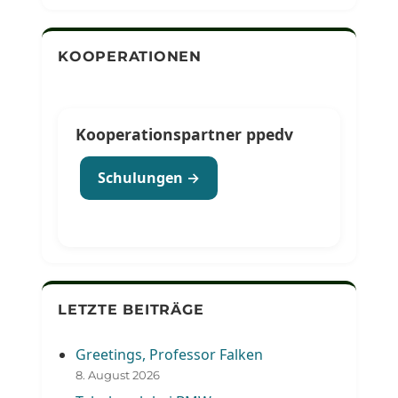
KOOPERATIONEN
Kooperationspartner ppedv
Schulungen →
LETZTE BEITRÄGE
Greetings, Professor Falken
8. August 2026