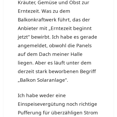
Kräuter, Gemüse und Obst zur
Erntezeit. Was zu dem
Balkonkraftwerk führt, das der
Anbieter mit „Erntezeit beginnt
jetzt“ bewirbt. Ich habe es gerade
angemeldet, obwohl die Panels
auf dem Dach meiner Halle
liegen. Aber es läuft unter dem
derzeit stark beworbenen Begriff
„Balkon Solaranlage“.
Ich habe weder eine
Einspeisevergütung noch richtige
Pufferung für überzähligen Strom